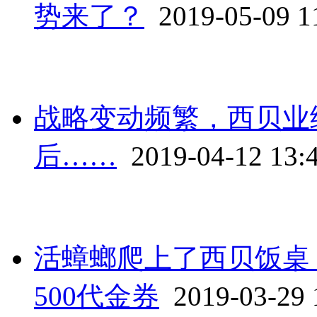
势来了？
2019-05-09 1
战略变动频繁，西贝业
后……
2019-04-12 13:
活蟑螂爬上了西贝饭桌
500代金券
2019-03-29 