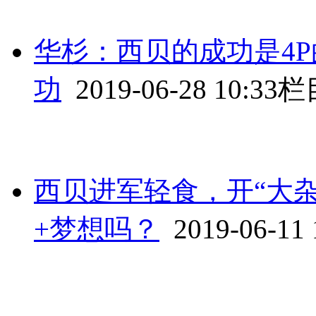
华杉：西贝的成功是4
功
2019-06-28 10:33
栏
西贝进军轻食，开“大杂
+梦想吗？
2019-06-11 