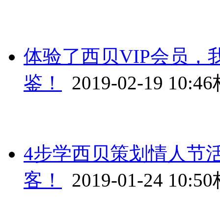
体验了西贝VIP会员，
鉴！
2019-02-19 10:46
4步学西贝策划情人节活
客！
2019-01-24 10:50