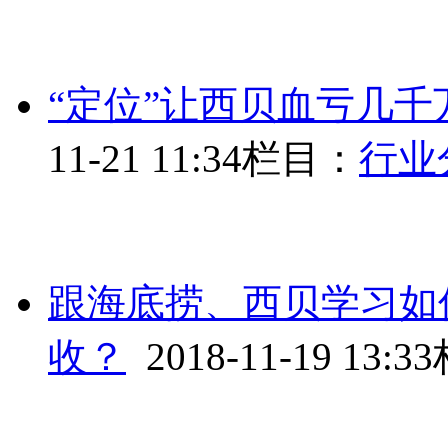
“定位”让西贝血亏几千
11-21 11:34
栏目：
行业
跟海底捞、西贝学习如
收？
2018-11-19 13:33