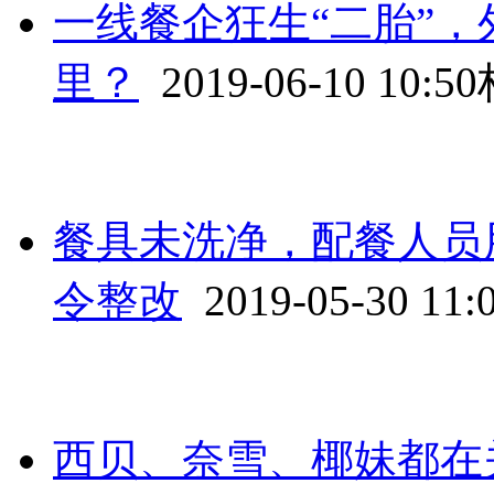
一线餐企狂生“二胎”
里？
2019-06-10 10:50
餐具未洗净，配餐人员
令整改
2019-05-30 11:
西贝、奈雪、椰妹都在