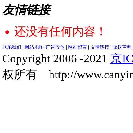
友情链接
还没有任何内容！
联系我们
|
网站地图
|
广告投放
|
网站留言
|
友情链接
|
版权声明
Copyright 2006 -2021
京IC
权所有 http://www.canyin