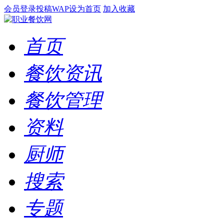
会员登录
投稿
WAP
设为首页
加入收藏
首页
餐饮资讯
餐饮管理
资料
厨师
搜索
专题