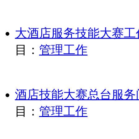
大酒店服务技能大赛工
目：
管理工作
酒店技能大赛总台服务
目：
管理工作