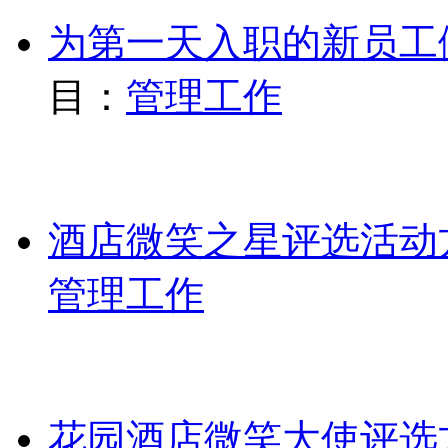
为第一天入职的新员工
目：
管理工作
酒店微笑之星评选活动
管理工作
花园酒店微笑大使评选