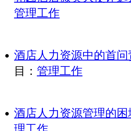
管理工作
酒店人力资源中的首问
目：
管理工作
酒店人力资源管理的困
理工作