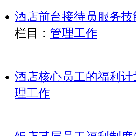
酒店前台接待员服务技
栏目：
管理工作
酒店核心员工的福利计
理工作