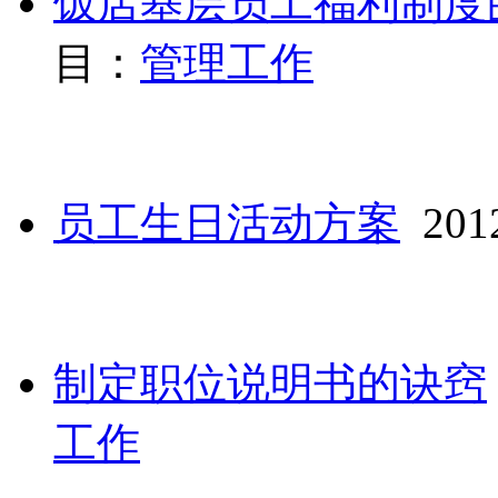
饭店基层员工福利制度
目：
管理工作
员工生日活动方案
2012
制定职位说明书的诀窍
工作