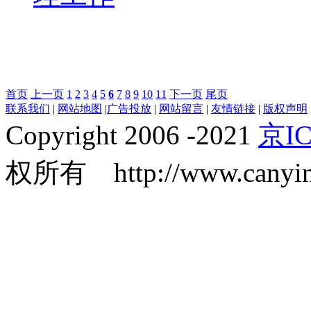
首页
上一页
1
2
3
4
5
6
7
8
9
10
11
下一页
尾页
联系我们
|
网站地图
|
广告投放
|
网站留言
|
友情链接
|
版权声明
Copyright 2006 -2021
京IC
权所有 http://www.canyin