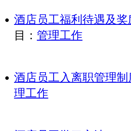
酒店员工福利待遇及奖
目：
管理工作
酒店员工入离职管理制
理工作