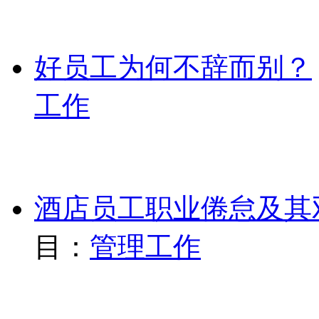
好员工为何不辞而别？
工作
酒店员工职业倦怠及其
目：
管理工作