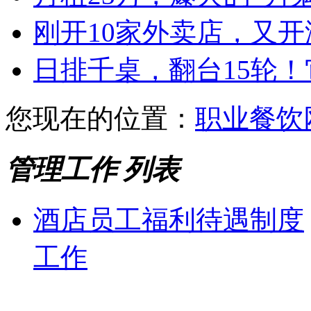
刚开10家外卖店，又
日排千桌，翻台15轮
您现在的位置：
职业餐饮
管理工作 列表
酒店员工福利待遇制度
工作