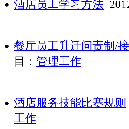
酒店员工学习方法
2012
餐厅员工升迁问责制/
目：
管理工作
酒店服务技能比赛规则
工作