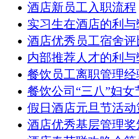
酒店新员工入职流程
实习生在酒店的利与
酒店优秀员工宿舍评
内部推荐人才的利与
餐饮员工离职管理经
餐饮公司“三八”妇
假日酒店元旦节活动
酒店优秀基层管理奖