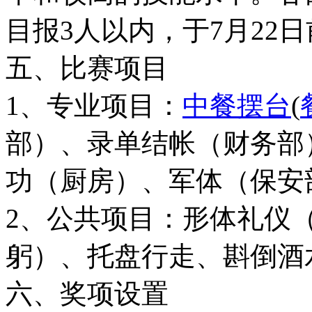
目报3人以内，于7月22
五、比赛项目
1、专业项目：
中餐摆台
(
部）、录单结帐（财务部
功（厨房）、军体（保安
2、公共项目：形体礼仪
躬）、托盘行走、斟倒酒
六、奖项设置