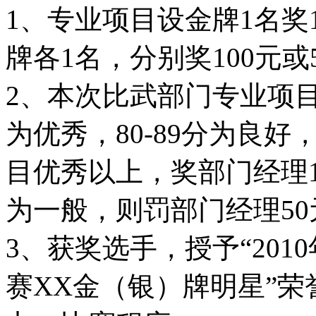
1、专业项目设金牌1名奖
牌各1名，分别奖100元或
2、本次比武部门专业项
为优秀，80-89分为良好
目优秀以上，奖部门经理
为一般，则罚部门经理50
3、获奖选手，授予“20
赛XX金（银）牌明星”