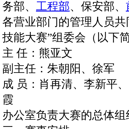
务部、
工程部
、保安部、
各营业部门的管理人员共同
技能大赛”组委会（以下简
主 任：熊亚文
副主任：朱朝阳、徐军
成 员：肖再清、李新平
霞
办公室负责大赛的总体组