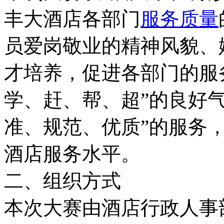
丰大酒店各部门
服务质量
员爱岗敬业的精神风貌、
才培养，促进各部门的服
学、赶、帮、超”的良好
准、规范、优质”的服务
酒店服务水平。
二、组织方式
本次大赛由酒店行政人事