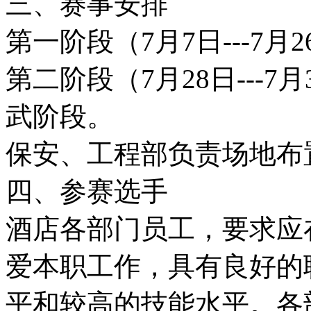
三、赛事安排
第一阶段（7月7日---7
第二阶段（7月28日---7月3
武阶段。
保安、工程部负责场地布
四、参赛选手
酒店各部门员工，要求应
爱本职工作，具有良好的
平和较高的技能水平。各