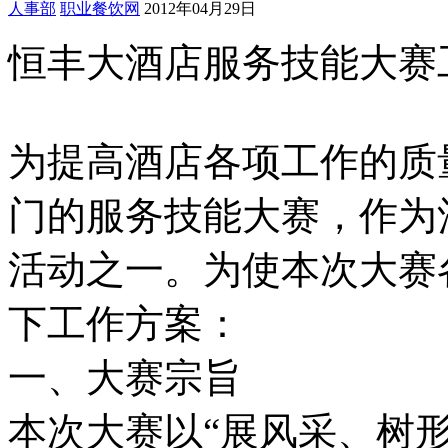
人事部
职业餐饮网
2012年04月29日
恒丰大酒店服务技能大赛
为提高酒店各项工作的质
门的服务技能大赛，作为酒
活动之一。为使本次大赛
下工作方案：
一、大赛宗旨
本次大赛以“展风采、树