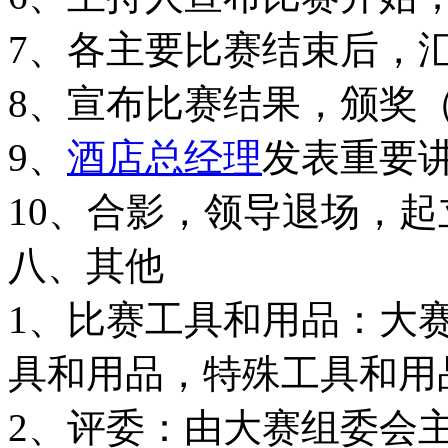
7、各主要比赛结束后，
8、宣布比赛结果，颁奖
9、
酒店总经理
发表重要
10、合影，领导退场，
八、其他
1、比赛工具和用品：大
具和用品，特殊工具和用
2、评委：由大赛组委会