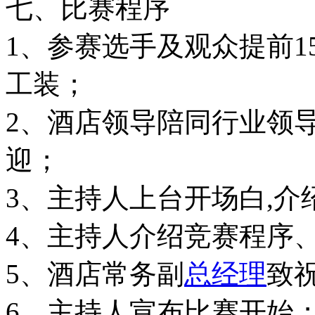
七、比赛程序
1、参赛选手及观众提前
工装；
2、酒店领导陪同行业领
迎；
3、主持人上台开场白,介
4、主持人介绍竞赛程序
5、酒店常务副
总经理
致
6、主持人宣布比赛开始