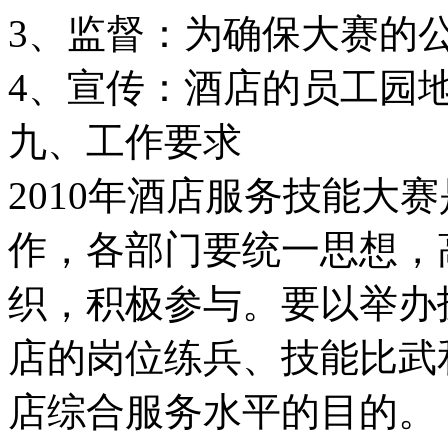
3、监督：为确保大赛的
4、宣传：酒店的员工园
九、工作要求
2010年酒店服务技能大
作，各部门要统一思想，
织，积极参与。要以举办
店的岗位练兵、技能比武
店综合服务水平的目的。