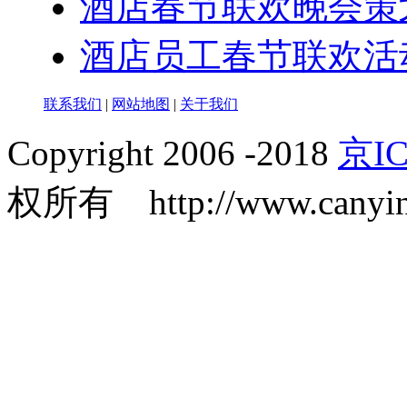
酒店春节联欢晚会策
酒店员工春节联欢活
联系我们
|
网站地图
|
关于我们
Copyright 2006 -2018
京IC
权所有 http://www.canyin