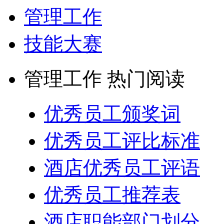
管理工作
技能大赛
管理工作 热门阅读
优秀员工颁奖词
优秀员工评比标准
酒店优秀员工评语
优秀员工推荐表
酒店职能部门划分