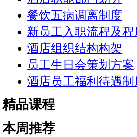
餐饮五病调离制度
新员工入职流程及程
酒店组织结构构架
员工生日会策划方案
酒店员工福利待遇制
精品课程
本周推荐