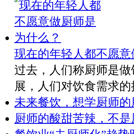
现在的年轻人都不愿意
过去，人们称厨师是做
展，人们对饮食需求的
未来餐饮，想学厨师的
厨师的酸甜苦辣，不是