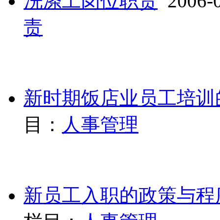
洗涤工岗位职责
2006-0
责
新时期饭店业员工培训的
目：
人事管理
新员工入职的政策与程序