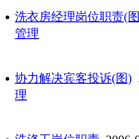
洗衣房经理岗位职责(图
管理
协力解决宾客投诉(图)
2
理