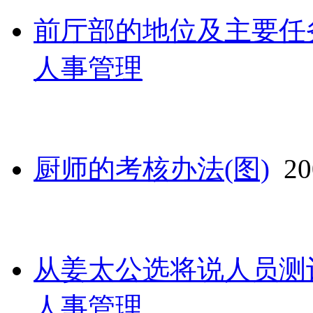
前厅部的地位及主要任务
人事管理
厨师的考核办法(图)
200
从姜太公选将说人员测评
人事管理