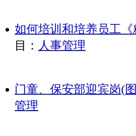
如何培训和培养员工《精
目：
人事管理
门童、保安部迎宾岗(图
管理