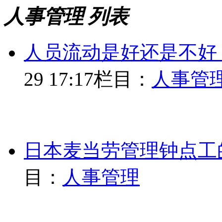
人事管理 列表
人员流动是好还是不好
29 17:17
栏目：
人事管
日本麦当劳管理钟点工的
目：
人事管理