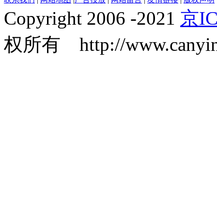
Copyright 2006 -2021
京IC
权所有 http://www.canyin