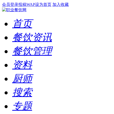
会员登录
投稿
WAP
设为首页
加入收藏
首页
餐饮资讯
餐饮管理
资料
厨师
搜索
专题