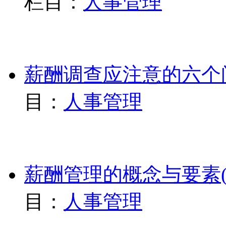
栏目：
人事管理
薪酬调查应注意的六个问
目：
人事管理
薪酬管理的概念与要素(上
目：
人事管理