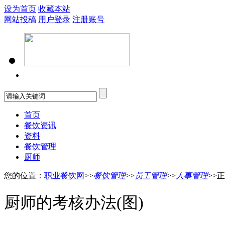
设为首页
收藏本站
网站投稿
用户登录
注册账号
首页
餐饮资讯
资料
餐饮管理
厨师
您的位置：
职业餐饮网
>>
餐饮管理
>>
员工管理
>>
人事管理
>>
厨师的考核办法(图)