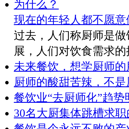
现在的年轻人都不愿意
过去，人们称厨师是做
展，人们对饮食需求的
未来餐饮，想学厨师的
厨师的酸甜苦辣，不是
餐饮业“去厨师化”趋
30名大厨集体跳槽求
餐饮是个永远不败的产