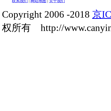
联系我们
|
网站地图
|
关于我们
Copyright 2006 -2018
京IC
权所有 http://www.canyin