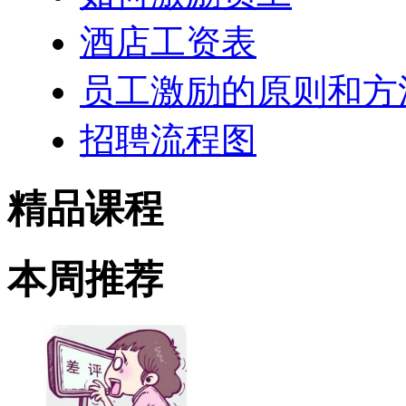
酒店工资表
员工激励的原则和方
招聘流程图
精品课程
本周推荐