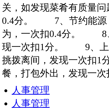
关，如发现菜肴有质量问
0.4分。 7、节约能源
为，一次扣0.4分。 
现一次扣1分。 9、上
挑拨离间，发现一次扣1
餐，打包外出，发现一次扣
人事管理
人事管理