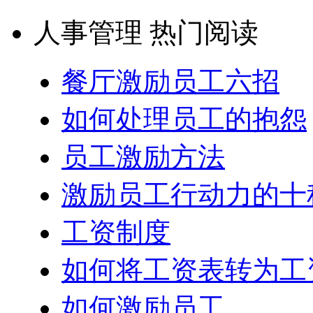
人事管理 热门阅读
餐厅激励员工六招
如何处理员工的抱怨
员工激励方法
激励员工行动力的十
工资制度
如何将工资表转为工
如何激励员工