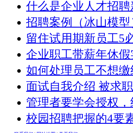
什么是企业人才招聘
招聘案例（冰山模型
留住试用期新员工5
企业职工带薪年休假
如何处理员工不想缴
面试自我介绍 被求职
管理者要学会授权，
校园招聘把握的4要