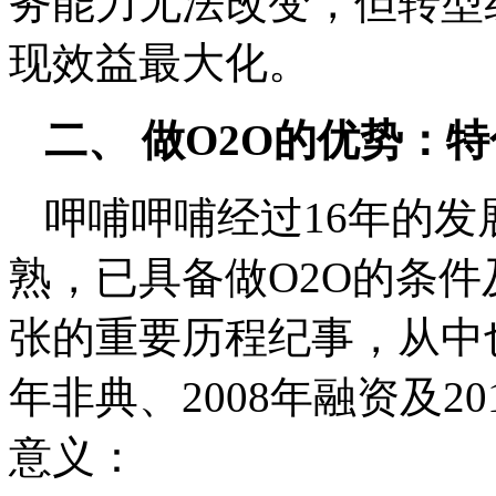
务能力无法改变，但转型
现效益最大化。
二、 做O2O的优势：
呷哺呷哺经过16年的
熟，已具备做O2O的条件
张的重要历程纪事，从中也
年非典、2008年融资及2
意义：