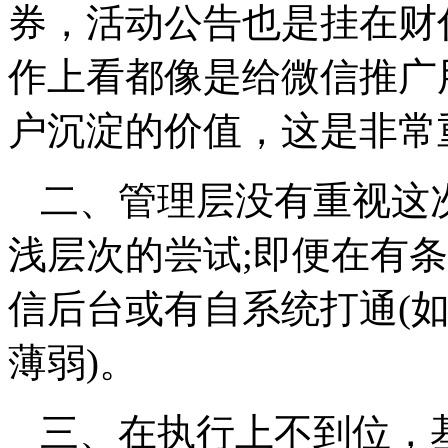
券，活动公告也是挂在财
作上看都像是给微信推广
户沉淀的价值，这是非常
二、管理层没有重视这
浅层次的尝试;即便在有
信后台或有自系统打通(
薄弱)。
三、在执行上不到位，