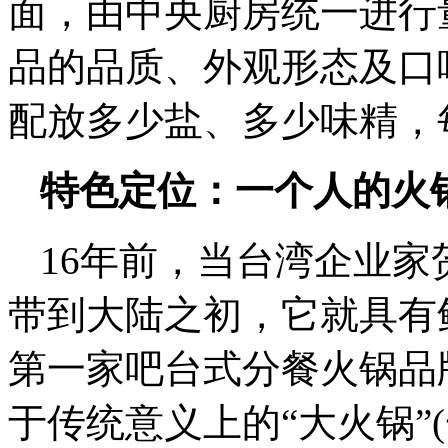
面，由中央厨房统一进行
品的品质、外观形态及口
配放多少盐、多少味精，
特色定位：一个人的火
16年前，当台湾企业
带到大陆之初，它就具有
第一家吧台式分餐火锅品
于传统意义上的“大火锅”