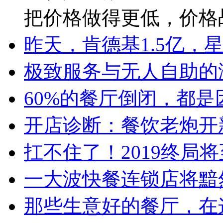
把价格做得更低，价格
昨天，肯德基1.5亿，
极致服务与无人自助的
60%的餐厅倒闭，都
开店诊断：餐饮老炮开
扛不住了！2019终局
一大波快餐连锁店将黯
那些生意好的餐厅，在