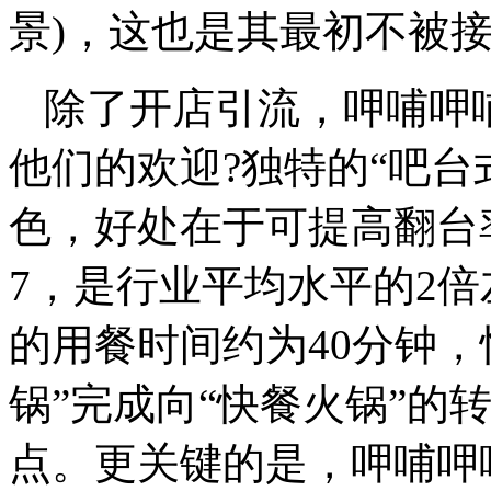
景)，这也是其最初不被
除了开店引流，呷哺呷
他们的欢迎?独特的“吧台
色，好处在于可提高翻台
7，是行业平均水平的2倍
的用餐时间约为40分钟，
锅”完成向“快餐火锅”的
点。更关键的是，呷哺呷