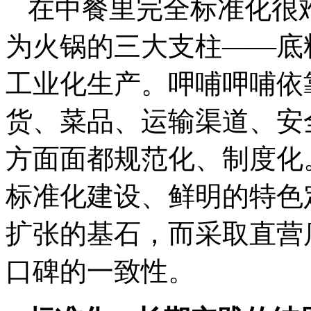
在中餐里完全标准化很
为火锅的三大支柱——底
工业化生产。呷哺呷哺依
货、菜品、运输渠道、安
方面面都规范化、制度化
标准化建设、鲜明的特色
扩张的基石，而采取直营
口碑的一致性。