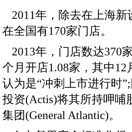
2011年，除去在上海
在全国有170家门店。
2013年，门店数达37
个月开店1.08家，其中1
认为是“冲刺上市进行时”
投资(Actis)将其所持
集团(General Atlantic)。