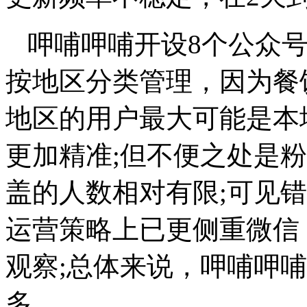
呷哺呷哺开设8个公众
按地区分类管理，因为餐
地区的用户最大可能是本
更加精准;但不便之处是
盖的人数相对有限;可见
运营策略上已更侧重微信
观察;总体来说，呷哺呷
多。