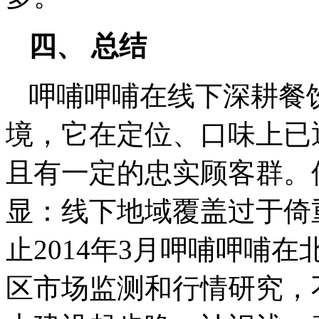
四、 总结
呷哺呷哺在线下深耕餐
境，它在定位、口味上已
且有一定的忠实顾客群。
显：线下地域覆盖过于倚
止2014年3月呷哺呷哺在
区市场监测和行情研究，