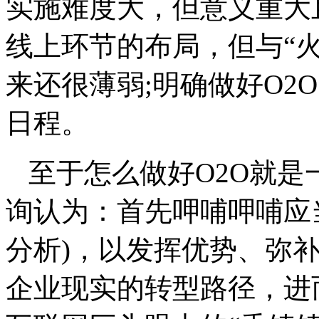
实施难度大，但意义重大
线上环节的布局，但与“
来还很薄弱;明确做好O2
日程。
至于怎么做好O2O就
询认为：首先呷哺呷哺应
分析)，以发挥优势、弥
企业现实的转型路径，进而