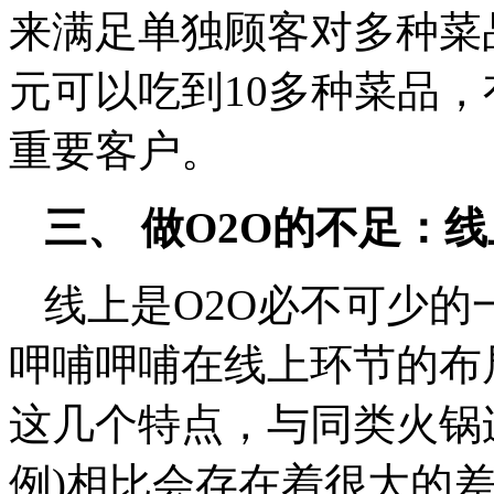
来满足单独顾客对多种菜
元可以吃到10多种菜品
重要客户。
三、 做O2O的不足：
线上是O2O必不可少
呷哺呷哺在线上环节的布
这几个特点，与同类火锅
例)相比会存在着很大的