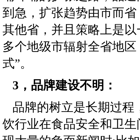
到急，扩张趋势由市而省
其他省，并且策略上是以
多个地级市辐射全省地区，
式”。
3，品牌建设不明：
品牌的树立是长期过程
饮行业在食品安全和卫生