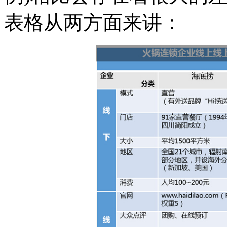
表格从两方面来讲：