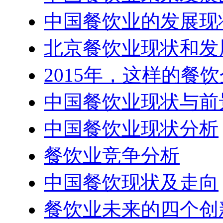
中国餐饮业的发展现
北京餐饮业现状和发
2015年，这样的餐
中国餐饮业现状与前
中国餐饮业现状分析
餐饮业竞争分析
中国餐饮现状及走向
餐饮业未来的四个创