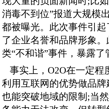
现大量的负面新闻时;比如
消毒不到位”报道大规模
都被曝光。此次事件引起
了企业名誉和品牌形象。
类“不和谐”事件，暴露了
事实上，O2O在一定
利用互联网的优势做品牌
也能突破地域的限制;当