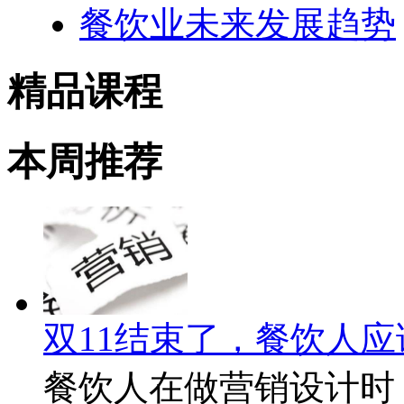
餐饮业未来发展趋势
精品课程
本周推荐
双11结束了，餐饮人
餐饮人在做营销设计时