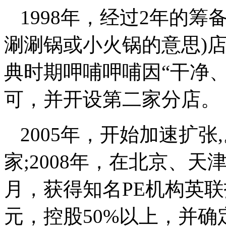
1998年，经过2年的筹
涮涮锅或小火锅的意思)店在
典时期呷哺呷哺因“干净
可，并开设第二家分店。
2005年，开始加速扩张
家;2008年，在北京、天
月，获得知名PE机构英联
元，控股50%以上，并确