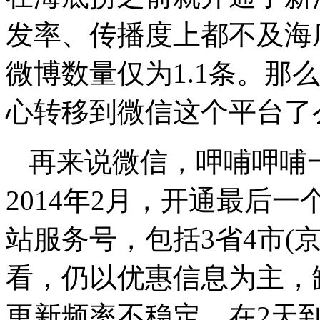
发率、传播度上都不及海
微博数量仅为1.1条。那
心转移到微信这个平台了
再来说微信，呷哺呷哺
2014年2月，开通最后
站服务号，包括3省4市(
看，仍以优惠信息为主，
更新频率不稳定，在2天