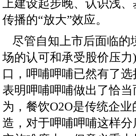
上建设起步晚、认识浅、
传播的“放大”效应。
尽管自知上市后面临的
场的认可和承受股价压力
口，呷哺呷哺已然有了选择
表明呷哺呷哺做出了恰当
为，餐饮O2O是传统企
造，对于呷哺呷哺这样分