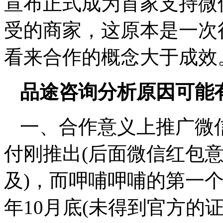
宣布正式成为首家支持微
受的商家，这原本是一次
看来合作的概念大于成效
品途咨询分析原因可能
一、合作意义上推广微
付刚推出(后面微信红包
及)，而呷哺呷哺的第一
年10月底(未得到官方的