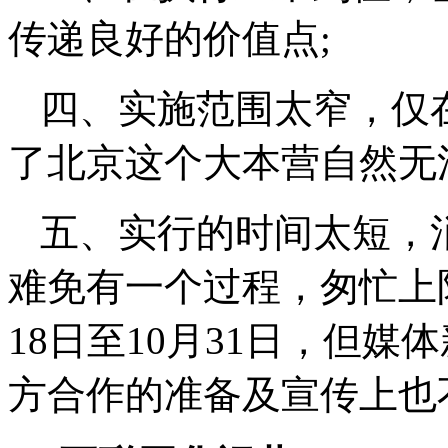
传递良好的价值点;
四、实施范围太窄，仅
了北京这个大本营自然无
五、实行的时间太短，
难免有一个过程，匆忙上
18日至10月31日，但媒
方合作的准备及宣传上也