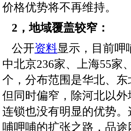
价格优势将不再维持。
2，地域覆盖较窄：
公开
资料
显示，目前呷
中北京236家、上海55家
个，分布范围是华北、东
但同时偏窄，除河北以外
连锁也没有明显的优势。
哺呷哺的扩张之路，品途