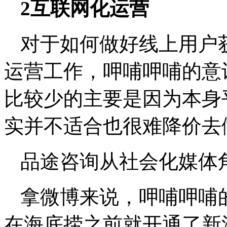
2互联网化运营
对于如何做好线上用户
运营工作，呷哺呷哺的意
比较少的主要是因为本身
实并不适合也很难降价去
品途咨询从社会化媒体
拿微博来说，呷哺呷哺
在海底捞之前就开通了新