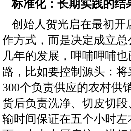
标准化：长期实践的结
创始人贺光启在最初开
作方式，而是决定成立总
几年的发展，呷哺呷哺也
路，比如要控制源头：将
300个负责供应的农村
货后负责洗净、切皮切段
输时间保证在五个小时左