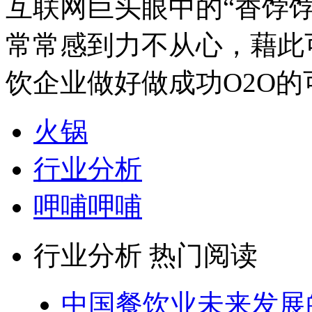
互联网巨头眼中的“香饽
常常感到力不从心，藉此
饮企业做好做成功O2O
火锅
行业分析
呷哺呷哺
行业分析 热门阅读
中国餐饮业未来发展