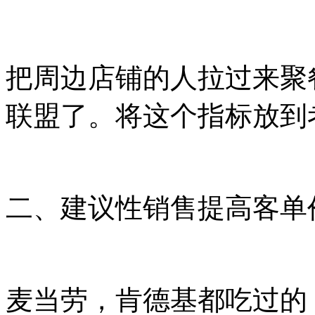
把周边店铺的人拉过来聚
联盟了。将这个指标放到
二、建议性销售提高客单
麦当劳，肯德基都吃过的