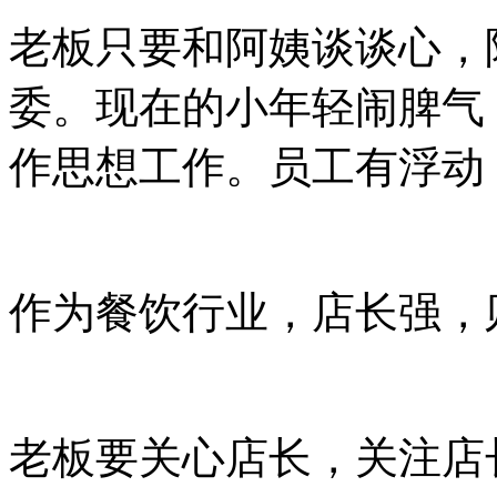
老板只要和阿姨谈谈心，
委。现在的小年轻闹脾气
作思想工作。员工有浮动
作为餐饮行业，店长强，
老板要关心店长，关注店