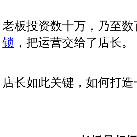
老板投资数十万，乃至数
锁
，把运营交给了店长。
店长如此关键，如何打造