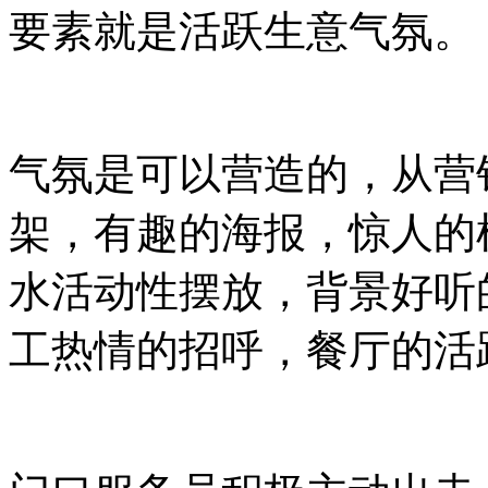
要素就是活跃生意气氛。
气氛是可以营造的，从营
架，有趣的海报，惊人的
水活动性摆放，背景好听
工热情的招呼，餐厅的活