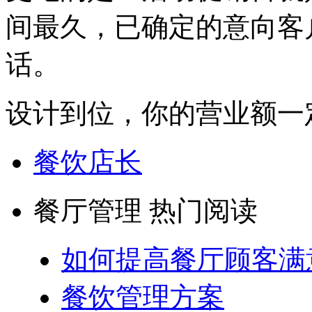
间最久，已确定的意向客
话。
设计到位，你的营业额一
餐饮店长
餐厅管理 热门阅读
如何提高餐厅顾客满
餐饮管理方案