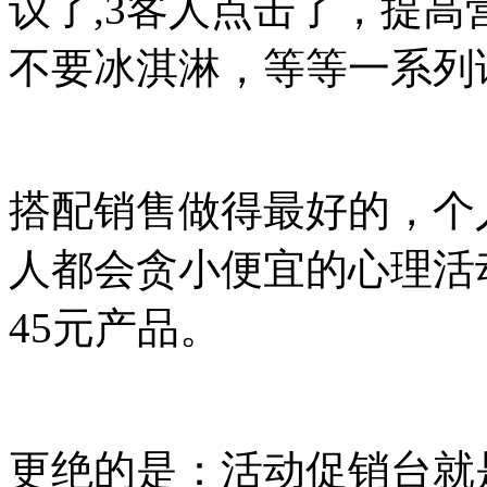
议了,3客人点击了，提高
不要冰淇淋，等等一系列
搭配销售做得最好的，个
人都会贪小便宜的心理活动
45元产品。
更绝的是：活动促销台就