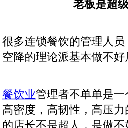
老板是超
很多连锁餐饮的管理人员
空降的理论派基本做不好
餐饮业
管理者不单单是一
高密度，高韧性，高压力
的店长不是超人，是做不