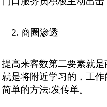
门口服务员积极主动出击
2. 商圈渗透
提高来客数第二要素就是
就是将附近学习的，工作
简单的方法:发传单。