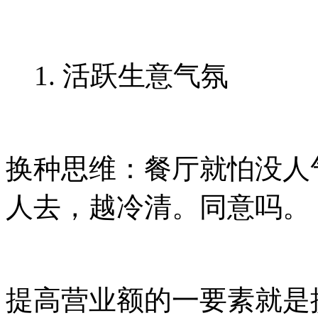
1. 活跃生意气氛
换种思维：餐厅就怕没人
人去，越冷清。同意吗。
提高营业额的一要素就是