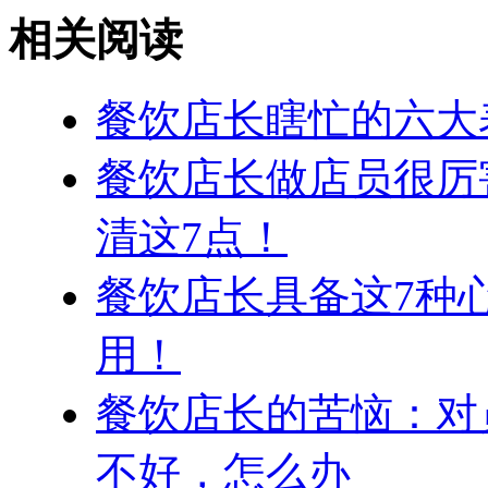
相关阅读
餐饮店长瞎忙的六大
餐饮店长做店员很厉
清这7点！
餐饮店长具备这7种
用！
餐饮店长的苦恼：对
不好，怎么办