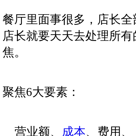
餐厅里面事很多，店长全
店长就要天天去处理所有
焦。
聚焦6大要素：
营业额、
成本
、费用、