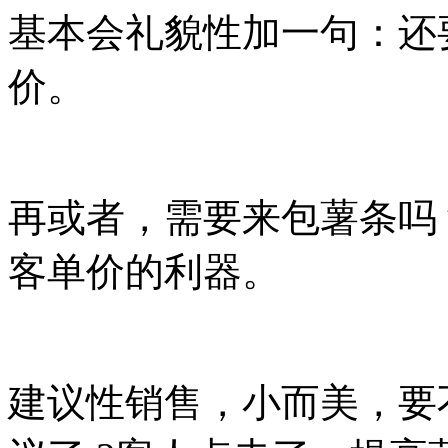
基本会礼貌性加一句：还
价。
再或者，需要来包薯条吗
客单价的利器。
建议性销售，小而美，要