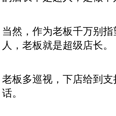
当然，作为老板千万别指
人，老板就是超级店长。
老板多巡视，下店给到支
话。