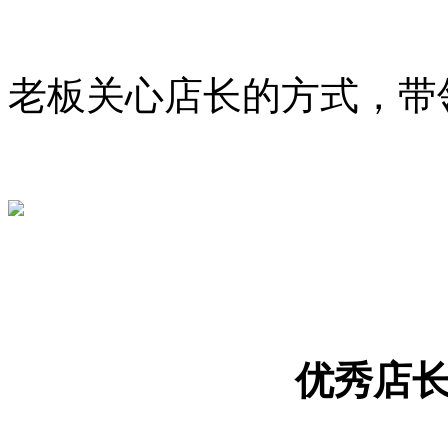
老板关心店长的方式，带
优秀店