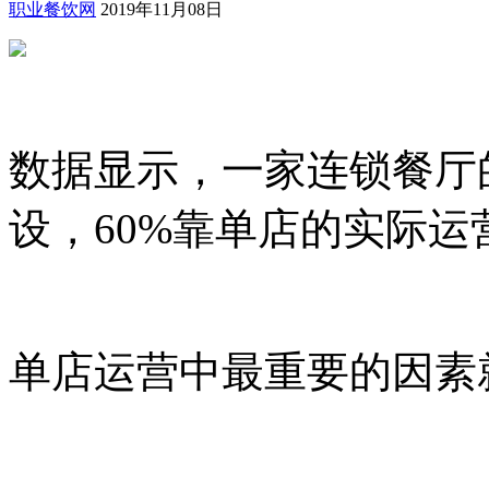
职业餐饮网
2019年11月08日
数据显示，一家连锁餐厅
设，60%靠单店的实际运
单店运营中最重要的因素