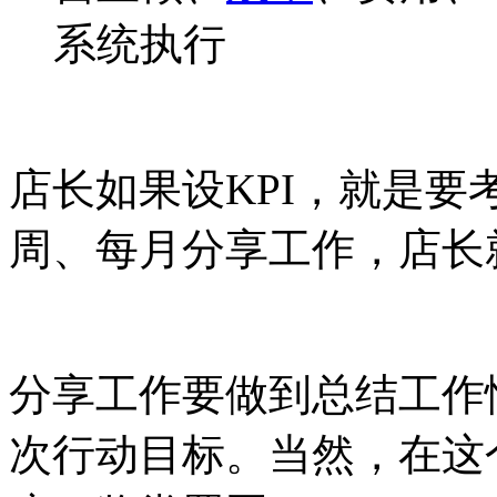
系统执行
店长如果设KPI，就是要
周、每月分享工作，店长
分享工作要做到总结工作
次行动目标。当然，在这