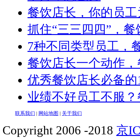
餐饮店长，你的员工
抓住“三三四四”，
7种不同类型员工，
餐饮店长一个动作，
优秀餐饮店长必备的
业绩不好员工不服？
联系我们
|
网站地图
|
关于我们
Copyright 2006 -2018
京IC