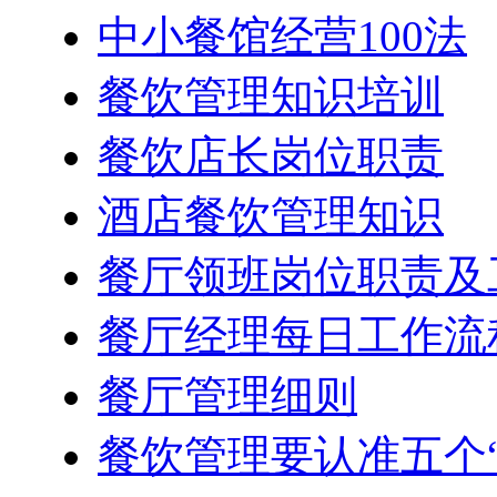
中小餐馆经营100法
餐饮管理知识培训
餐饮店长岗位职责
酒店餐饮管理知识
餐厅领班岗位职责及
餐厅经理每日工作流
餐厅管理细则
餐饮管理要认准五个“