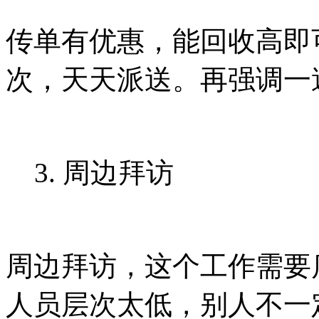
传单有优惠，能回收高即
次，天天派送。再强调一
3. 周边拜访
周边拜访，这个工作需要
人员层次太低，别人不一