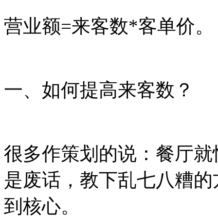
营业额=来客数*客单价。
一、如何提高来客数？
很多作策划的说：餐厅就
是废话，教下乱七八糟的
到核心。