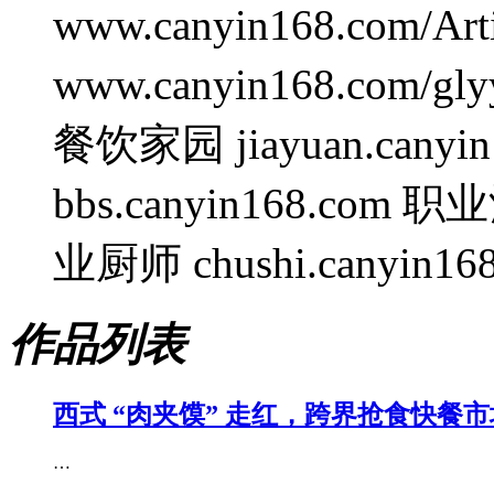
www.canyin168.com/A
www.canyin168.com/gl
餐饮家园 jiayuan.cany
bbs.canyin168.com 职业
业厨师 chushi.canyin168
作品列表
西式 “肉夹馍” 走红，跨界抢食快餐
…