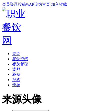
会员登录
投稿
WAP
设为首页
加入收藏
首页
餐饮资讯
餐饮管理
资料
厨师
搜索
专题
来源头像