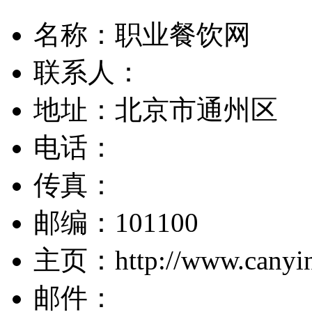
名称：职业餐饮网
联系人：
地址：北京市通州区
电话：
传真：
邮编：101100
主页：http://www.canyi
邮件：