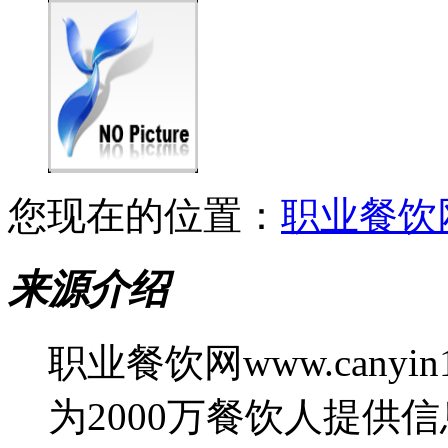
您现在的位置：
职业餐饮
来源介绍
职业餐饮网www.canyin
为2000万餐饮人提供