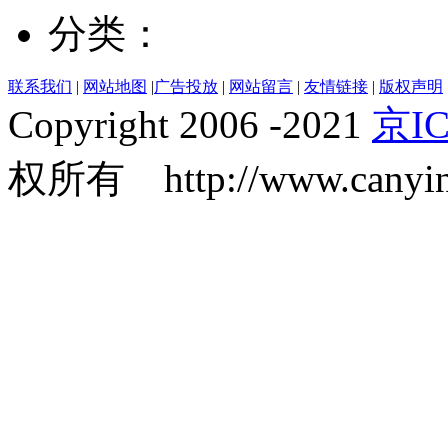
分类：
联系我们
|
网站地图
|
广告投放
|
网站留言
|
友情链接
|
版权声明
Copyright 2006 -2021
京IC
权所有 http://www.canyin