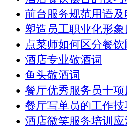
前台服务规范用语及
塑造员工职业化形象
点菜师如何区分餐饮
酒店专业敬酒词
鱼头敬酒词
餐厅优秀服务员十项
餐厅写单员的工作技
酒店微笑服务培训应