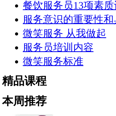
餐饮服务员13项素质
服务意识的重要性和
微笑服务 从我做起
服务员培训内容
微笑服务标准
精品课程
本周推荐