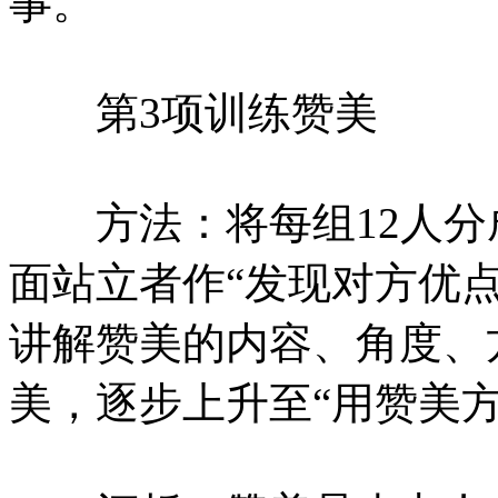
事。
第3项训练赞美
方法：将每组12人分
面站立者作“发现对方优
讲解赞美的内容、角度、
美，逐步上升至“用赞美