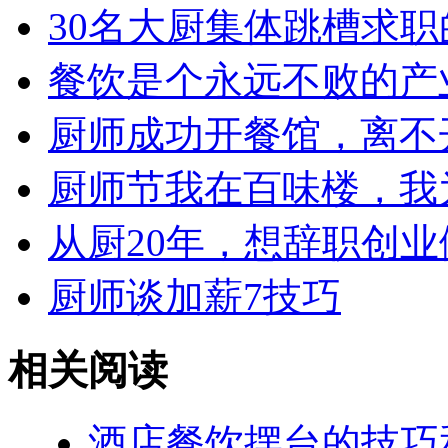
30名大厨集体跳槽求
餐饮是个永远不败的产
厨师成功开餐馆，离不
厨师节我在百味楼，我
从厨20年，想辞职创
厨师谈加薪7技巧
相关阅读
酒店餐饮摆台的技巧