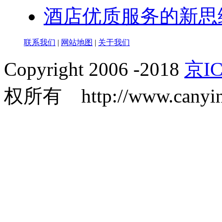
酒店优质服务的新思
联系我们
|
网站地图
|
关于我们
Copyright 2006 -2018
京IC
权所有 http://www.canyin