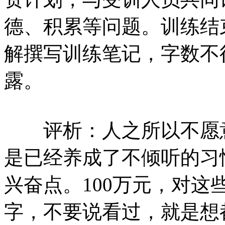
德、积累等问题。训练结
解撰写训练笔记，字数不
露。
评析：人之所以不愿意
是已经养成了不倾听的习
兴奋点。100万元，对
字，不要说看过，就是想