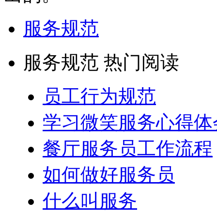
服务规范
服务规范 热门阅读
员工行为规范
学习微笑服务心得体
餐厅服务员工作流程
如何做好服务员
什么叫服务