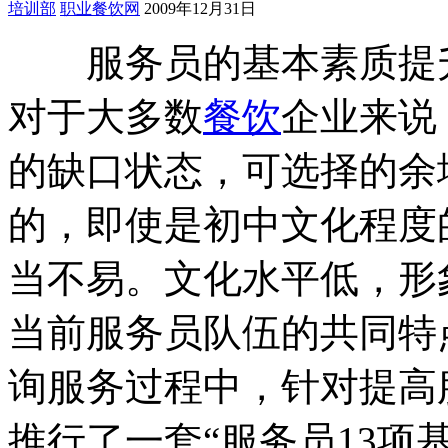
培训部
职业餐饮网
2009年12月31日
服务员的基本素质提
对于大多数
餐饮
企业来说
的缺口状态，可选择的余
的，即使是初中文化程度
当不易。文化水平低，形
当前服务员队伍的共同特
询服务过程中，针对提高
推行了一套“服务员13项