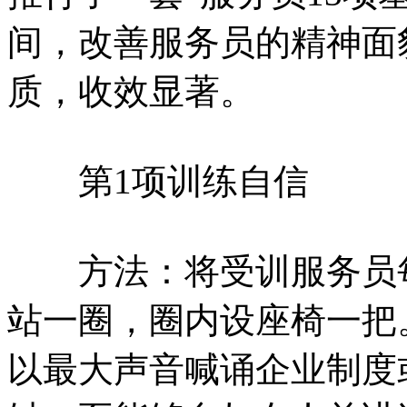
间，改善服务员的精神面
质，收效显著。
第1项训练自信
方法：将受训服务员每
站一圈，圈内设座椅一把
以最大声音喊诵企业制度