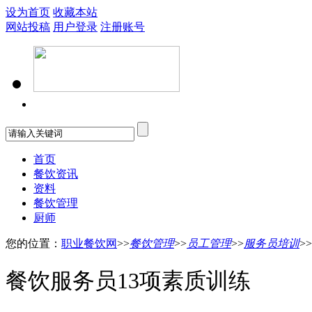
设为首页
收藏本站
网站投稿
用户登录
注册账号
首页
餐饮资讯
资料
餐饮管理
厨师
您的位置：
职业餐饮网
>>
餐饮管理
>>
员工管理
>>
服务员培训
>>
餐饮服务员13项素质训练