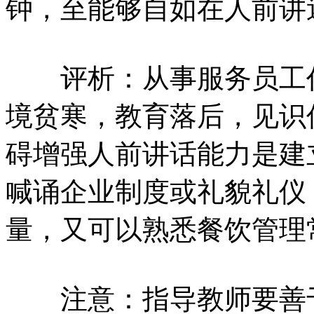
钟，至能够自如在人前讲
评析：从事服务员工作
境贫寒，教育落后，见识
碍增强人前讲话能力是建
喊诵企业制度或礼貌礼仪
量，又可以熟悉餐饮管理
注意：指导教师要善于