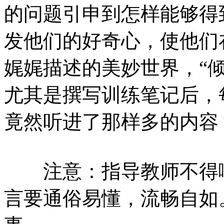
的问题引申到怎样能够得
发他们的好奇心，使他们
娓娓描述的美妙世界，“
尤其是撰写训练笔记后，
竟然听进了那样多的内容
注意：指导教师不得嘲
言要通俗易懂，流畅自如