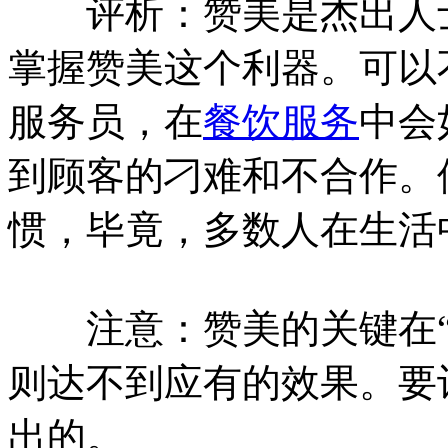
评析：赞美是杰出人士
掌握赞美这个利器。可以
服务员，在
餐饮服务
中会
到顾客的刁难和不合作。
惯，毕竟，多数人在生活
注意：赞美的关键在“适
则达不到应有的效果。要
出的。