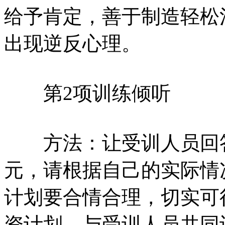
给予肯定，善于制造轻松
出现逆反心理。
第2项训练倾听
方法：让受训人员回答：
元，请根据自己的实际情
计划要合情合理，切实可
资计划，与受训人员共同