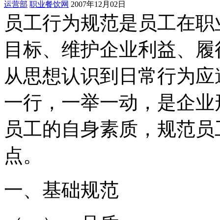
运营部
职业餐饮网
2007年12月02日
员工行为规范是员工在职
目标、维护企业利益、履
从思想认识到日常行为应
一行，一举一动，是企业
员工的自身素质，规范员
点。
一、
基础规范