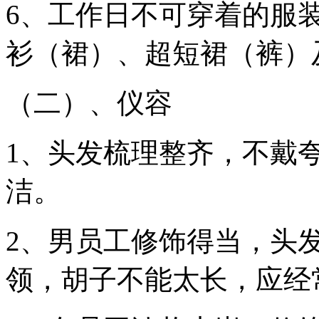
6、工作日不可穿着的服
衫（裙）、超短裙（裤）
（二）、
仪容
1、头发梳理整齐，不戴
洁。
2、男员工修饰得当，头
领，胡子不能太长，应经