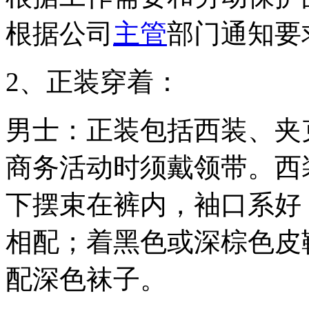
根据公司
主管
部门通知要
2、正装穿着：
男士：正装包括西装、夹
商务活动时须戴领带。西
下摆束在裤内，袖口系好
相配；着黑色或深棕色皮
配深色袜子。