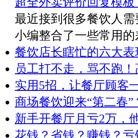
超全外卖评价回复模板
最近接到很多餐饮人需
小编整合了一些常用的
餐饮店长瞎忙的六大表
员工打不走，骂不跑！
实用5招，让餐厅顾客
商场餐饮迎来“第二春”
新手开餐厅月亏2万，
花钱？省钱？赚钱？亏