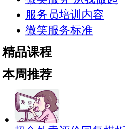
服务员培训内容
微笑服务标准
精品课程
本周推荐