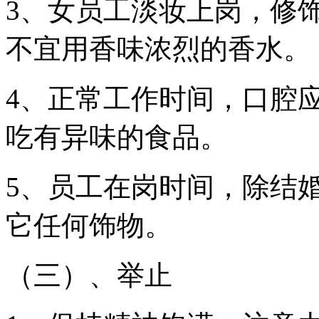
3、女员工淡妆上岗，修
不宜用香味浓烈的香水。
4、正常工作时间，口腔
吃有异味的食品。
5、员工在岗时间，除结
它任何饰物。
（三）、
举止