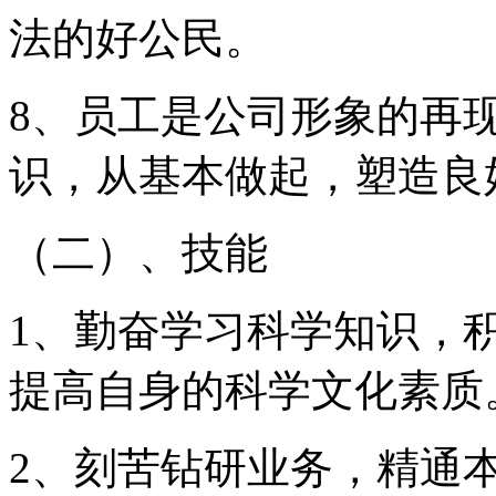
法的好公民。
8、员工是公司形象的再
识，从基本做起，塑造良
（二）、
技能
1、勤奋学习科学知识，
提高自身的科学文化素质
2、刻苦钻研业务，精通