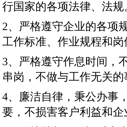
行国家的各项法律、法规
2、严格遵守企业的各项
工作标准、作业规程和岗
3、严格遵守作息时间，
串岗，不做与工作无关的
4、廉洁自律，秉公办事
要，不损害客户利益和企