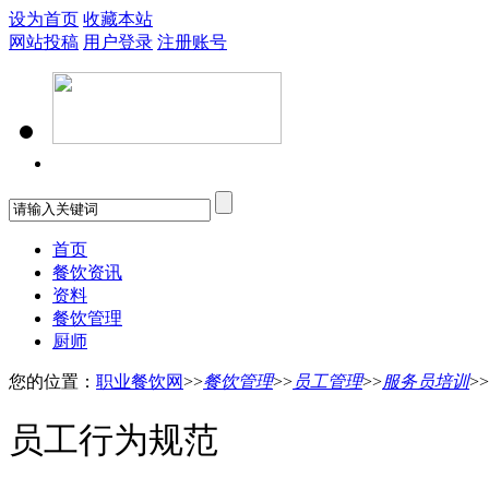
设为首页
收藏本站
网站投稿
用户登录
注册账号
首页
餐饮资讯
资料
餐饮管理
厨师
您的位置：
职业餐饮网
>>
餐饮管理
>>
员工管理
>>
服务员培训
>>
员工行为规范