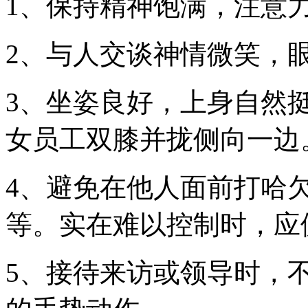
1、保持精神饱满，注意
2、与人交谈神情微笑，
3、坐姿良好，上身自然
女员工双膝并拢侧向一边
4、避免在他人面前打哈
等。实在难以控制时，应
5、接待来访或领导时，