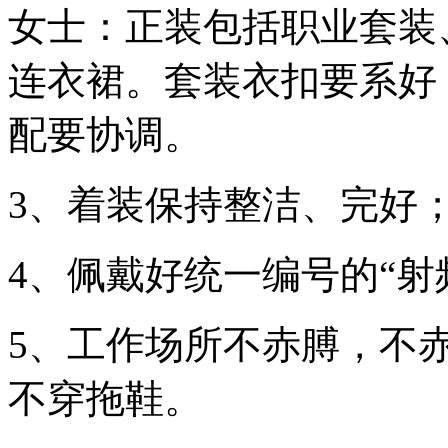
女士：正装包括职业套装
连衣裙。套装衣扣要系好
配要协调。
3、着装保持整洁、完好
4、佩戴好统一编号的“射
5、工作场所不赤膊，不
不穿拖鞋。