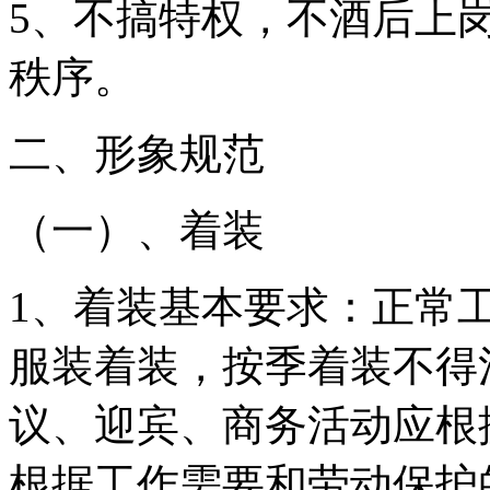
5、不搞特权，不酒后上
秩序。
二、
形象规范
（一）、
着装
1、着装基本要求：正常
服装着装，按季着装不得
议、迎宾、商务活动应根
根据工作需要和劳动保护