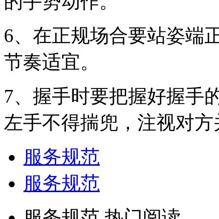
的手势动作。
6、在正规场合要站姿端
节奏适宜。
7、握手时要把握好握手
左手不得揣兜，注视对方
服务规范
服务规范
服务规范 热门阅读