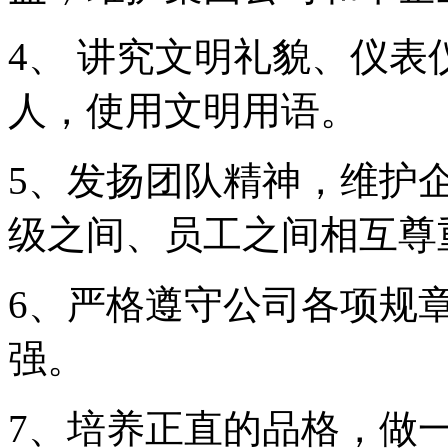
4、 讲究文明礼貌、仪
人，使用文明用语。
5、发扬团队精神，维护
级之间、员工之间相互尊
6、严格遵守公司各项规
强。
7、培养正直的品格，做