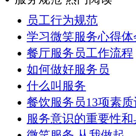
员工行为规范
学习微笑服务心得体
餐厅服务员工作流程
如何做好服务员
什么叫服务
餐饮服务员13项素质
服务意识的重要性和
微笑服务 从我做起