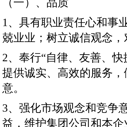
（一）、
品质
1、具有职业责任心和事
兢业业；树立诚信观念，
2、奉行“自律、友善、快
提供诚实、高效的服务，
意。
3、强化市场观念和竞争
益，维护集团公司和本企