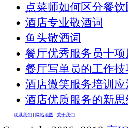
点菜师如何区分餐饮
酒店专业敬酒词
鱼头敬酒词
餐厅优秀服务员十项
餐厅写单员的工作技
酒店微笑服务培训应
酒店优质服务的新思
联系我们
|
网站地图
|
关于我们