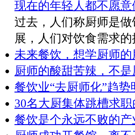
现在的年轻人都不愿意
过去，人们称厨师是做
展，人们对饮食需求的
未来餐饮，想学厨师的
厨师的酸甜苦辣，不是
餐饮业“去厨师化”趋
30名大厨集体跳槽求
餐饮是个永远不败的产