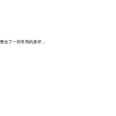
整合了一些常用的差评…