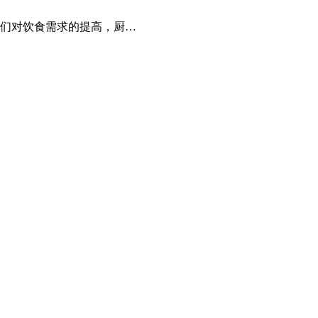
们对饮食需求的提高，厨…