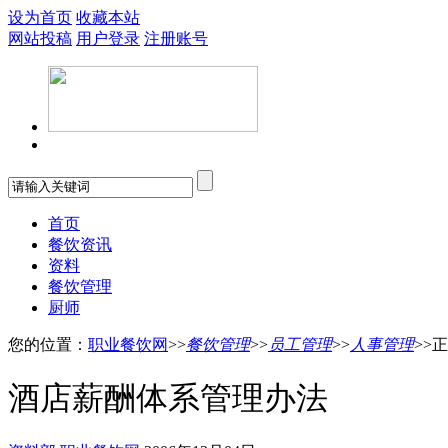
设为首页
收藏本站
网站投稿
用户登录
注册账号
首页
餐饮资讯
资料
餐饮管理
厨师
您的位置：
职业餐饮网
>>
餐饮管理
>>
员工管理
>>
人事管理
>>
酒店薪酬体系管理办法