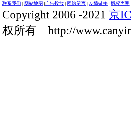
联系我们
|
网站地图
|
广告投放
|
网站留言
|
友情链接
|
版权声明
Copyright 2006 -2021
京IC
权所有 http://www.canyin