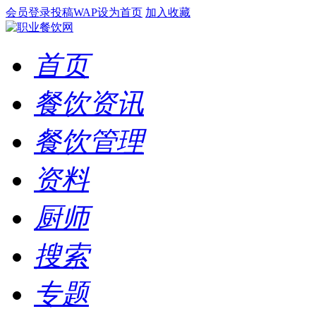
会员登录
投稿
WAP
设为首页
加入收藏
首页
餐饮资讯
餐饮管理
资料
厨师
搜索
专题