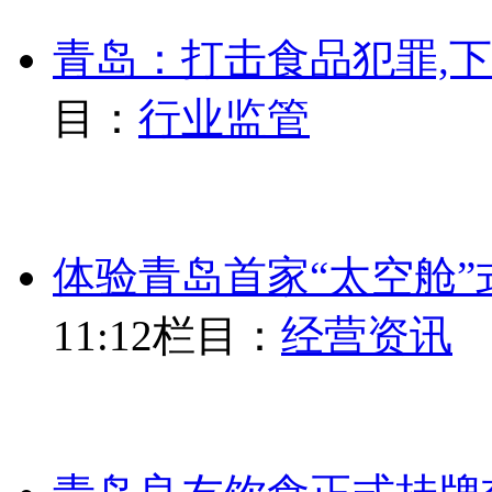
青岛：打击食品犯罪,
目：
行业监管
体验青岛首家“太空舱
11:12
栏目：
经营资讯