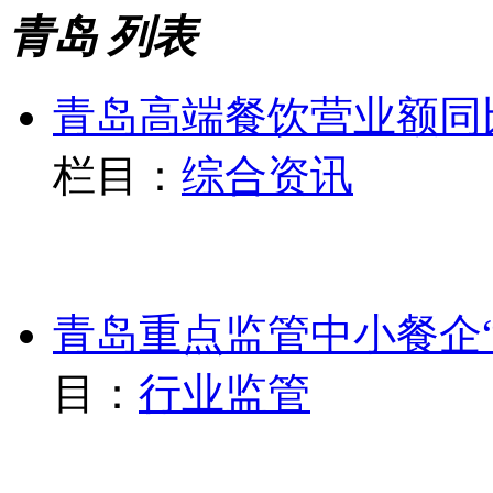
青岛 列表
青岛高端餐饮营业额同
栏目：
综合资讯
青岛重点监管中小餐企“
目：
行业监管