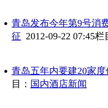
青岛发布今年第9号消费
征
2012-09-22 07:45
栏
青岛五年内要建20家度
目：
国内酒店新闻