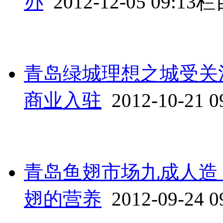
办
2012-12-05 09:13
栏
青岛绿城理想之城受关
商业入驻
2012-10-21 0
青岛鱼翅市场九成人造
翅的营养
2012-09-24 0