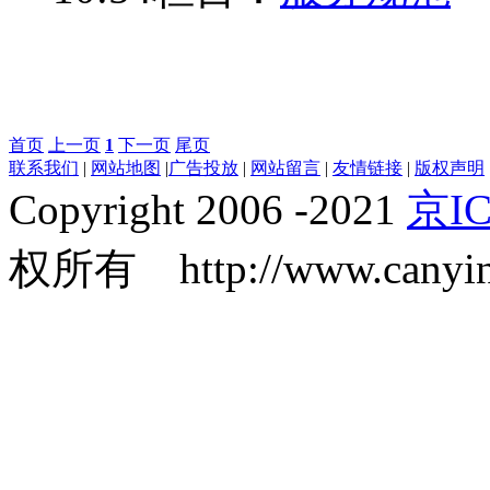
首页
上一页
1
下一页
尾页
联系我们
|
网站地图
|
广告投放
|
网站留言
|
友情链接
|
版权声明
Copyright 2006 -2021
京IC
权所有 http://www.canyin