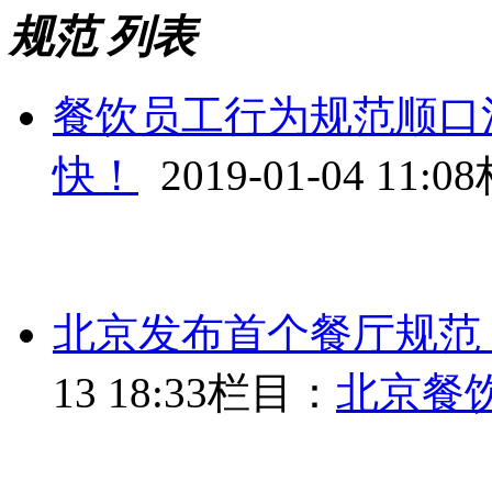
规范 列表
餐饮员工行为规范顺口
快！
2019-01-04 11:08
北京发布首个餐厅规范
13 18:33
栏目：
北京餐