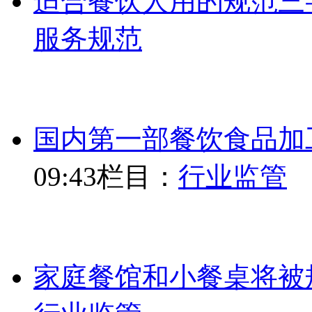
适合餐饮人用的规范三
服务规范
国内第一部餐饮食品加
09:43
栏目：
行业监管
家庭餐馆和小餐桌将被