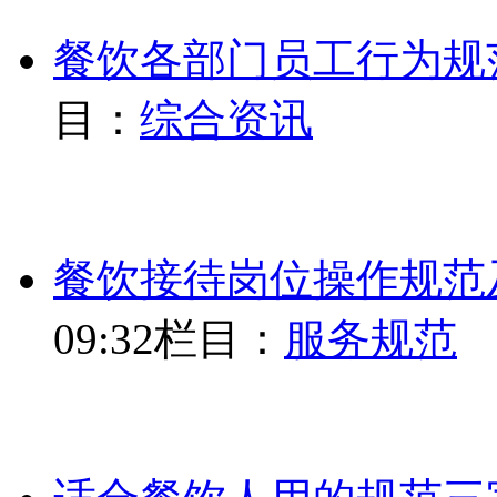
餐饮各部门员工行为规
目：
综合资讯
餐饮接待岗位操作规范
09:32
栏目：
服务规范