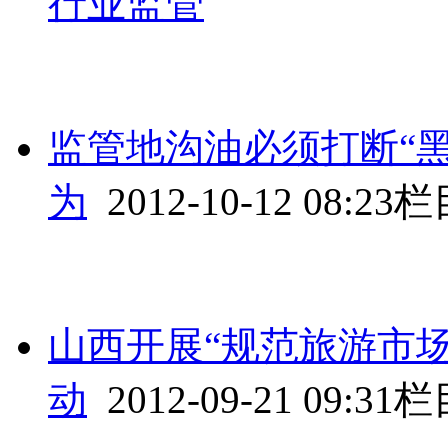
行业监管
监管地沟油必须打断“
为
2012-10-12 08:23
栏
山西开展“规范旅游市
动
2012-09-21 09:31
栏