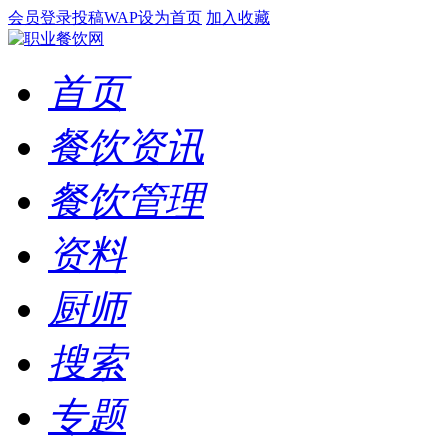
会员登录
投稿
WAP
设为首页
加入收藏
首页
餐饮资讯
餐饮管理
资料
厨师
搜索
专题