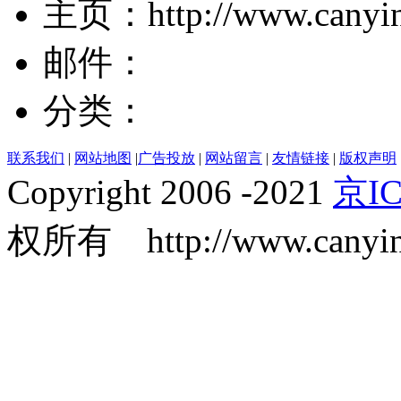
主页：http://www.canyi
邮件：
分类：
联系我们
|
网站地图
|
广告投放
|
网站留言
|
友情链接
|
版权声明
Copyright 2006 -2021
京IC
权所有 http://www.canyin