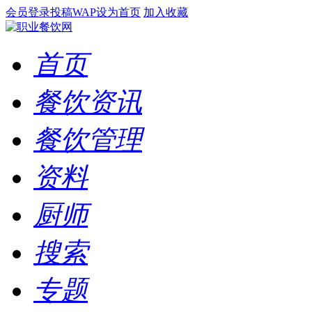
会员登录
投稿
WAP
设为首页
加入收藏
首页
餐饮资讯
餐饮管理
资料
厨师
搜索
专题