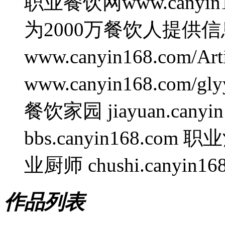
职业餐饮网www.canyin
为2000万餐饮人提供
www.canyin168.com/A
www.canyin168.com/gl
餐饮家园 jiayuan.cany
bbs.canyin168.com 职业
业厨师 chushi.canyin168
作品列表