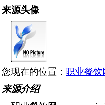
来源头像
您现在的位置：
职业餐饮
来源介绍