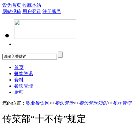
设为首页
收藏本站
网站投稿
用户登录
注册账号
首页
餐饮资讯
资料
餐饮管理
厨师
您的位置：
职业餐饮网
>>
餐饮管理
>>
餐饮管理知识
>>
餐厅管理
传菜部“十不传”规定