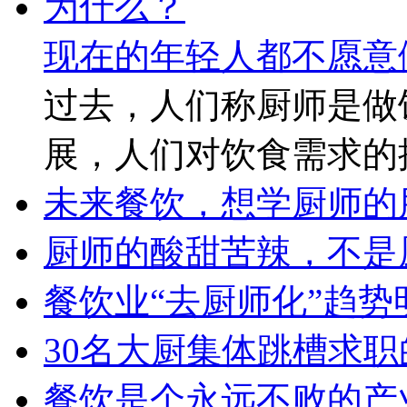
现在的年轻人都不愿意
过去，人们称厨师是做
展，人们对饮食需求的
未来餐饮，想学厨师的
厨师的酸甜苦辣，不是
餐饮业“去厨师化”趋
30名大厨集体跳槽求
餐饮是个永远不败的产