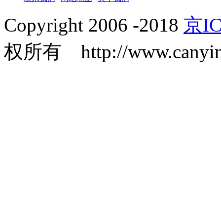
Copyright 2006 -2018
京IC
权所有 http://www.canyin