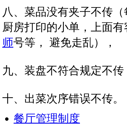
八、菜品没有夹子不传（
厨房打印的小单，上面有
师
号等， 避免走乱），
九、装盘不符合规定不传
十、出菜次序错误不传。
餐厅管理制度