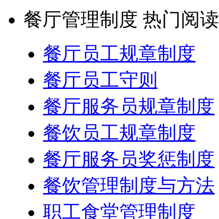
餐厅管理制度 热门阅读
餐厅员工规章制度
餐厅员工守则
餐厅服务员规章制度
餐饮员工规章制度
餐厅服务员奖惩制度
餐饮管理制度与方法
职工食堂管理制度