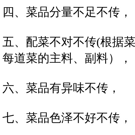
四、菜品分量不足不传，
五、配菜不对不传(根据
每道菜的主料、副料），
六、菜品有异味不传，
七、菜品色泽不好不传，