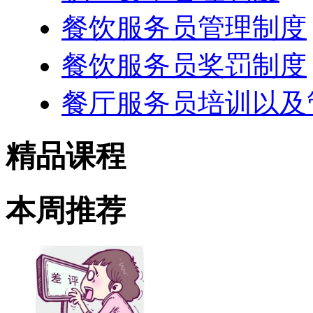
餐饮服务员管理制度
餐饮服务员奖罚制度
餐厅服务员培训以及
精品课程
本周推荐