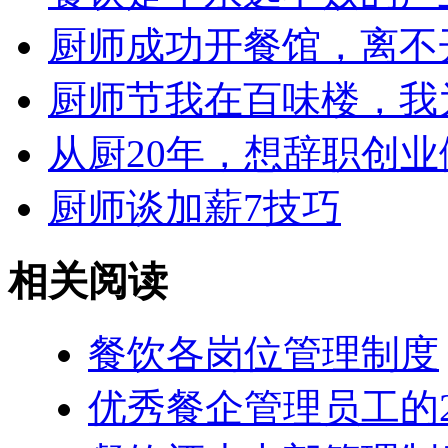
厨师成功开餐馆，离不
厨师节我在百味楼，我
从厨20年，想辞职创
厨师谈加薪7技巧
相关阅读
餐饮各岗位管理制度
优秀餐企管理员工的