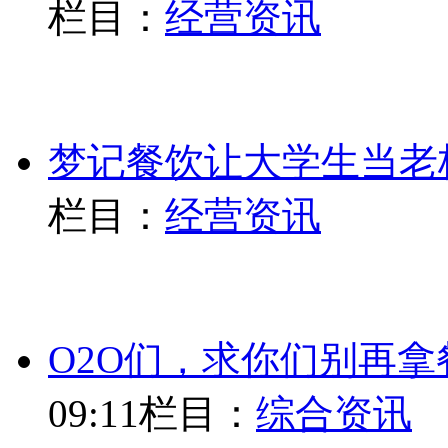
栏目：
经营资讯
梦记餐饮让大学生当老
栏目：
经营资讯
O2O们，求你们别再
09:11
栏目：
综合资讯