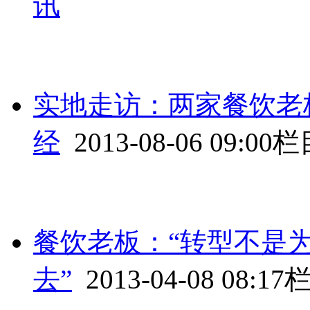
讯
实地走访：两家餐饮老
经
2013-08-06 09:00
栏
餐饮老板：“转型不是
去”
2013-04-08 08:17