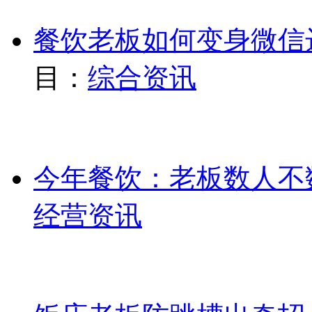
餐饮老板如何变身微信
目：
综合资讯
今年餐饮：老板数人不
经营资讯