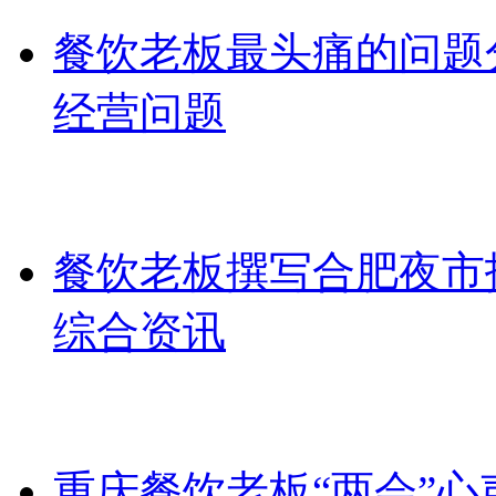
餐饮老板最头痛的问题
经营问题
餐饮老板撰写合肥夜市
综合资讯
重庆餐饮老板“两会”心