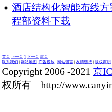
酒店结构化智能布线方
程部资料下载
首页
上一页
1
下一页
尾页
联系我们
|
网站地图
|
广告投放
|
网站留言
|
友情链接
|
版权声明
Copyright 2006 -2021
京IC
权所有 http://www.canyin