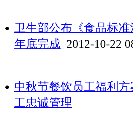
卫生部公布《食品标准清
年底完成
2012-10-22 0
中秋节餐饮员工福利方
工忠诚管理