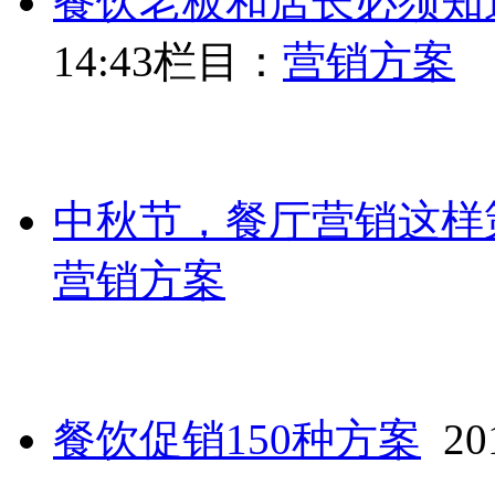
餐饮老板和店长必须知
14:43
栏目：
营销方案
中秋节，餐厅营销这样
营销方案
餐饮促销150种方案
201