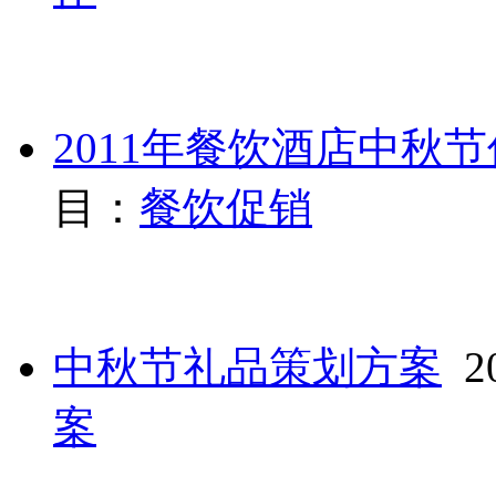
2011年餐饮酒店中秋
目：
餐饮促销
中秋节礼品策划方案
20
案