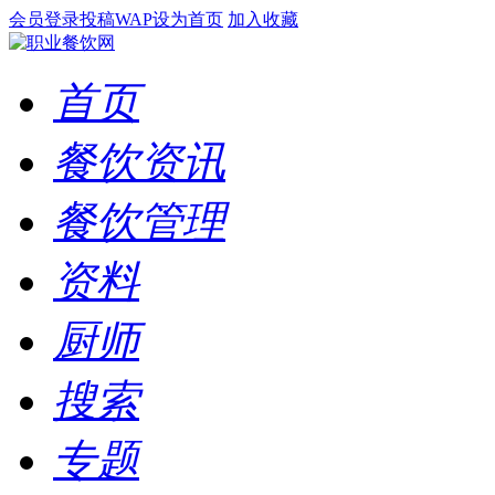
会员登录
投稿
WAP
设为首页
加入收藏
首页
餐饮资讯
餐饮管理
资料
厨师
搜索
专题