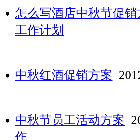
怎么写酒店中秋节促销
工作计划
中秋红酒促销方案
2012
中秋节员工活动方案
20
作