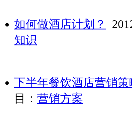
如何做酒店计划？
2012
知识
下半年餐饮酒店营销策
目：
营销方案