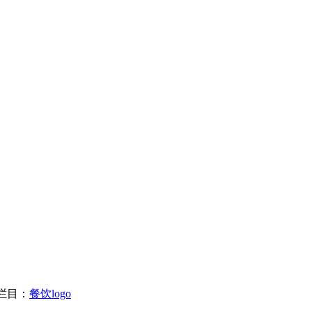
栏目：
餐饮logo