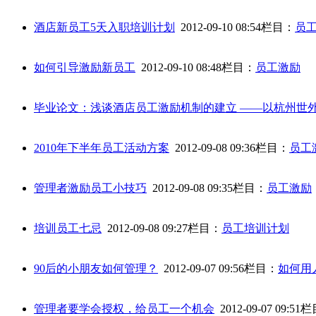
酒店新员工5天入职培训计划
2012-09-10 08:54
栏目：
员
如何引导激励新员工
2012-09-10 08:48
栏目：
员工激励
毕业论文：浅谈酒店员工激励机制的建立 ——以杭州世
2010年下半年员工活动方案
2012-09-08 09:36
栏目：
员工
管理者激励员工小技巧
2012-09-08 09:35
栏目：
员工激励
培训员工七忌
2012-09-08 09:27
栏目：
员工培训计划
90后的小朋友如何管理？
2012-09-07 09:56
栏目：
如何用
管理者要学会授权，给员工一个机会
2012-09-07 09:51
栏