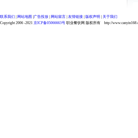
联系我们
|
网站地图
|
广告投放
|
网站留言
|
友情链接
|
版权声明
|
关于我们
Copyright 2006 -2021
京ICP备05066663号
职业餐饮网 版权所有 http://www.canyin168.