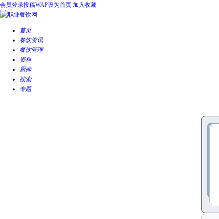
会员登录
投稿
WAP
设为首页
加入收藏
首页
餐饮资讯
餐饮管理
资料
厨师
搜索
专题