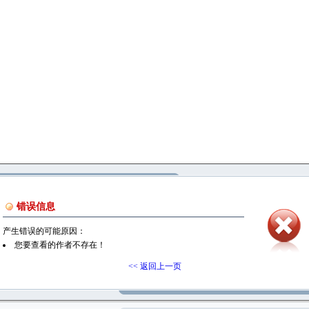
错误信息
产生错误的可能原因：
您要查看的作者不存在！
<< 返回上一页