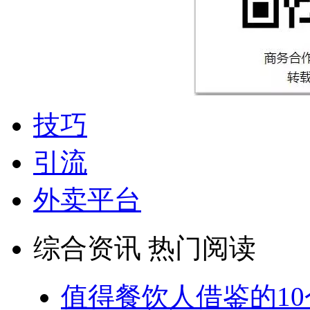
技巧
引流
外卖平台
综合资讯 热门阅读
值得餐饮人借鉴的1