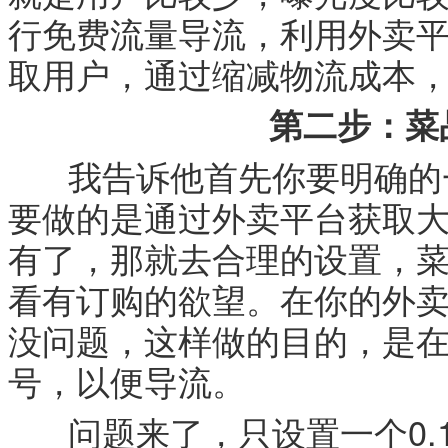
行免费流量导流，利用外卖
取用户，通过缩减物流成本
第二步：菜
我告诉他首先你要明确的一
要做的是通过外卖平台获取
有了，那就去合理的设置，
看有订购的欲望。在你的外卖
没问题，这样做的目的，是
号，以便导流。
问题来了，只设置一个0.