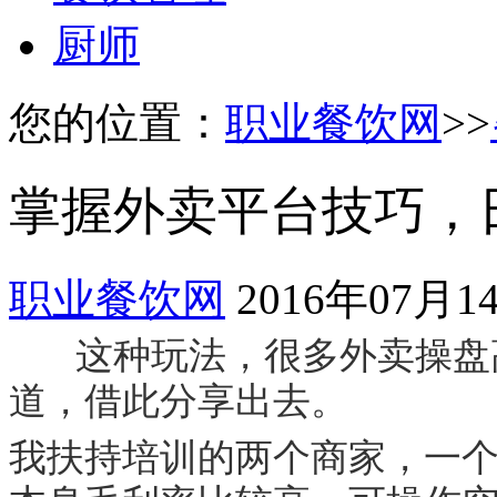
厨师
您的位置：
职业餐饮网
>>
掌握外卖平台技巧，日
职业餐饮网
2016年07月1
这种玩法，很多外卖操盘高
道，借此分享出去。
我扶持培训的两个商家，一