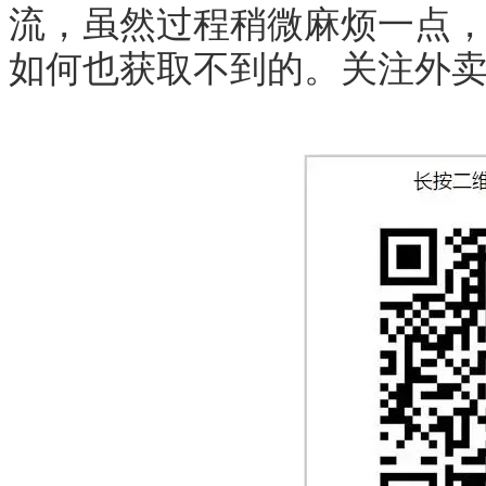
流，虽然过程稍微麻烦一点
如何也获取不到的。关注外