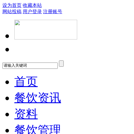
设为首页
收藏本站
网站投稿
用户登录
注册账号
首页
餐饮资讯
资料
餐饮管理