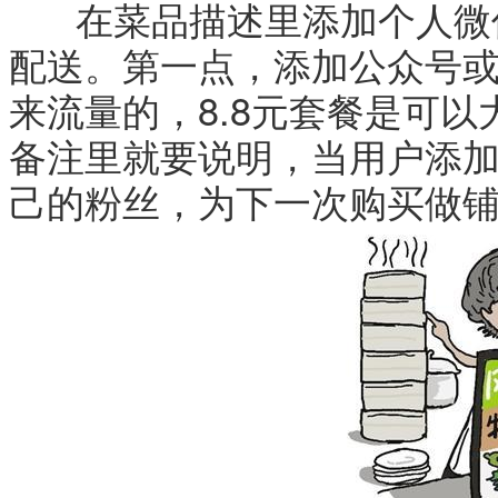
在菜品描述里添加个人微信
配送。第一点，添加公众号或
来流量的，8.8元套餐是可
备注里就要说明，当用户添
己的粉丝，为下一次购买做