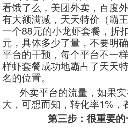
看饿了么，美团外卖，百度外
有大额满减，天天特价（霸
一个88元的小龙虾套餐，折扣
元，具体多少了量，不要明
平台的干预，每个平台不一
样虾套餐成功地霸占了天天
名的位置。
外卖平台的流量，如果实在
大，可想而知，转化率1%，
第三步：很重要的