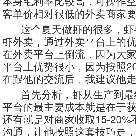
本身毛利率比较高，可操作
客单价相对很低的外卖商家
这个夏天做虾的很多，虾都
虾外卖，通过外卖平台上的
在外卖平台上倒流，因为大
平台上优势很小，因为按照2
在跟他的交流后，我建议他
首先分析，虾从生产到最终
平台的最主要成本就是在于获
还有就是对商家收取15-20
沟通，让他按照这套技巧走