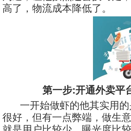
高了，物流成本降低了。
第一步:开通外卖平
一开始做虾的他其实用的是
很好，但有一点弊端，做生
就是用户比较少，曝光度比