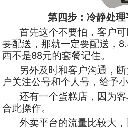
第四步：冷静处理
首先这个不要怕，客户可以
要配送，那就一定要配送，8.8
西不是88元的套餐记住。
另外及时和客户沟通，断货
户关注公号和个人号，给予
还有一个蛋糕店，因为客单
合此操作。
外卖平台的流量比较大，除