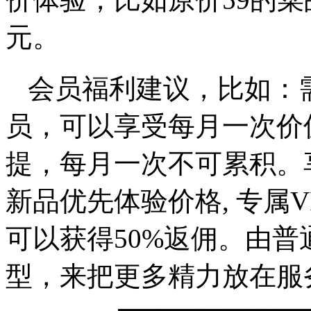
元。
会员福利建议，比如：需
员，可以享受每月一次价
提，每月一次不可累积。
新品优先体验价格, 专属V
可以获得50%返佣。由
型，来把更多精力放在服