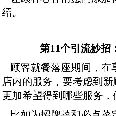
绍。
第11个引流妙招
顾客就餐落座期间，在
店内的服务，要考虑到新
更加希望得到哪些服务，
比如为招牌菜和必点菜