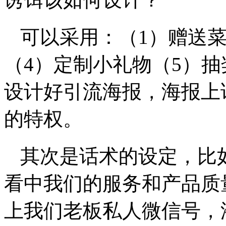
可以采用：（1）赠送菜
（4）定制小礼物（5）
设计好引流海报，海报上
的特权。
其次是话术的设定，比
看中我们的服务和产品质
上我们老板私人微信号，