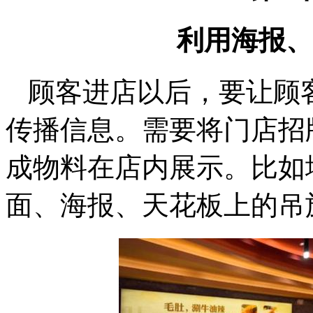
利用海报、
顾客进店以后，要让顾客
传播信息。需要将门店招
成物料在店内展示。比如
面、海报、天花板上的吊