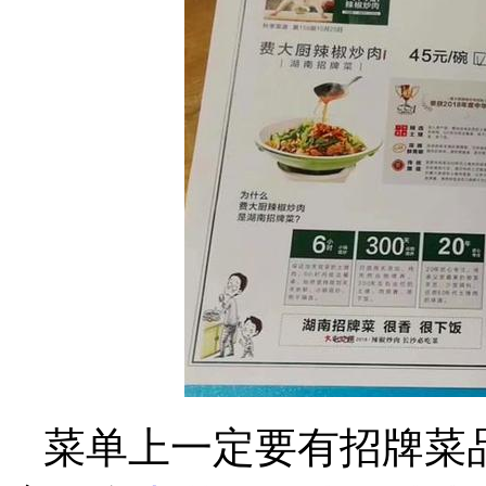
菜单上一定要有招牌菜