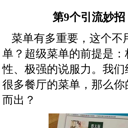
第9个引流妙招
菜单有多重要，这个不
单？超级菜单的前提是：
性、极强的说服力。我们
很多餐厅的菜单，那么你
而出？