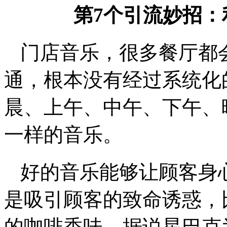
第7个引流妙招
门店音乐，很多餐厅都
通，根本没有经过系统化
晨、上午、中午、下午、
一样的音乐。
好的音乐能够让顾客身
是吸引顾客的致命诱惑，
的咖啡香味。据说星巴克