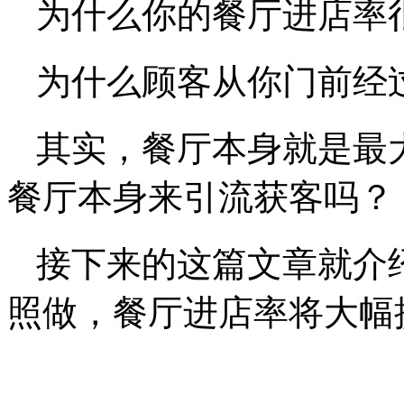
为什么你的餐厅进店率
为什么顾客从你门前经
其实，餐厅本身就是最
餐厅本身来引流获客吗？
接下来的这篇文章就介
照做，餐厅进店率将大幅