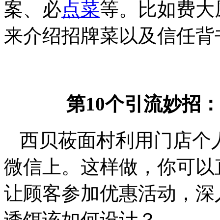
案、必
点菜
等。比如费大
来介绍招牌菜以及信任背
第10个引流妙招
西贝莜面村利用门店个人
微信上。这样做，你可以
让顾客参加优惠活动，深
诱饵该如何设计？