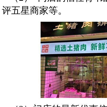
评五星商家等。