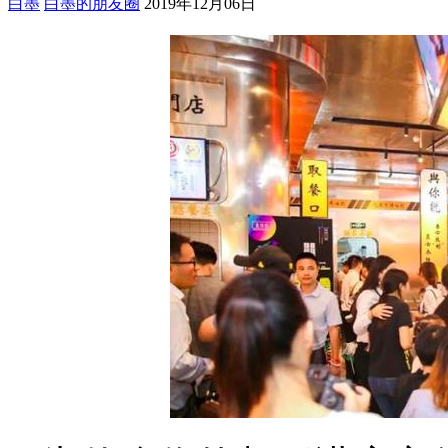
白墨
白墨的朋友圈
2019年12月06日