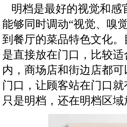
明档是最好的视觉和感
能够同时调动“视觉、嗅
到餐厅的菜品特色文化。
是直接放在门口，比较适
内，商场店和街边店都可
门口，让顾客站在门口就
只是明档，还在明档区域