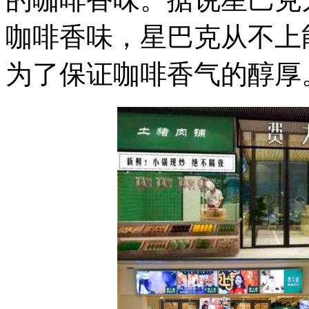
咖啡香味，星巴克从不上
为了保证咖啡香气的醇厚