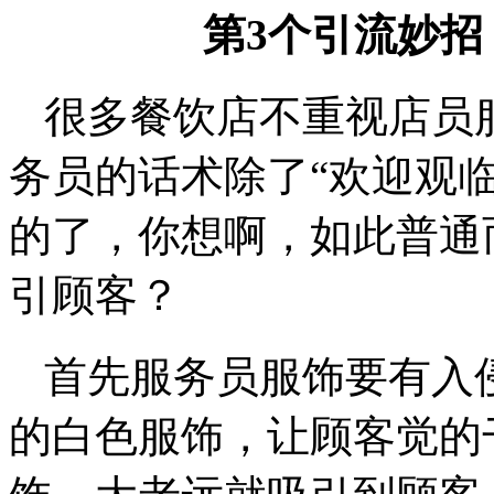
第3个引流妙
很多餐饮店不重视店员
务员的话术除了“欢迎观临
的了，你想啊，如此普通
引顾客？
首先服务员服饰要有入
的白色服饰，让顾客觉的