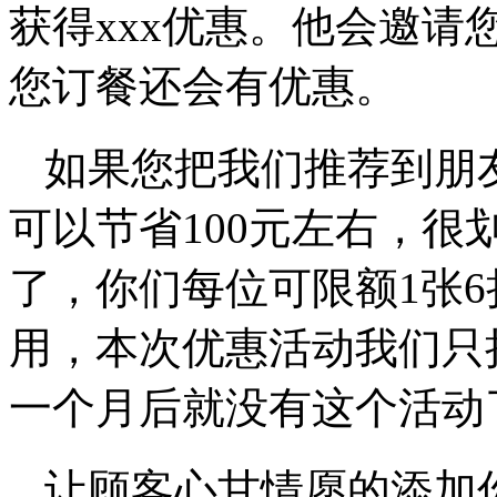
获得xxx优惠。他会邀
您订餐还会有优惠。
如果您把我们推荐到朋
可以节省100元左右，
了，你们每位可限额1张
用，本次优惠活动我们只
一个月后就没有这个活动
让顾客心甘情愿的添加