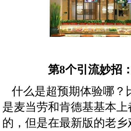
第8个引流妙招
什么是超预期体验哪？
是麦当劳和肯德基基本上
的，但是在最新版的老乡