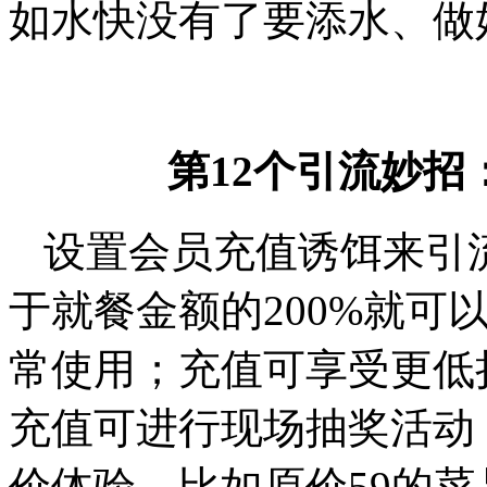
如水快没有了要添水、做
第12个引流妙招
设置会员充值诱饵来引
于就餐金额的200%就可
常使用；充值可享受更低
充值可进行现场抽奖活动
价体验，比如原价59的菜