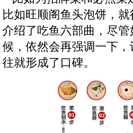
比如旺顺阁鱼头泡饼，就
介绍了吃鱼六部曲，尽管
候，依然会再强调一下，
往就形成了口碑。