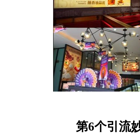
第6个引流