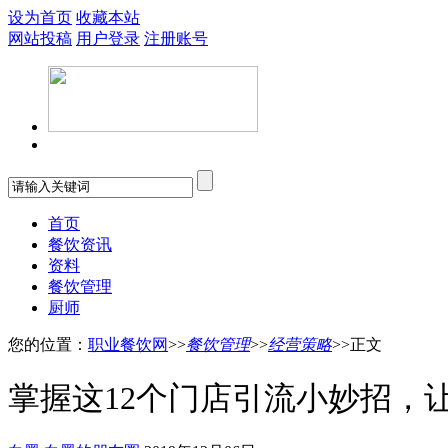
设为首页
收藏本站
网站投稿
用户登录
注册账号
首页
餐饮资讯
资料
餐饮管理
厨师
您的位置：
职业餐饮网
>>
餐饮管理
>>
经营策略
>>正文
掌握这12个门店引流小妙招，