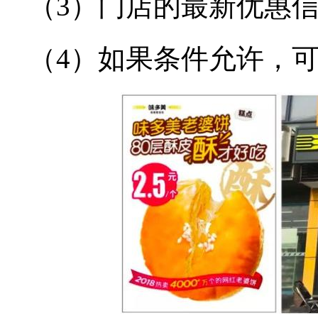
（3）门店的最新优惠
（4）如果条件允许，