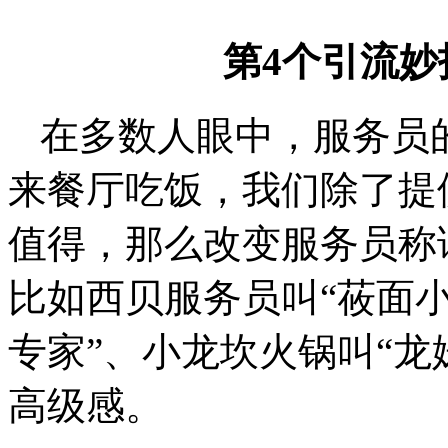
第4个引流
在多数人眼中，服务员
来餐厅吃饭，我们除了提
值得，那么改变服务员称
比如西贝服务员叫“莜面小
专家”、小龙坎火锅叫“龙
高级感。