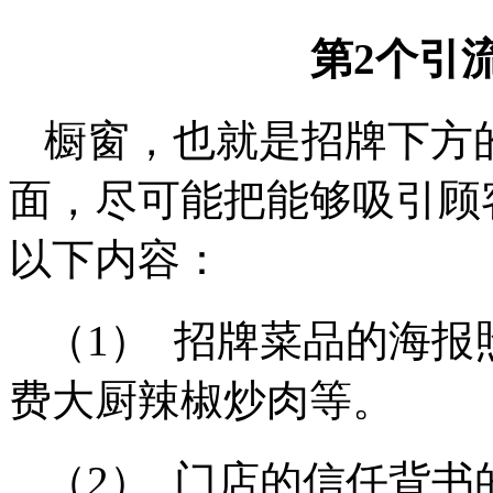
第2个引
橱窗，也就是招牌下方
面，尽可能把能够吸引顾
以下内容：
（1） 招牌菜品的海
费大厨辣椒炒肉等。
（2） 门店的信任背书