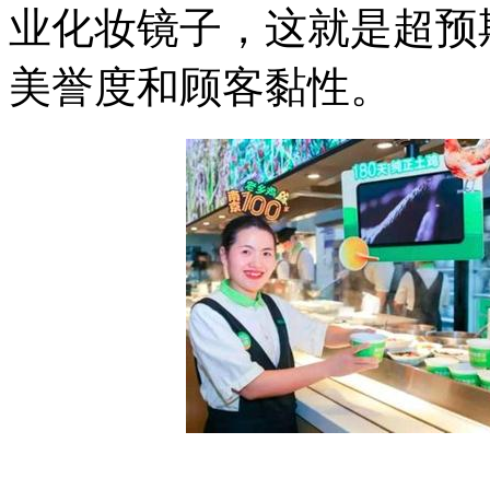
业化妆镜子，这就是超预
美誉度和顾客黏性。