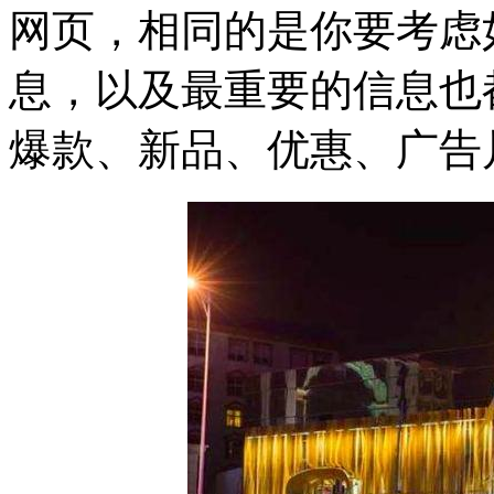
网页，相同的是你要考虑
息，以及最重要的信息也都
爆款、新品、优惠、广告