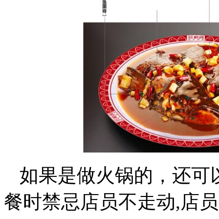
如果是做火锅的，还可
餐时禁忌店员不走动,店