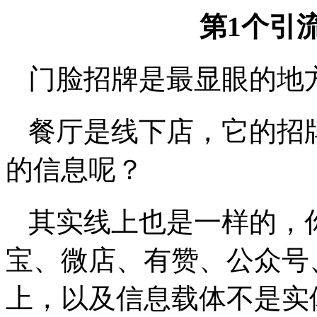
第1个引
门脸招牌是最显眼的地
餐厅是线下店，它的招
的信息呢？
其实线上也是一样的，
宝、微店、有赞、公众号
上，以及信息载体不是实