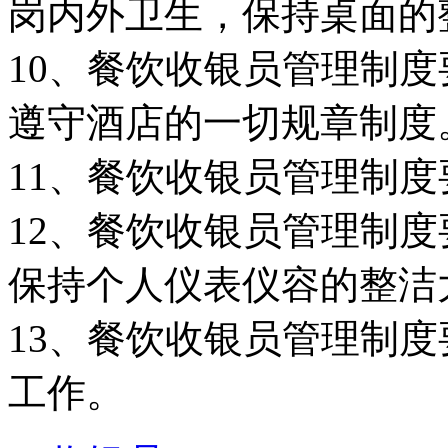
岗内外卫生，保持桌面的
10、餐饮收银员管理制度
遵守酒店的一切规章制度
11、餐饮收银员管理制
12、餐饮收银员管理制
保持个人仪表仪容的整洁
13、餐饮收银员管理制
工作。