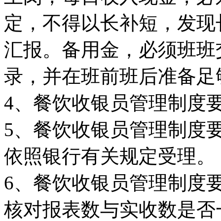
定，不得以长补短，发现
汇报。备用金，必须班班
录，并在班前班后准备足
4、餐饮收银员管理制度
5、餐饮收银员管理制度
依照银行有关规定受理。
6、餐饮收银员管理制度
核对报表数与实收数是否