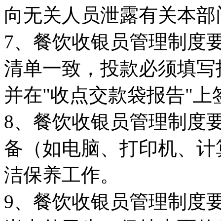
向无关人员泄露有关本部
7、餐饮收银员管理制度
清单一致，投款必须填写
并在"收点交款袋报告"上
8、餐饮收银员管理制度
备（如电脑、打印机、计
洁保养工作。
9、餐饮收银员管理制度