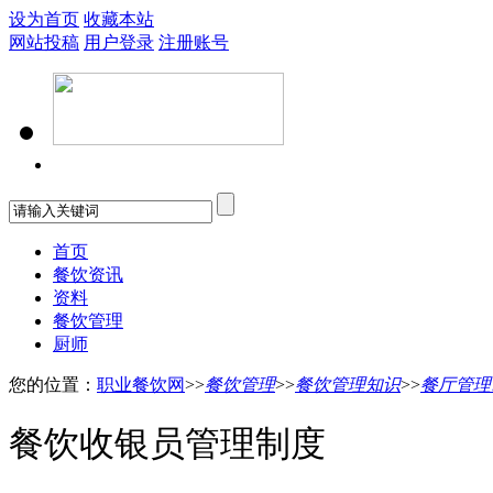
设为首页
收藏本站
网站投稿
用户登录
注册账号
首页
餐饮资讯
资料
餐饮管理
厨师
您的位置：
职业餐饮网
>>
餐饮管理
>>
餐饮管理知识
>>
餐厅管理
餐饮收银员管理制度