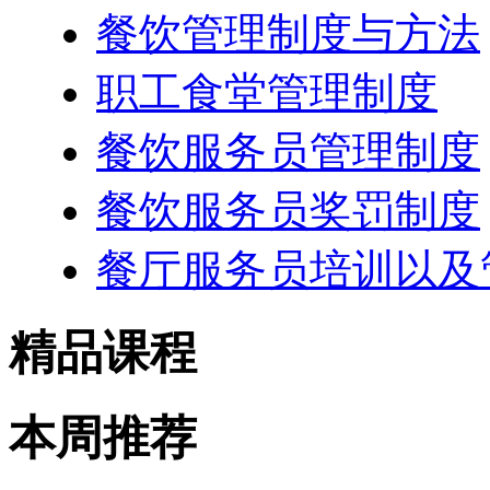
餐饮管理制度与方法
职工食堂管理制度
餐饮服务员管理制度
餐饮服务员奖罚制度
餐厅服务员培训以及
精品课程
本周推荐