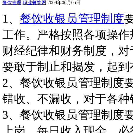
餐饮管理
职业餐饮网
2009年06月05日
1、
餐饮
收银员
管理制度
工作。严格按照各项操作
财经纪律和财务制度，对
要敢于制止和揭发，起到
2、餐饮收银员管理制度
错收、不漏收，对于各种
3、餐饮收银员管理制度
上岗，每日收入现金，必