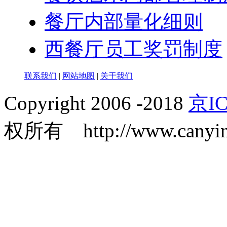
餐厅内部量化细则
西餐厅员工奖罚制度
联系我们
|
网站地图
|
关于我们
Copyright 2006 -2018
京IC
权所有 http://www.canyin