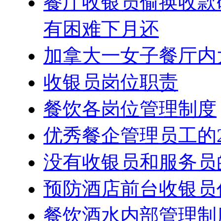
餐厅收银员偷换收款
有困难下月还
加拿大一女子餐厅内
收银员岗位职责
餐饮各岗位管理制度
优秀餐企管理员工的
没有收银员和服务员
预防酒店前台收银员
餐饮酒水内部管理制