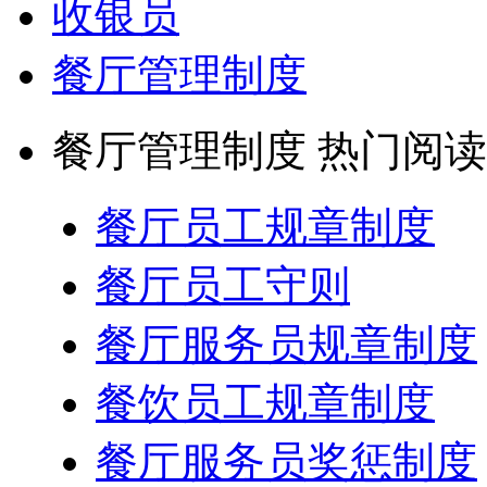
收银员
餐厅管理制度
餐厅管理制度 热门阅读
餐厅员工规章制度
餐厅员工守则
餐厅服务员规章制度
餐饮员工规章制度
餐厅服务员奖惩制度