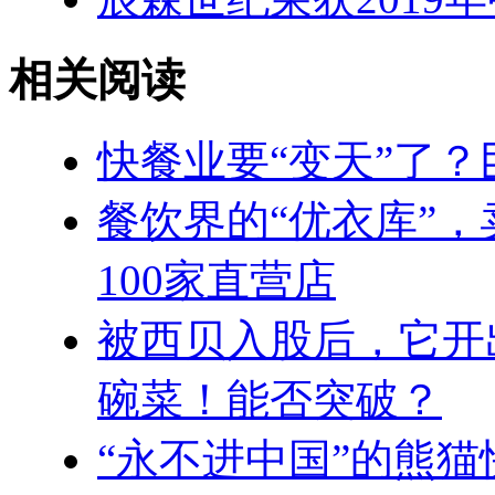
相关阅读
快餐业要“变天”了？
餐饮界的“优衣库”
100家直营店
被西贝入股后，它开
碗菜！能否突破？
“永不进中国”的熊猫