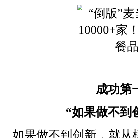
成功第
“如果做不到
如果做不到创新，就从