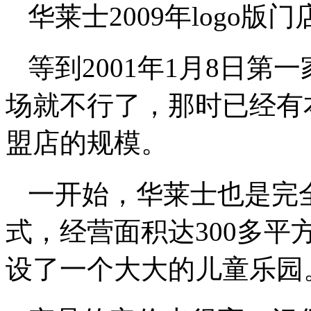
华莱士2009年logo版门
等到2001年1月8日
场就不行了，那时已经有
盟店的规模。
一开始，华莱士也是完
式，经营面积达300多
设了一个大大的儿童乐园