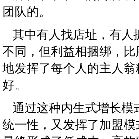
团队的。
其中有人找店址，有人
不同，但利益相捆绑，比
地发挥了每个人的主人翁
好。
通过这种内生式增长模
统一性，又发挥了加盟模