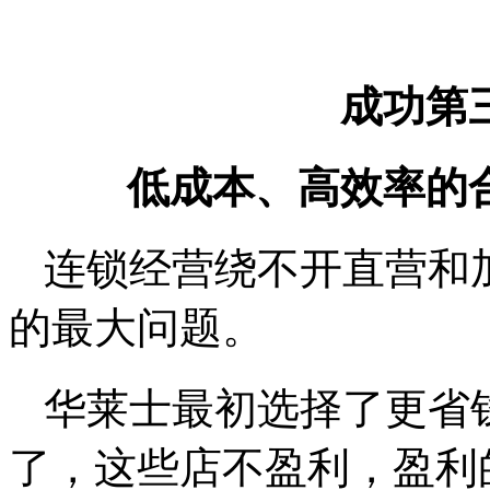
成功第
低成本、高效率的
连锁经营绕不开直营和
的最大问题。
华莱士最初选择了更省
了，这些店不盈利，盈利