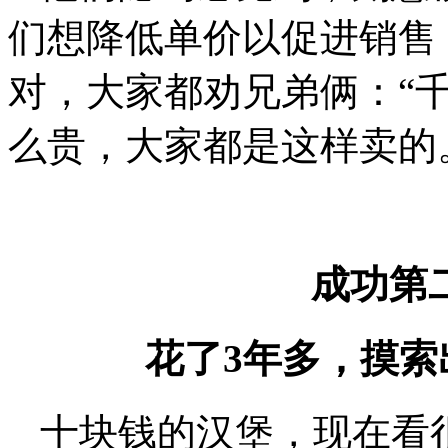
们想降低单价以促进销售
对，大家都劝兄弟俩：“
么贵，大家都是这样卖的
成功第
花了3年多，摸索
十块钱的汉堡，现在看