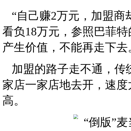
“自己赚2万元，加盟商
看负18万元，参照巴菲
产生价值，不能再走下去
加盟的路子走不通，传
家店一家店地去开，速度
高。