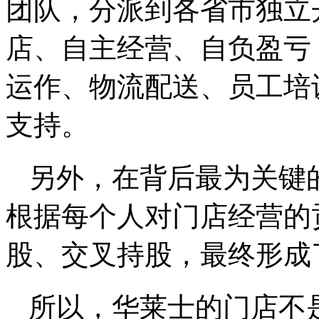
团队，分派到各省市独立
店、自主经营、自负盈亏
运作、物流配送、员工培
支持。
另外，在背后最为关键
根据每个人对门店经营的
股、交叉持股，最终形成
所以，华莱士的门店不