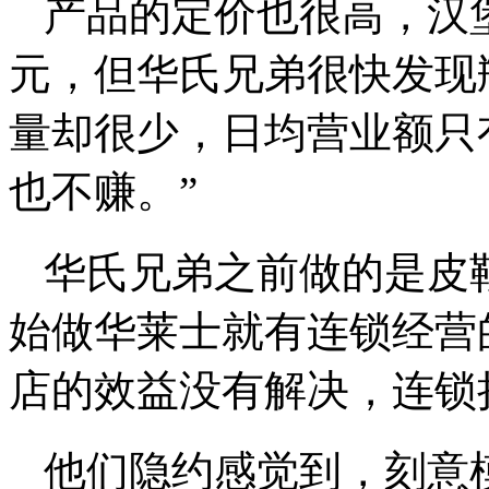
产品的定价也很高，汉堡
元，但华氏兄弟很快发现
量却很少，日均营业额只有
也不赚。”
华氏兄弟之前做的是皮
始做华莱士就有连锁经营
店的效益没有解决，连锁
他们隐约感觉到，刻意