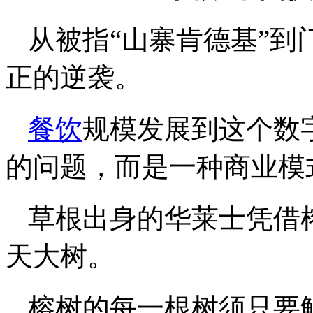
从被指“山寨肯德基”到
正的逆袭。
餐饮
规模发展到这个数
的问题，而是一种商业模
草根出身的华莱士凭借
天大树。
榕树的每一根树须只要