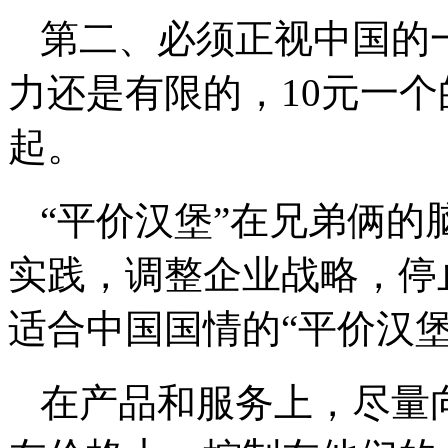
第二、必须正视中国的
力还是有限的，10元一
起。
“平价汉堡”在兄弟俩
实践，调整企业战略，停
适合中国国情的“平价汉堡
在产品和服务上，尽量