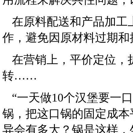
在原料配送和产品加工
作，避免因原材料过期和
在营销上，平价定位，
转……
“一天做10个汉堡要一
锅，把这口锅的固定成本
异会有多大？锅是这样，