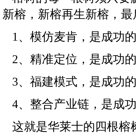
新榕，新榕再生新榕，最
1、模仿麦肯，是成功
2、精准定位，是成功
3、福建模式，是成功
4、整合产业链，是成
这就是华莱士的四根榕