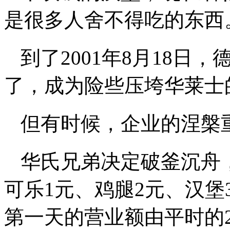
是很多人舍不得吃的东西
到了2001年8月18日
了，成为险些压垮华莱士
但有时候，企业的涅槃
华氏兄弟决定破釜沉舟，
可乐1元、鸡腿2元、汉
第一天的营业额由平时的20