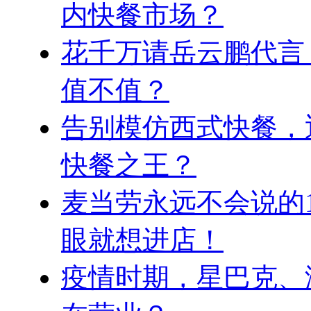
内快餐市场？
花千万请岳云鹏代言
值不值？
告别模仿西式快餐，
快餐之王？
麦当劳永远不会说的
眼就想进店！
疫情时期，星巴克、