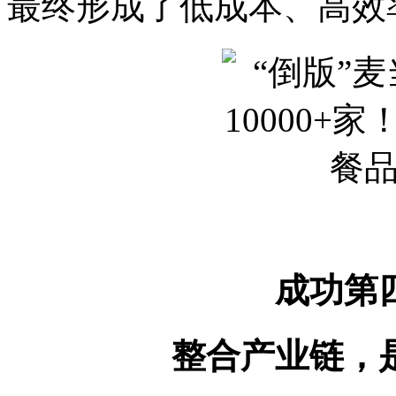
最终形成了低成本、高效
成功第
整合产业链，