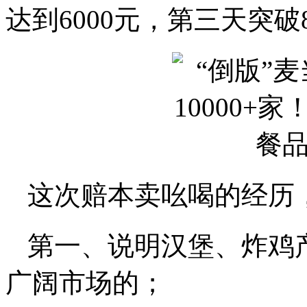
达到6000元，第三天突破8
这次赔本卖吆喝的经历
第一、说明汉堡、炸鸡
广阔市场的；