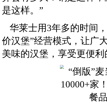
是这样。”
华莱士用3年多的时间
价汉堡”经营模式，让广
美味的汉堡，享受更便利