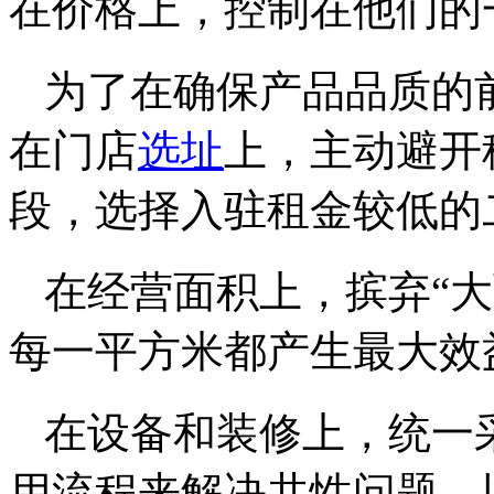
在价格上，控制在他们的
为了在确保产品品质的
在门店
选址
上，主动避开
段，选择入驻租金较低的
在经营面积上，摈弃“
每一平方米都产生最大效
在设备和装修上，统一
用流程来解决共性问题，