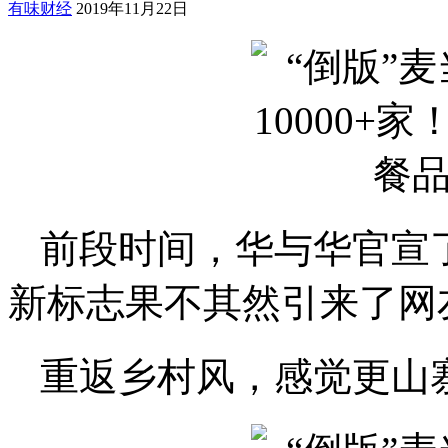
有味财经
2019年11月22日
前段时间，华与华官宣了
新标志果不其然引来了网
重返乡村风，感觉更山