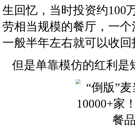
生回忆，当时投资约10
劳相当规模的餐厅，一个
一般半年左右就可以收回
但是单靠模仿的红利是