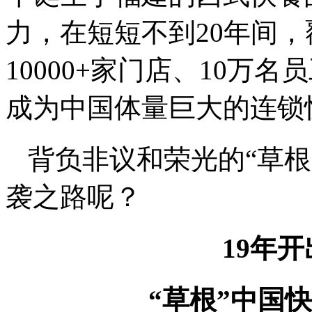
力，在短短不到20年间，
10000+家门店、10万
成为中国体量巨大的连锁
背负非议和荣光的“草
袭之路呢？
19年开
“草根”中国