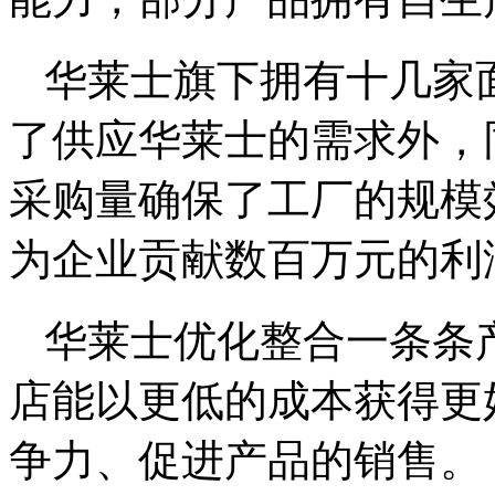
华莱士旗下拥有十几家
了供应华莱士的需求外，
采购量确保了工厂的规模
为企业贡献数百万元的利
华莱士优化整合一条条
店能以更低的成本获得更
争力、促进产品的销售。