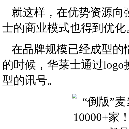
就这样，在优势资源向
士的商业模式也得到优化
在品牌规模已经成型的
的时候，华莱士通过log
型的讯号。