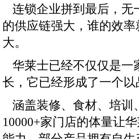
连锁企业拼到最后，无
的供应链强大，谁的效率
大。
华莱士已经不仅仅是一
长，它已经形成了一个以
涵盖装修、食材、培训
10000+家门店的体量
能力，部分产品拥有自生