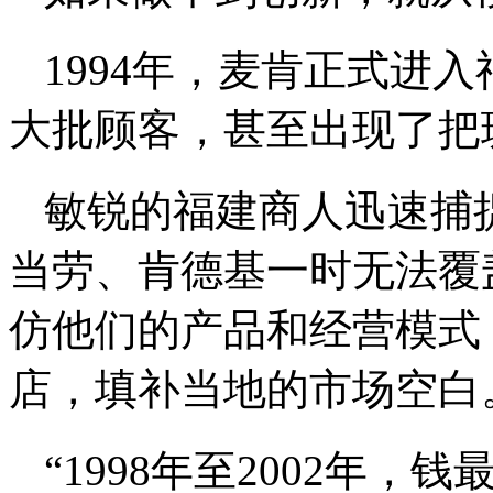
1994年，麦肯正式进
大批顾客，甚至出现了把
敏锐的福建商人迅速捕
当劳、肯德基一时无法覆
仿他们的产品和经营模式
店，填补当地的市场空白
“1998年至2002年