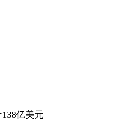
138亿美元