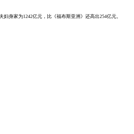
夫妇身家为1242亿元，比《福布斯亚洲》还高出254亿元。