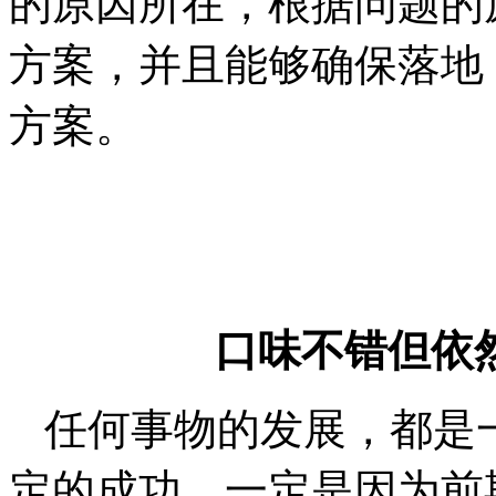
的原因所在，根据问题的
方案，并且能够确保落地
方案。
口味不错但依
任何事物的发展，都是
定的成功，一定是因为前