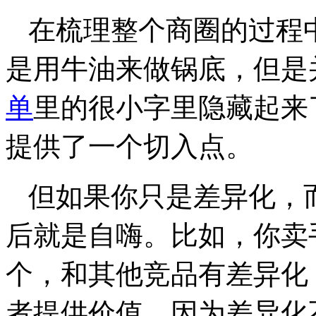
在梳理整个商圈的过程
是用牛油来做锅底，但是
单
里的很小字里隐藏起来
提供了一个切入点。
但如果你只是差异化，
后就是自嗨。比如，你卖
个，和其他竞品有差异化
者提供价值。因为差异化