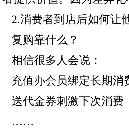
2.消费者到店后如何让
复购靠什么？
相信很多人会说：
充值办会员绑定长期消
送代金券刺激下次消费
……