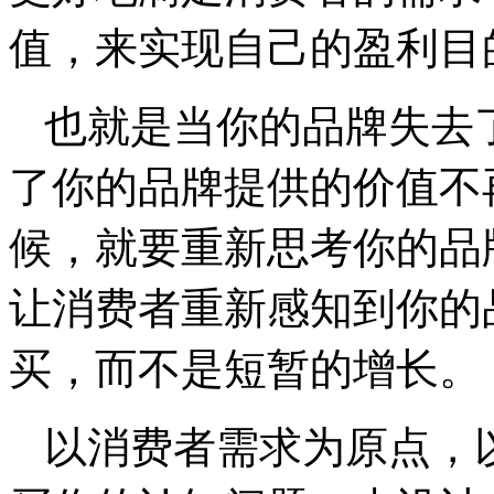
值，来实现自己的盈利目
也就是当你的品牌失去
了你的品牌提供的价值不
候，就要重新思考你的品
让消费者重新感知到你的
买，而不是短暂的增长。
以消费者需求为原点，