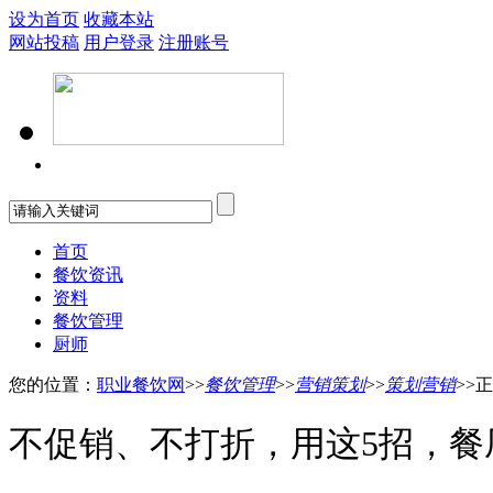
设为首页
收藏本站
网站投稿
用户登录
注册账号
首页
餐饮资讯
资料
餐饮管理
厨师
您的位置：
职业餐饮网
>>
餐饮管理
>>
营销策划
>>
策划营销
>>
不促销、不打折，用这5招，餐