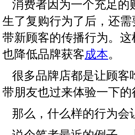
消费者因为一个充足的
生了复购行为了后，还需
带新顾客的传播行为。这
也降低品牌获客
成本
。
很多品牌店都是让顾客
带朋友也过来体验一下的
那么，什么样的行为会
说个笔者最近的例子。