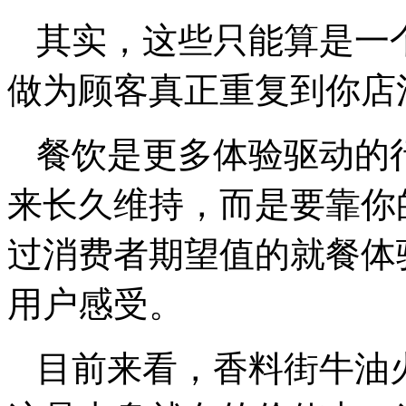
其实，这些只能算是一
做为顾客真正重复到你店
餐饮是更多体验驱动的
来长久维持，而是要靠你
过消费者期望值的就餐体
用户感受。
目前来看，香料街牛油