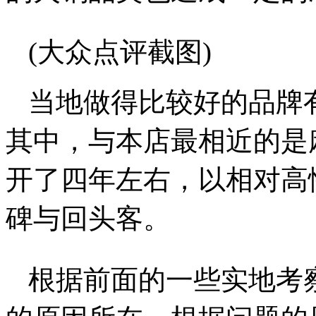
(大众点评截图)
当地做得比较好的品牌
其中，与本店最相近的是
开了四年左右，以相对高
碑与回头客。
根据前面的一些实地考