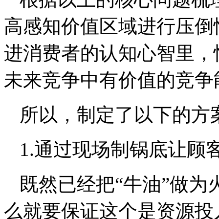
高感知价值区域进行压倒
进消费者的认知心智里，
未来竞争中有价值的竞争
所以，制定了以下的方
1.通过现场制锅底让顾
既然已经把“牛油”做
么就要保证这个是资源投