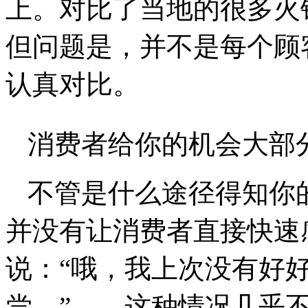
上。对比了当地的很多火
但问题是，并不是每个顾
认真对比。
消费者给你的机会大部
不管是什么途径得知你
并没有让消费者直接快速
说：“哦，我上次没有好
尝。”——这种情况几乎