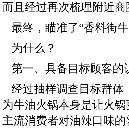
而且经过再次梳理附近商
最终，瞄准了“香料街牛
为什么？
第一、具备目标顾客的
经过抽样调查目标群体
为牛油火锅本身是让火锅
主流消费者对油辣口味的