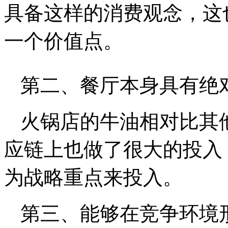
具备这样的消费观念，这
一个价值点。
第二、餐厅本身具有绝
火锅店的牛油相对比其
应链上也做了很大的投入
为战略重点来投入。
第三、能够在竞争环境