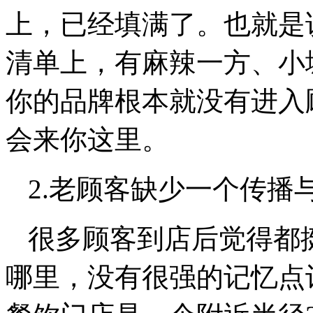
上，已经填满了。也就是
清单上，有麻辣一方、小
你的品牌根本就没有进入
会来你这里。
2.老顾客缺少一个传播
很多顾客到店后觉得都
哪里，没有很强的记忆点