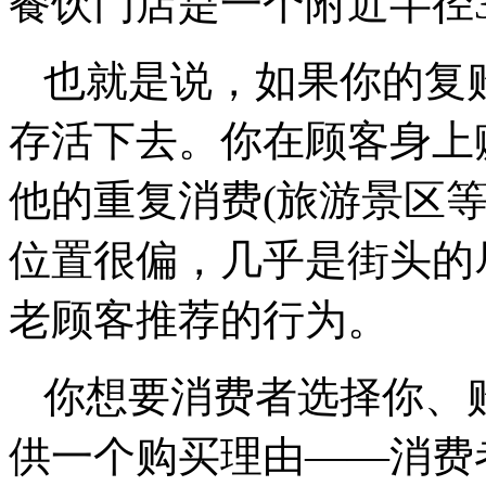
餐饮门店是一个附近半径3
也就是说，如果你的复
存活下去。你在顾客身上
他的重复消费(旅游景区
位置很偏，几乎是街头的
老顾客推荐的行为。
你想要消费者选择你、
供一个购买理由——消费