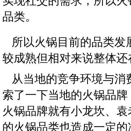
实现社交的需求，所以火
品类。
所以火锅目前的品类发
较成熟但相对来说整体还
从当地的竞争环境与消
索了一下当地的火锅品牌
火锅品牌就有小龙坎、袁
的火锅品类也造成一定的