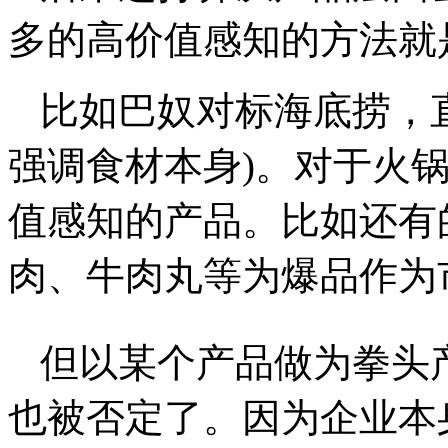
多的高价值感知的方法就
比如巴奴对标海底捞，
强调食材本身)。对于火
值感知的产品。比如还有
肉、牛肉丸等为爆品作为
但以某个产品做为拳头
也被否定了。因为企业本