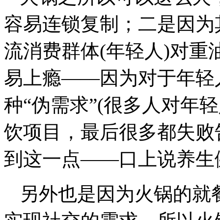
容易连锁复制；二是因为
流消费群体(年轻人)对
易上瘾——因为对于年轻
种“伪需求”(很多人对年
饮项目，最后很多都失败
到这一点——口上说养生
另外也是因为火锅的就