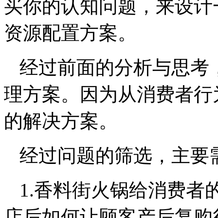
买你的认知问题，来设计
资源配置方案。
经过前面的分析与思考
理方案。因为从消费者行
的解决方案。
经过问题的筛选，主要
1.香料街火锅给消费者
店后如何让顾客产后复购