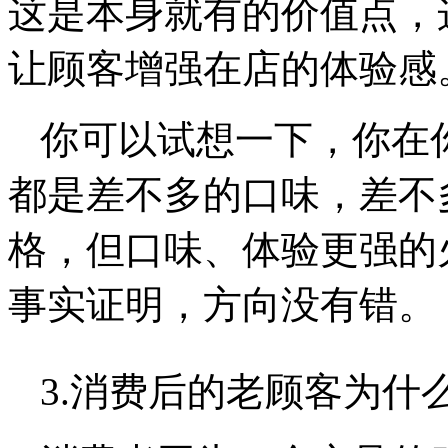
这是本身就有的价值点，
让顾客增强在店的体验感
你可以试想一下，你在
都是差不多的口味，差不
格，但口味、体验更强的
事实证明，方向没有错。
3.消费后的老顾客为什