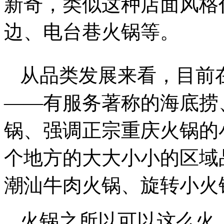
新奇，类似这种店面风格
边、电台巷火锅等。
从品类发展来看，目前
——有服务著称的海底捞
锅、强调正宗重庆火锅的
个地方的大大小小的区域
潮汕牛肉火锅、旋转小火
火锅之所以可以这么火