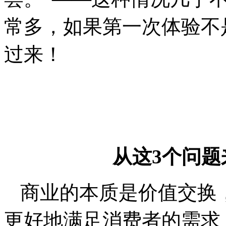
常多，如果第一次体验不
过来！
从这3个问
商业的本质是价值交换
更好地满足消费者的需求