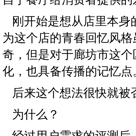
刚开始是想从店里本身
为这个店的青春回忆风格
奇，但是对于廊坊市这个
化，也具备传播的记忆点
后来这个想法很快就被
为什么？
经过用户需求的评测后