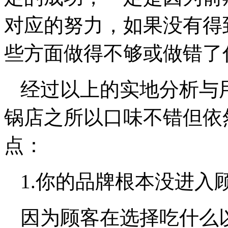
对应的努力，如果没有得
些方面做得不够或做错了
经过以上的实地分析与
锅店之所以口味不错但依
点：
1.你的品牌根本没进入
因为顾客在选择吃什么