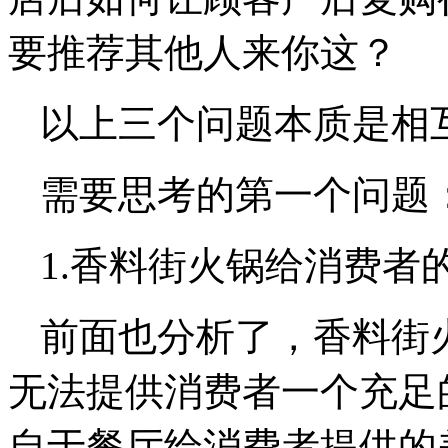
要推荐其他人来你这？
以上三个问题本质是相
需要思考的第一个问题
1.香料街火锅给消费者
前面也分析了，香料街
无法提供消费者一个充足
自于餐厅给消费者提供的