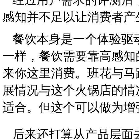
感知并不足以让消费者产
餐饮本身是一个体验驱
一样，餐饮需要靠高感知
来你这里消费。班花与马
展情况与这个火锅店的情
适合。但这个可以做为增
后来还打算从产品层面