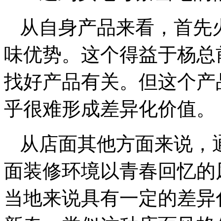
从自身产品来看，首先
味优势。这个得益于杨总
找好产品有关。但这个产
乎很难形成差异化价值。
从店面其他方面来说，
面装修环境以青春回忆的
当地来说具有一定的差异