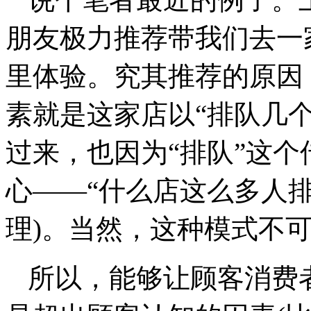
朋友极力推荐带我们去一
里体验。究其推荐的原因
素就是这家店以“排队几
过来，也因为“排队”这
心——“什么店这么多人排
理)。当然，这种模式不
所以，能够让顾客消费