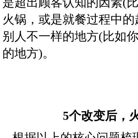
是超出顾客认知的因素(
火锅，或是就餐过程中的
别人不一样的地方(比如
的地方)。
5个改变后，
根据以上的核心问题梳