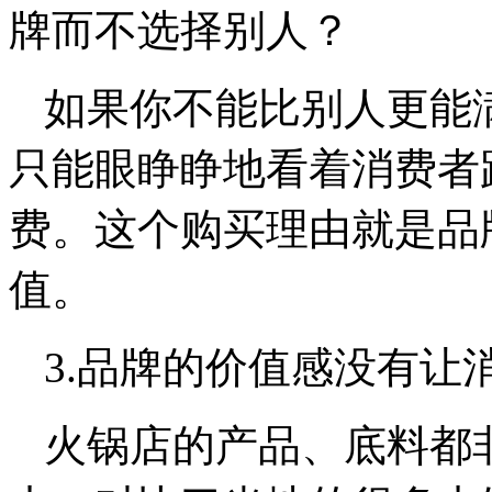
牌而不选择别人？
如果你不能比别人更能
只能眼睁睁地看着消费者
费。这个购买理由就是品
值。
3.品牌的价值感没有让
火锅店的产品、底料都