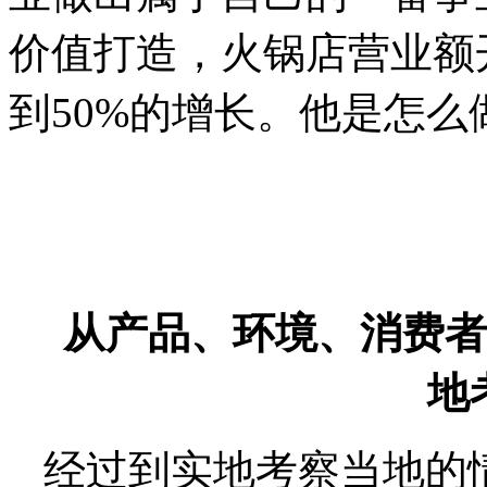
价值打造，火锅店营业额
到50%的增长。他是怎
从产品、环境、消费者
地
经过到实地考察当地的