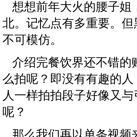
想想前年大火的腰子姐
北。记忆点有多重要。但
不可模仿。
介绍完餐饮界还不错的
么拍呢？即没有有趣的人
人一样拍拍段子好像又与
呢？
那么我们再以单条视频