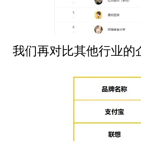
我们再对比其他行业的