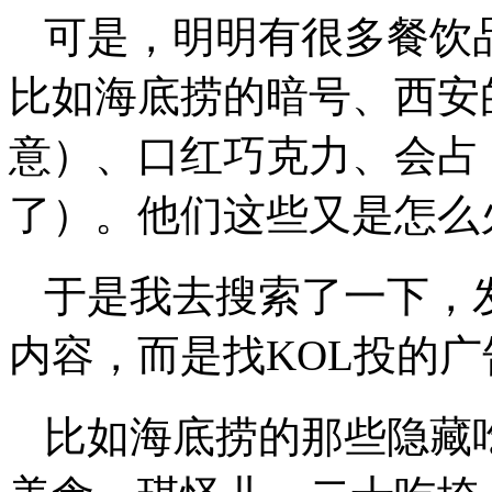
可是，明明有很多餐饮
比如海底捞的暗号、西安
意）、口红巧克力、会占
了）。他们这些又是怎么
于是我去搜索了一下，
内容，而是找KOL投的广
比如海底捞的那些隐藏