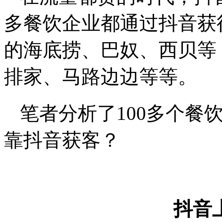
多餐饮企业都通过抖音获
的海底捞、巴奴、西贝等
排家、马路边边等等。
笔者分析了100多个餐
靠抖音获客？
抖音