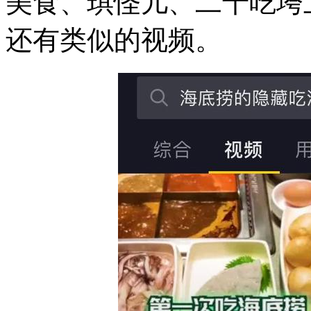
美食、琪怪儿、二十吃垮
还有类似的视频。