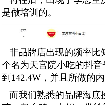
是做培训的。
非品牌店出现的频率比
个名为天宫院小吃的抖音
到142.4W，并且所做
而我们熟悉的品牌海底