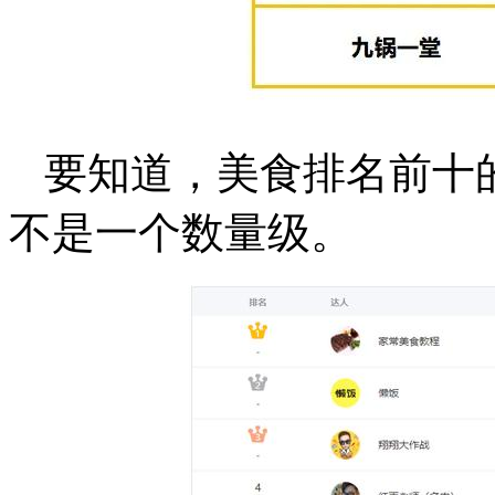
要知道，美食排名前十的
不是一个数量级。