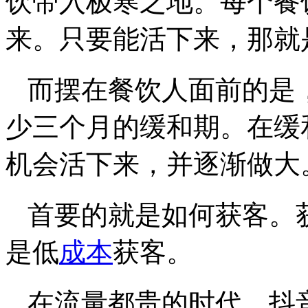
饮带入极寒之地。每个餐
来。只要能活下来，那就
而摆在餐饮人面前的是
少三个月的缓和期。在缓
机会活下来，并逐渐做大
首要的就是如何获客。
是低
成本
获客。
在流量都贵的时代，抖