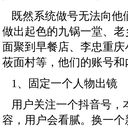
既然系统做号无法向他
做出起色的九锅一堂、老
面聚到早餐店、李忠重庆
莜面村等，他们的账号和
1、固定一个人物出镜
用户关注一个抖音号，
容，用户会看腻。换一个