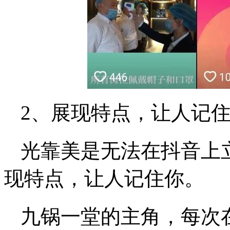
2、展现特点，让人记
光靠美是无法在抖音上
现特点，让人记住你。
九锅一堂的主角，每次