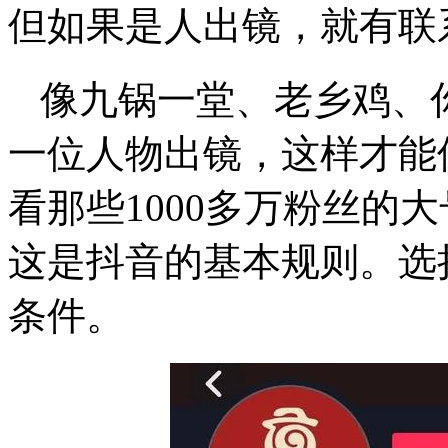
但如果是人出镜，就有联
像九锅一堂、老乡鸡、
一位人物出镜，这样才能
看那些1000多万粉丝的
这是抖音的基本规则。选
条件。