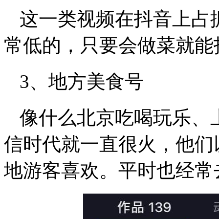
这一类视频在抖音上占
常低的，只要会做菜就能
3、地方美食号
像什么北京吃喝玩乐、
信时代就一直很火，他们
地游客喜欢。平时也经常