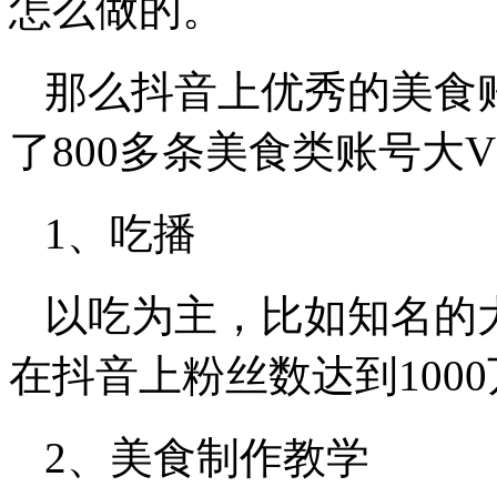
怎么做的。
那么抖音上优秀的美食
了800多条美食类账号大
1、吃播
以吃为主，比如知名的
在抖音上粉丝数达到100
2、美食制作教学