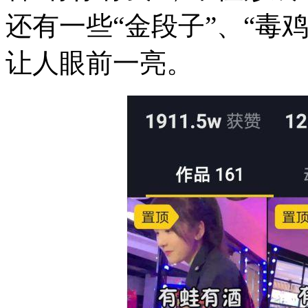
还有一些“金段子”、“毒
让人眼前一亮。