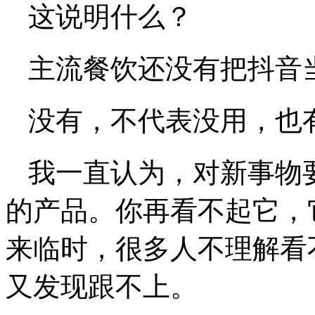
这说明什么？
主流餐饮还没有把抖音
没有，不代表没用，也
我一直认为，对新事物
的产品。你再看不起它，
来临时，很多人不理解看
又发现跟不上。