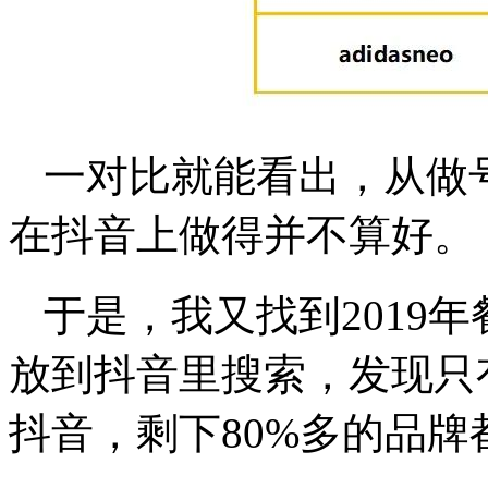
一对比就能看出，从做
在抖音上做得并不算好。
于是，我又找到2019
放到抖音里搜索，发现只
抖音，剩下80%多的品牌