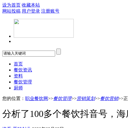
设为首页
收藏本站
网站投稿
用户登录
注册账号
首页
餐饮资讯
资料
餐饮管理
厨师
您的位置：
职业餐饮网
>>
餐饮管理
>>
营销策划
>>
餐饮营销
>>
分析了100多个餐饮抖音号，