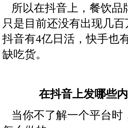
所以在抖音上，餐饮品
只是目前还没有出现几百
抖音有4亿日活，快手也
缺吃货。
在抖音上发哪些内
当你不了解一个平台时