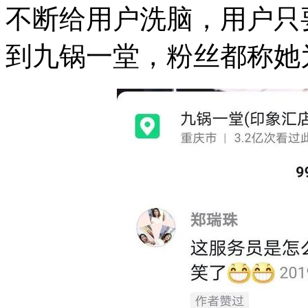
不断给用户洗脑，用户只
到九锅一堂，粉丝都称她