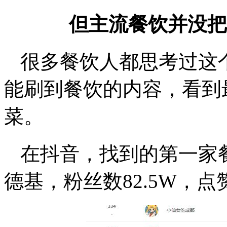
但主流餐饮并没把
很多餐饮人都思考过这
能刷到餐饮的内容，看到
菜。
在抖音，找到的第一家餐
德基，粉丝数82.5W，点赞1