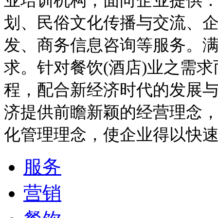
业培训机构，面向企业提供
划、民俗文化传播与交流、企
发、商务信息咨询等服务。满
求。针对餐饮(酒店)业之需
程，配合新经济时代的发展与
济提供前瞻新颖的经营理念，
化管理理念，使企业得以快速
服务
营销