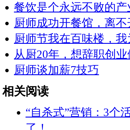
餐饮是个永远不败的产
厨师成功开餐馆，离不
厨师节我在百味楼，我
从厨20年，想辞职创
厨师谈加薪7技巧
相关阅读
“自杀式”营销：3
了！