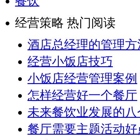
餐饮
经营策略 热门阅读
酒店总经理的管理方
经营小饭店技巧
小饭店经营管理案例
怎样经营好一个餐厅
未来餐饮业发展的八
餐厅需要主题活动好