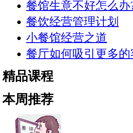
餐馆生意不好怎么办
餐饮经营管理计划
小餐馆经营之道
餐厅如何吸引更多的
精品课程
本周推荐