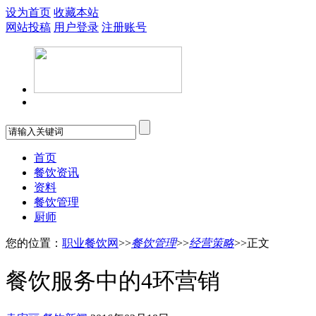
设为首页
收藏本站
网站投稿
用户登录
注册账号
首页
餐饮资讯
资料
餐饮管理
厨师
您的位置：
职业餐饮网
>>
餐饮管理
>>
经营策略
>>正文
餐饮服务中的4环营销