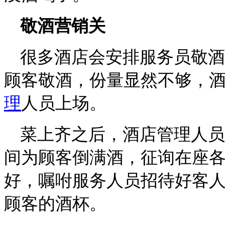
敬酒营销关
很多酒店会安排服务员敬酒
顾客敬酒，份量显然不够，
理
人员上场。
菜上齐之后，酒店管理人员
间为顾客倒满酒，征询在座
好，嘱咐服务人员招待好客
顾客的酒杯。