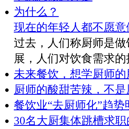
现在的年轻人都不愿意
过去，人们称厨师是做
展，人们对饮食需求的
未来餐饮，想学厨师的
厨师的酸甜苦辣，不是
餐饮业“去厨师化”趋
30名大厨集体跳槽求