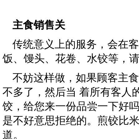
主食销售关
传统意义上的服务，会在客
饭、馒头、花卷、水铰等，
不妨这样做，如果顾客主食
不多了，然后当 着所有客人
饺，给您来一份品尝一下好吗
是不好意思拒绝的。煎铰比
道。