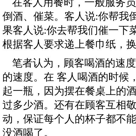
在客人用餐时，一般服务员
倒酒、催菜。客人说:你帮我
果客人说:你去帮我们催一下
根据客人要求递上餐巾纸，
笔者认为，顾客喝酒的速度
的速度。在 客人喝酒的时候
起一瓶，因为摆在餐桌上的
过多少酒。还有在顾客互相
动，保证每个人的杯子都不
没酒喝了。