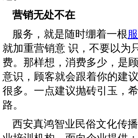
营销无处不在
服务，就是随时绷着一根
服
就加重营销意 识，不要以为
费。那样想，消费多少，是
意识，顾客就会跟着你的建议
很多。一点建议抛砖引玉，
路。
西安真鸿智业民俗文化传播