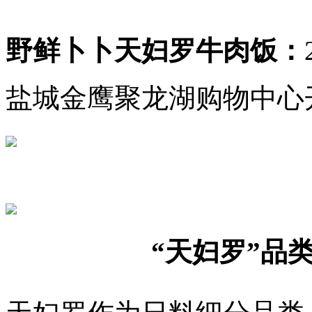
野鲜卜卜天妇罗牛肉饭：
盐城金鹰聚龙湖购物中心
“天妇罗”品