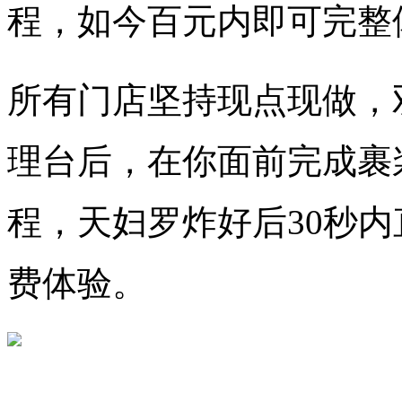
程，如今百元内即可完整
所有门店坚持现点现做，
理台后，在你面前完成裹
程，天妇罗炸好后30秒
费体验。