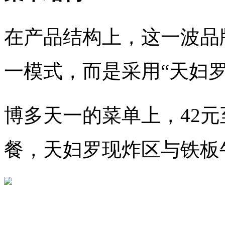
在产品结构上，这一波品
一模式，而是采用“天妇罗
博多天一的菜单上，42元
餐，天妇罗现炸区与铁板