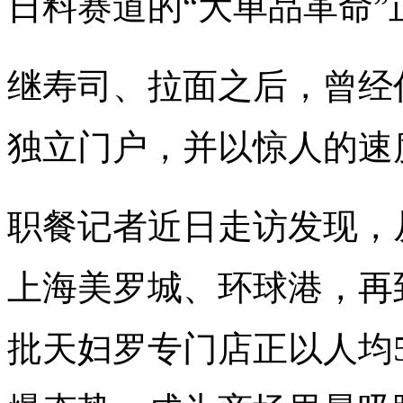
日料赛道的“大单品革命
继寿司、拉面之后，曾经
独立门户，并以惊人的速
职餐记者近日走访发现，
上海美罗城、环球港，再到
批天妇罗专门店正以人均5