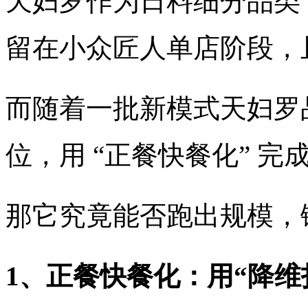
天妇罗作为日料细分品类
留在小众匠人单店阶段，
而随着一批新模式天妇罗
位，用 “正餐快餐化” 完
那它究竟能否跑出规模，
1、正餐快餐化：用“降维