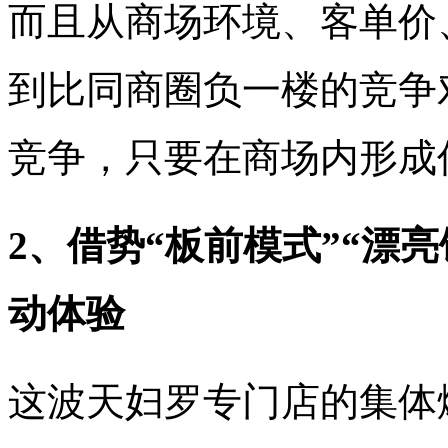
而且从商场环境、客单价
到比同商圈负一楼的竞争
竞争，只要在商场内形成
2、借势“板前模式”“漂
动体验
这波天妇罗专门店的集体