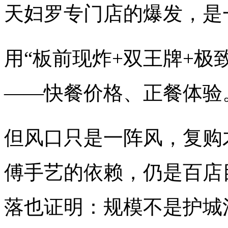
天妇罗专门店的爆发，是
用“板前现炸+双王牌+极
——快餐价格、正餐体验
但风口只是一阵风，复购
傅手艺的依赖，仍是百店
落也证明：规模不是护城