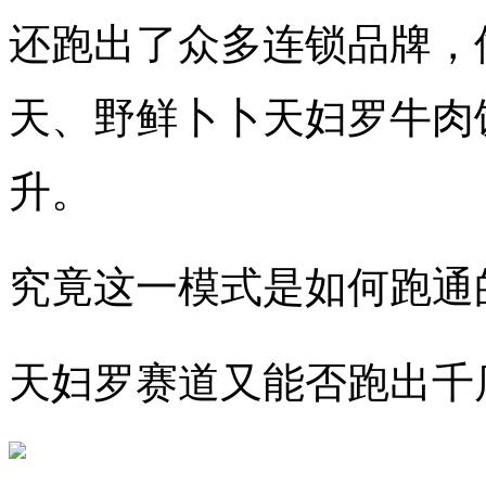
还跑出了众多连锁品牌，
天、野鲜卜卜天妇罗牛肉
升。
究竟这一模式是如何跑通
天妇罗赛道又能否跑出千