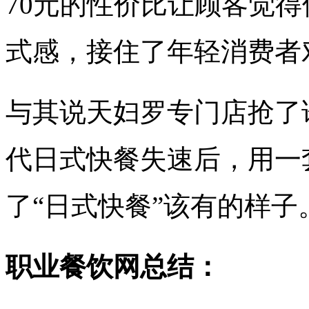
70元的性价比让顾客觉得
式感，接住了年轻消费者
与其说天妇罗专门店抢了
代日式快餐失速后，用一
了“日式快餐”该有的样子
职业餐饮网总结：