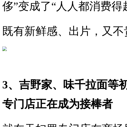
侈”变成了“人人都消费得
既有新鲜感、出片，又不
3、吉野家、味千拉面等
专门店正在成为接棒者