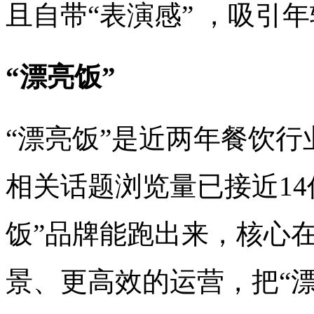
且自带“表演感” ，吸引
“漂亮饭”
“漂亮饭”是近两年餐饮
相关话题浏览量已接近1
饭”品牌能跑出来，核心
景、更高效的运营，把“漂