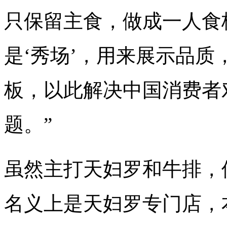
只保留主食，做成一人食
是‘秀场’，用来展示品
板，以此解决中国消费者
题。”
虽然主打天妇罗和牛排，
名义上是天妇罗专门店，