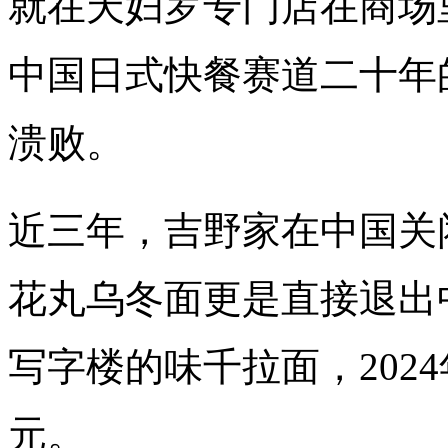
就在天妇罗专门店在商场
中国日式快餐赛道二十年
溃败。
近三年，吉野家在中国关
花丸乌冬面更是直接退出
写字楼的味千拉面，2024
元。