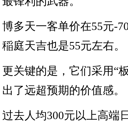
最锋利的武器。
博多天一客单价在55元-70
稲庭天吉也是55元左右。
更关键的是，它们采用“
出了远超预期的价值感。
过去人均300元以上高