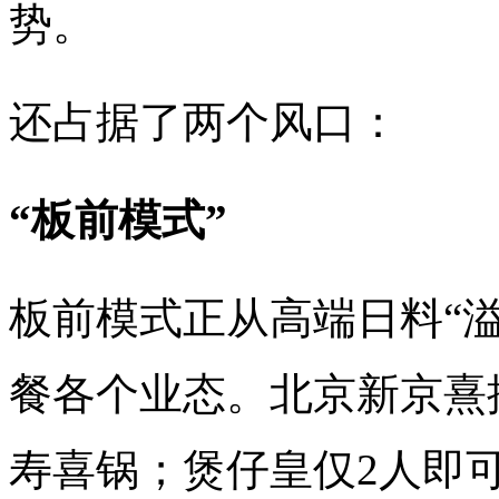
势。
还占据了两个风口：
“板前模式”
板前模式正从高端日料“
餐各个业态。北京新京熹
寿喜锅；煲仔皇仅2人即可