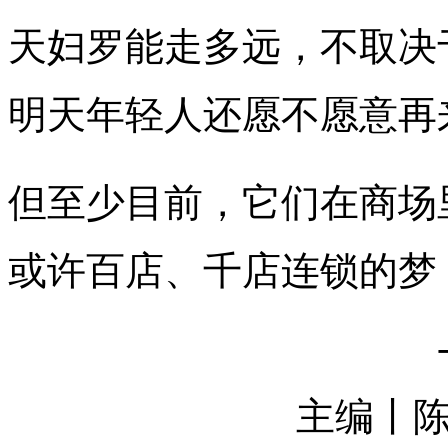
天妇罗能走多远，不取决
明天年轻人还愿不愿意再
但至少目前，它们在商场
或许百店、千店连锁的梦
主编丨陈青