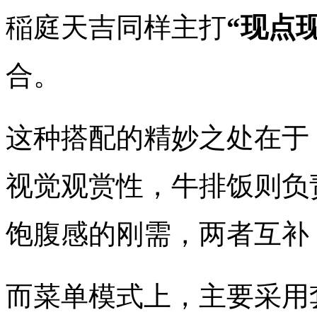
稲庭天吉同样主打
“现点
合。
这种搭配的精妙之处在于
视觉观赏性，牛排饭则负
饱腹感的刚需，两者互补
而菜单模式上，主要采用