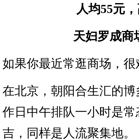
人均55元
天妇罗成商
如果你最近常逛商场，很
在北京，朝阳合生汇的博
作日中午排队一小时是常
吉，同样是人流聚集地。