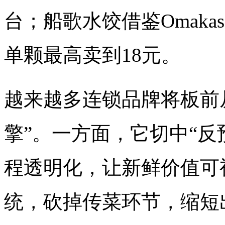
台；船歌水饺借鉴Omak
单颗最高卖到18元。
越来越多连锁品牌将板前从
擎”。一方面，它切中“反
程透明化，让新鲜价值可
统，砍掉传菜环节，缩短