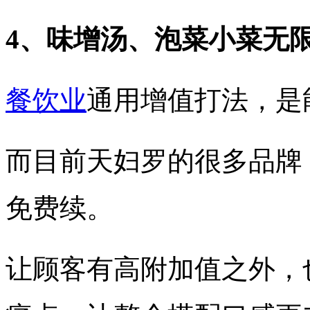
4、味增汤、泡菜小菜无
餐饮业
通用增值打法，是能
而目前天妇罗的很多品牌
免费续。
让顾客有高附加值之外，