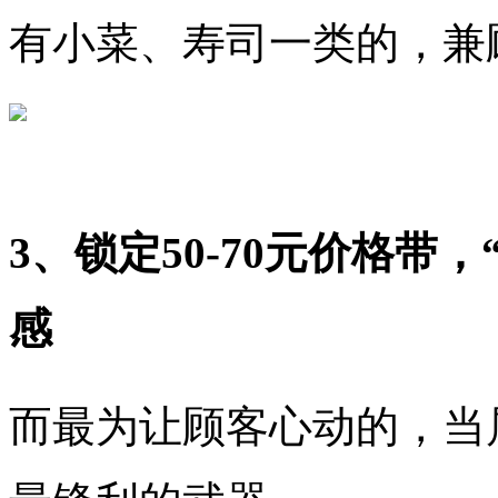
有小菜、寿司一类的，兼
3、锁定50-70元价格带
感
而最为让顾客心动的，当