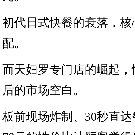
初代日式快餐的衰落，核
配。
而天妇罗专门店的崛起，
后的市场空白。
板前现场炸制、30秒直达餐