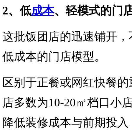
2、低
成本
、轻模式的门
这批饭团店的迅速铺开，
低成本的门店模型。
区别于正餐或网红快餐的
店多数为10-20㎡档口
降低装修成本与前期投入