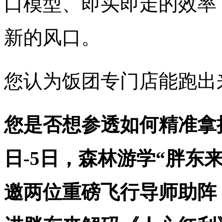
口模型、即买即走的效率
新的风口。
您认为饭团专门店能跑出
您是否想参透如何精准拿
日-5日，森林游学“胖东
邀两位重磅飞行导师助阵