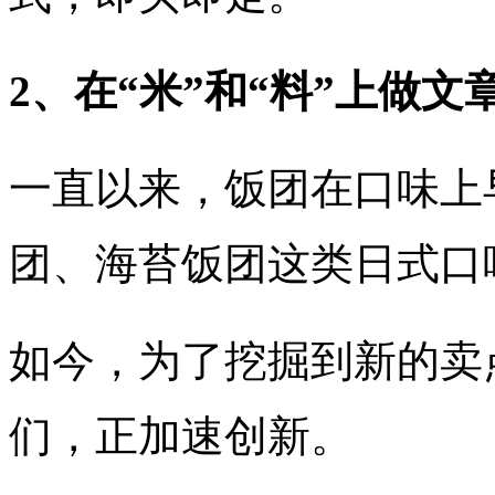
2、在“米”和“料”上做文章
一直以来，饭团在口味上
团、海苔饭团这类日式口
如今，为了挖掘到新的卖
们，正加速创新。