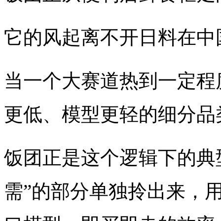
它的风起离不开日料在中
当一个大赛道热到一定程
更低、模型更轻的细分品
饭团正是这个逻辑下的典
需”的部分单独拎出来，用1