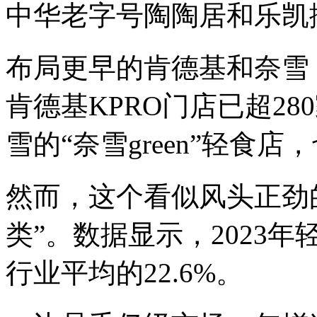
中华老字号陶陶居和乐凯
布局更早的肯德基和奈雪
肯德基KPRO门店已超28
雪的“奈雪green”轻食
然而，这个看似风头正劲
类”。数据显示，2023
行业平均的22.6%。