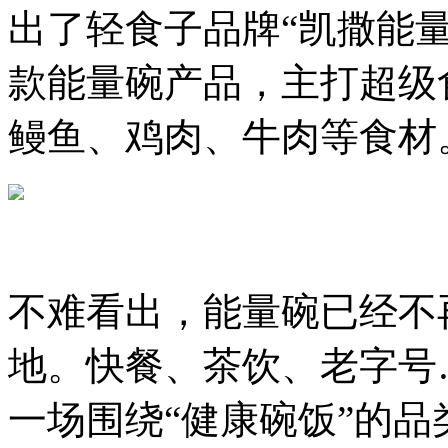
出了轻食子品牌“凯撒能量Cé
款能量碗产品，主打超级
鳗鱼、鸡肉、牛肉等食材
不难看出，能量碗已经不
地。快餐、茶饮、老字号
一场围绕“健康碗饭”的