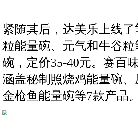
紧随其后，达美乐上线了
粒能量碗、元气和牛谷粒
碗，定价35-40元。赛百
涵盖秘制照烧鸡能量碗、
金枪鱼能量碗等7款产品