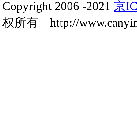
Copyright 2006 -2021
京IC
权所有 http://www.canyin