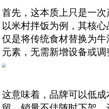
首先，这本质上只是一次
以米村拌饭为例，其核心
仅是将传统食材替换为牛
元素，无需新增设备或调
这意味着，品牌可以低成
留，销量不佳随时下架，