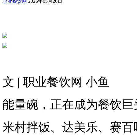
职业餐饮网
2026年05月26日
文 | 职业餐饮网 小鱼
能量碗，正在成为餐饮巨
米村拌饭、达美乐、赛百