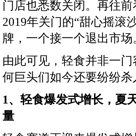
门店也悉数关闭。再往前看
2019年关门的“甜心摇
牌，一个接一个退出市场
由此可见，轻食并非一门
何巨头们如今还要纷纷杀
1、轻食爆发式增长，夏
量