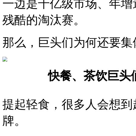
一边是千亿级市场、年增
残酷的淘汰赛。
那么，巨头们为何还要集
快餐、茶饮巨头
提起轻食，很多人会想到
牌。