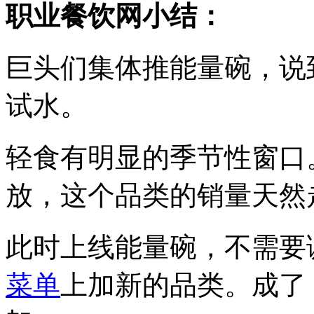
职业餐饮网小结：
巨头们集体推能量碗，说
试水。
轻食有明显的季节性窗口
放，这个品类的销量天然
此时上线能量碗，不需要
菜单
上加新的品类。成了