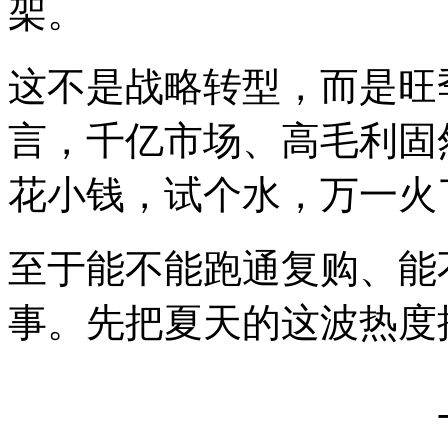
架。
这不是战略转型，而是旺
言，千亿市场、高毛利固
花小钱，试个水，万一火
至于能不能跑通复购、能
事。先把夏天的这波热度