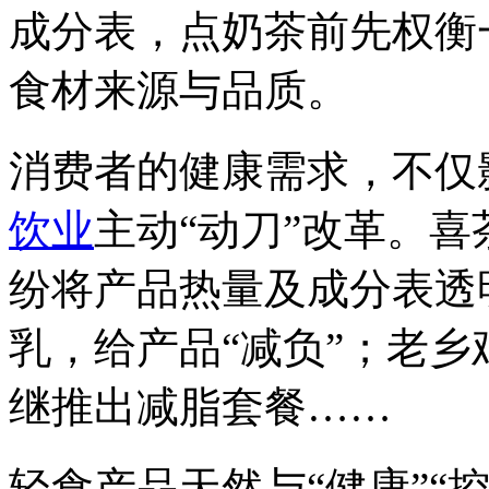
成分表，点奶茶前先权衡
食材来源与品质。
消费者的健康需求，不仅
饮业
主动“动刀”改革。
纷将产品热量及成分表透
乳，给产品“减负”；老
继推出减脂套餐……
轻食产品天然与“健康”“