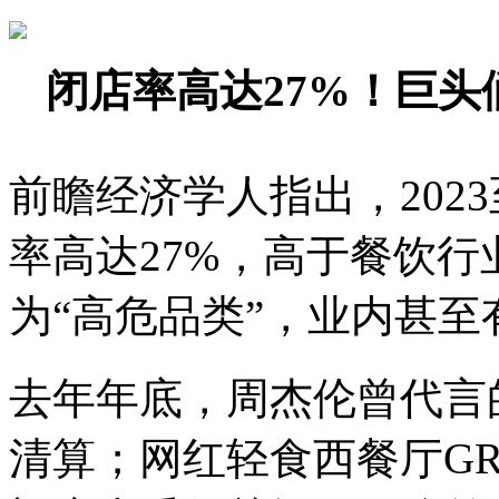
闭店率高达27%！巨头
前瞻经济学人指出，2023
率高达27%，高于餐饮行
为“高危品类”，业内甚至
去年年底，周杰伦曾代言
清算；网红轻食西餐厅GRE