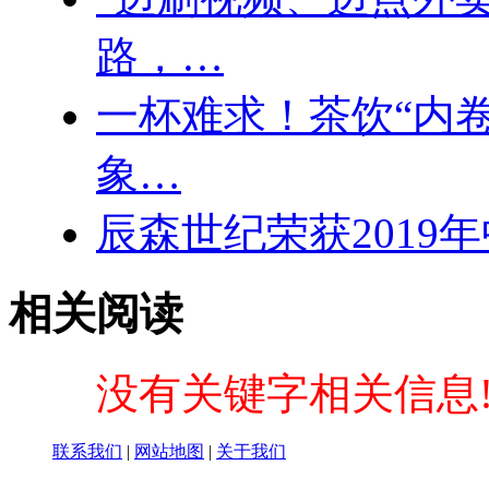
路，…
一杯难求！茶饮“内
象…
辰森世纪荣获2019
相关阅读
没有关键字相关信息
联系我们
|
网站地图
|
关于我们