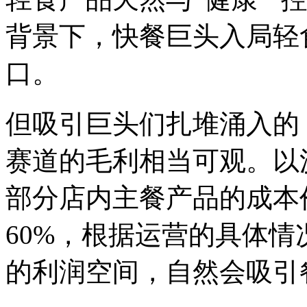
背景下，快餐巨头入局轻
口。
但吸引巨头们扎堆涌入的
赛道的毛利相当可观。以
部分店内主餐产品的成本
60%，根据运营的具体情
的利润空间，自然会吸引