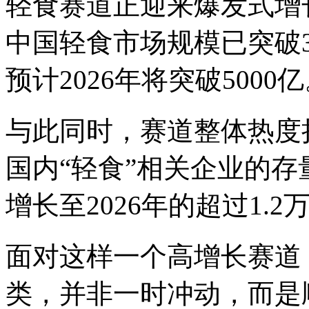
轻食赛道正迎来爆发式增长
中国轻食市场规模已突破32
预计2026年将突破5000
与此同时，赛道整体热度
国内“轻食”相关企业的存量
增长至2026年的超过1.
面对这样一个高增长赛道
类，并非一时冲动，而是