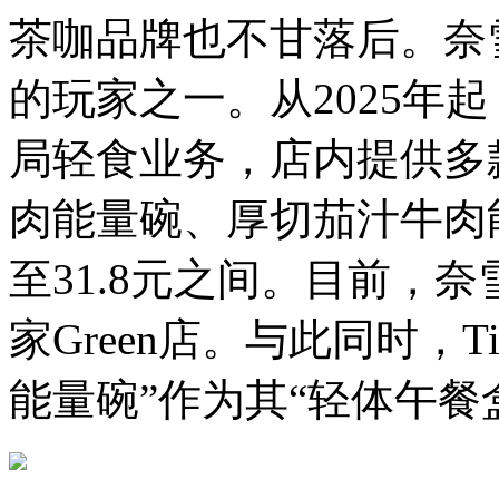
茶咖品牌也不甘落后。奈
的玩家之一。从2025年起，
局轻食业务，店内提供多
肉能量碗、厚切茄汁牛肉能
至31.8元之间。目前，
家Green店。与此同时，
能量碗”作为其“轻体午餐