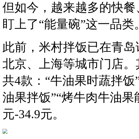
但如今，越来越多的快餐
盯上了“能量碗”这一品类
此前，米村拌饭已在青岛
北京、上海等城市门店。
共4款：“牛油果时蔬拌饭
油果拌饭”“烤牛肉牛油果能
元-34.9元。