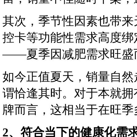
其次，季节性因素也带来
控卡等功能性需求高度绑
——夏季因减肥需求旺盛
如今正值夏天，销量自然
谓恰逢其时。对于本就拥
牌而言，这相当于在旺季
2、符合当下的健康化需求