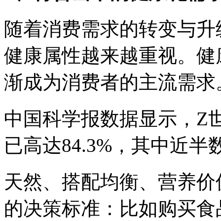
随着消费需求的转变与升
健康属性越来越重视。健
渐成为消费者的主流需求
中国科学报数据显示，Z
已高达84.3%，其中近
天然、搭配均衡、营养价
的决策标准：比如购买食