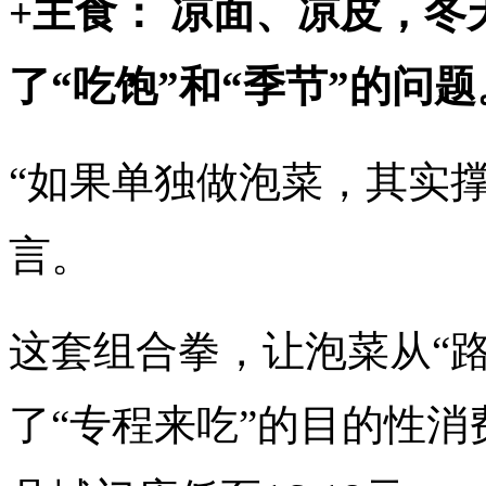
+主食： 凉面、凉皮，
了“吃饱”和“季节”的问题
“如果单独做泡菜，其实
言。
这套组合拳，让泡菜从“
了“专程来吃”的目的性消费