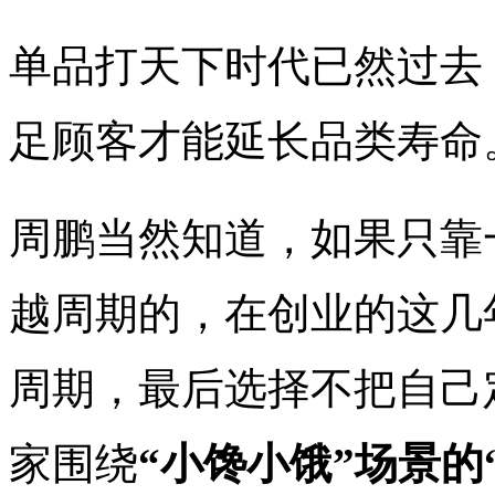
单品打天下时代已然过去
足顾客才能延长品类寿命
周鹏当然知道，如果只靠
越周期的，在创业的这几
周期，最后选择不把自己
家围绕
“小馋小饿”场景的