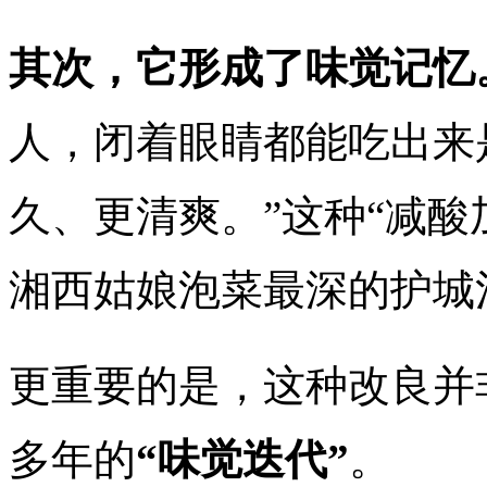
其次，它形成了味觉记忆
人，闭着眼睛都能吃出来
久、更清爽。”这种“减酸
湘西姑娘泡菜最深的护城
更重要的是，这种改良并
多年的
“味觉迭代”
。