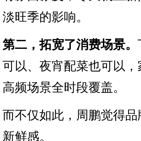
淡旺季的影响。
第二，拓宽了消费场景。
可以、夜宵配菜也可以，
高频场景全时段覆盖。
而不仅如此，周鹏觉得品
新鲜感。