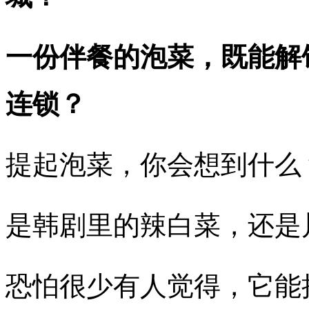
一份伴餐的泡菜，既能解馋
连锁？
提起泡菜，你会想到什么
是韩剧里的辣白菜，还是
恐怕很少有人觉得，它能