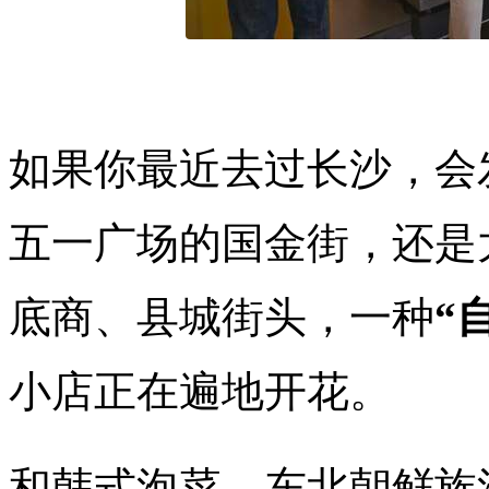
如果你最近去过长沙，会
五一广场的国金街，还是
底商、县城街头，一种
“
小店正在遍地开花。
和韩式泡菜、东北朝鲜族