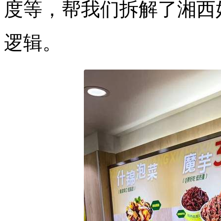
度等，帮我们拆解了湘西
逻辑。