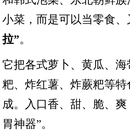
小菜，而是可以当零食、
拉”
。
它把各式萝卜、黄瓜、海
粑、炸红薯、炸蕨粑等特
成。入口香、甜、脆、爽
胃神器”。