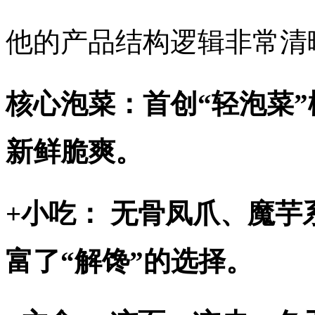
他的产品结构逻辑非常清
核心泡菜：首创“轻泡菜”
新鲜脆爽。
+小吃： 无骨凤爪、魔芋
富了“解馋”的选择。