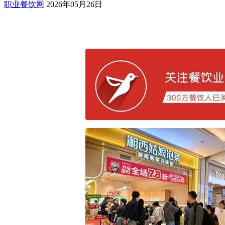
职业餐饮网
2026年05月26日