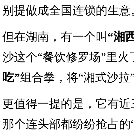
别提做成全国连锁的生意
但在湖南，有一个叫
“湘
沙这个“餐饮修罗场”里火
吃”
组合拳，将“湘式沙拉
更值得一提的是，它有近
那个连头部都纷纷抢占的“