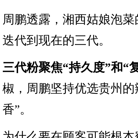
周鹏透露，湘西姑娘泡菜
迭代到现在的三代。
三代粉聚焦“持久度”和“
椒，周鹏坚持优选贵州的
香”。
为什么要在顾客可能根本