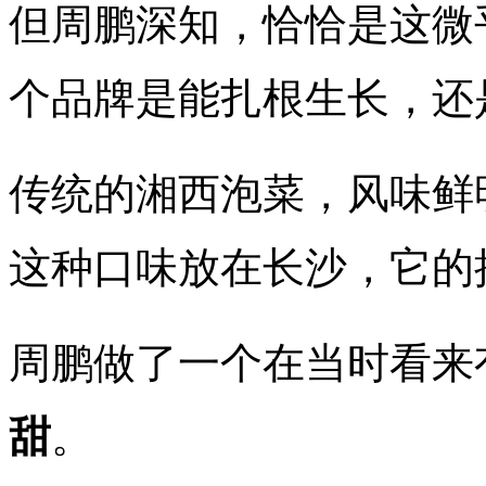
但周鹏深知，恰恰是这微
个品牌是能扎根生长，还
传统的湘西泡菜，风味鲜
这种口味放在长沙，它的
周鹏做了一个在当时看来
甜
。