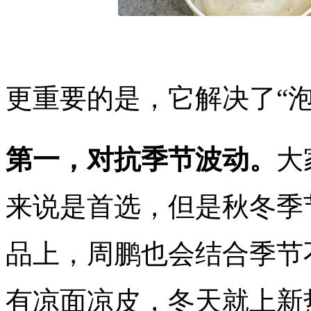
更重要的是，它解决了“
第一，对抗季节波动。
大
来说是首选，但是秋冬季
品上，周鹏也会结合季节
有凉面凉皮，冬天就上新