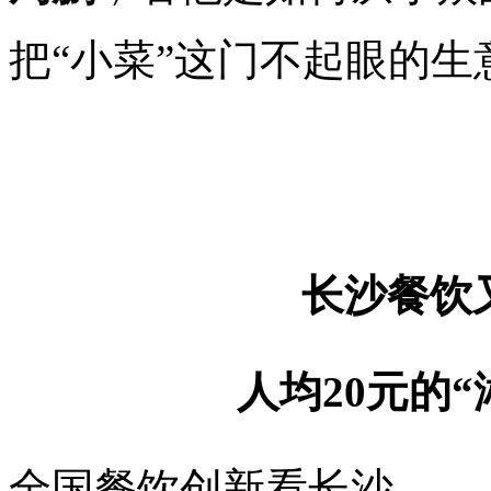
把“小菜”这门不起眼的生
长沙餐饮
人均20元的
全国餐饮创新看长沙。