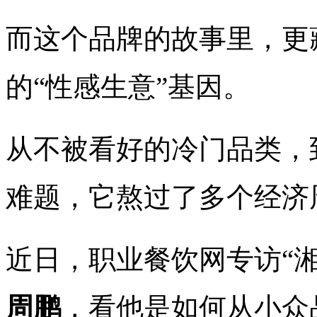
而这个品牌的故事里，更
的“性感生意”基因。
从不被看好的冷门品类，
难题，它熬过了多个经济
近日，职业餐饮网专访“
周鹏
，看他是如何从小众