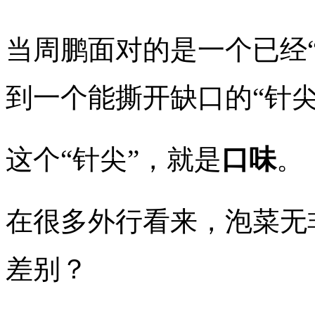
当周鹏面对的是一个已经
到一个能撕开缺口的“针尖
这个“针尖”，就是
口味
。
在很多外行看来，泡菜无非
差别？