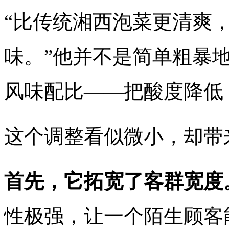
“比传统湘西泡菜更清爽
味。”他并不是简单粗暴
风味配比——把酸度降低
这个调整看似微小，却带
首先，它拓宽了客群宽度
性极强，让一个陌生顾客