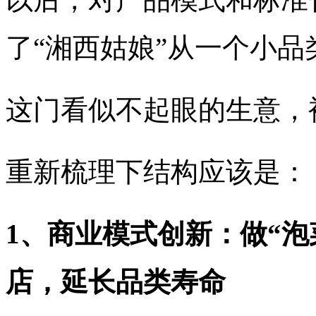
了“湘西姑娘”从一个小
这门看似不起眼的生意，
重新梳理下结构应该是：
1、商业模式创新：做“泡
店，延长品类寿命