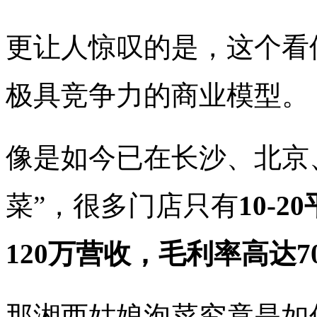
更让人惊叹的是，这个看
极具竞争力的商业模型。
像是如今已在长沙、北京
菜”，很多门店只有
10-
120万营收，毛利率高达7
那湘西姑娘泡菜究竟是如