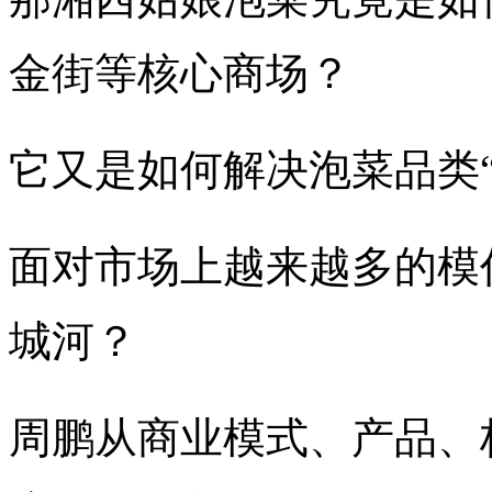
金街等核心商场？
它又是如何解决泡菜品类
面对市场上越来越多的模
城河？
周鹏从商业模式、产品、