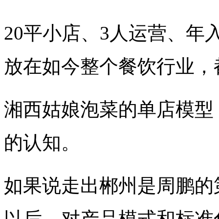
20平小店、3人运营、年入
放在如今整个餐饮行业，
湘西姑娘泡菜的单店模型
的认知。
如果说走出郴州是周鹏的
以后，对产品模式和标准