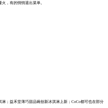
哑火，有的悄悄退出菜单。
淋；益禾堂薄巧甜品碗创新冰淇淋上新；CoCo都可也在部分