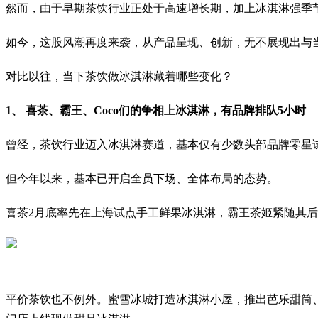
然而，由于早期茶饮行业正处于高速增长期，加上冰淇淋强季
如今，这股风潮再度来袭，从产品呈现、创新，无不展现出与
对比以往，当下茶饮做冰淇淋藏着哪些变化？
1、 喜茶、霸王、Coco们的争相上冰淇淋，有品牌排队5小时
曾经，茶饮行业迈入冰淇淋赛道，基本仅有少数头部品牌零星
但今年以来，基本已开启全员下场、全体布局的态势。
喜茶2月底率先在上海试点手工鲜果冰淇淋，霸王茶姬紧随其后，5
平价茶饮也不例外。蜜雪冰城打造冰淇淋小屋，推出芭乐甜筒、