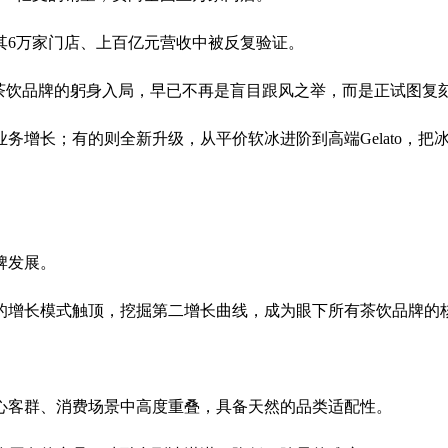
其6万家门店、上百亿元营收中被反复验证。
等茶饮品牌的躬身入局，早已不再是盲目跟风之举，而是正试图复
务增长；有的则全新升级，从平价软冰进阶到高端Gelato，
牌发展。
的增长模式触顶，挖掘第二增长曲线，成为眼下所有茶饮品牌的
。
心客群、消费场景中高度重叠，具备天然的品类适配性。