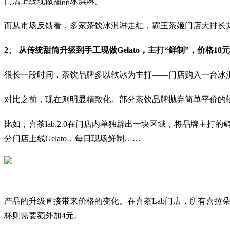
门店上线现做甜品冰淇淋。
而从市场反馈看，多家茶饮冰淇淋走红，霸王茶姬门店大排长龙
2、 从传统甜筒升级到手工现做Gelato，主打“鲜制”，价格18元
很长一段时间，茶饮品牌多以软冰为主打——门店购入一台冰
对比之前，现在则明显精致化。部分茶饮品牌抛弃简单平价的软冰
比如，喜茶lab.2.0在门店内单独辟出一块区域，将品牌主打的
分门店上线Gelato，每日现场鲜制……
产品的升级直接带来价格的变化。在喜茶Lab门店，所有喜拉朵
杯则需要额外加4元。