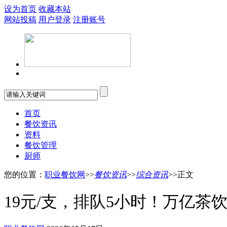
设为首页
收藏本站
网站投稿
用户登录
注册账号
首页
餐饮资讯
资料
餐饮管理
厨师
您的位置：
职业餐饮网
>>
餐饮资讯
>>
综合资讯
>>正文
19元/支，排队5小时！万亿茶