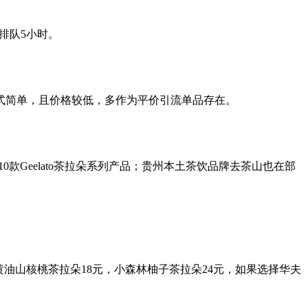
排队5小时。
式简单，且价格较低，多作为平价引流单品存在。
0款Geelato茶拉朵系列产品；贵州本土茶饮品牌去茶山也在部
黄油山核桃茶拉朵18元，小森林柚子茶拉朵24元，如果选择华夫