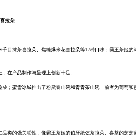
。
萄喜拉朵
米千目抹茶喜拉朵、焦糖爆米花喜拉朵等12种口味；霸王茶姬的
上，在产品制作与呈现上创新十足。
拉朵；蜜雪冰城推出了粉黛春山碗和青青茶山碗，前者为葡萄和
主品类的强关联性，像霸王茶姬的伯牙绝弦茶拉朵、喜茶的芝芝