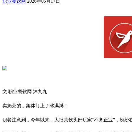
职业餐饮网
2026年05月17日
文 职业餐饮网 沐九九
卖奶茶的，集体盯上了冰淇淋！
职餐注意到，今年以来，大批茶饮头部玩家“不务正业”，纷纷