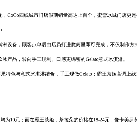
，CoCo四线城市门店假期销量高达上百个，蜜雪冰城门店更是
+
淇淋设备，顾客点单后由店员打进脆筒里即可完成，不仅制作方
产品，转向手工现制、口感更绵密的Gelato意式冰淇淋。
鲜果特色与意式冰淇淋结合，手工现做Gelato；霸王茶姬高调上线1
均为19元；而在霸王茶姬，茶拉朵的价格在18-24元，像卡美罗