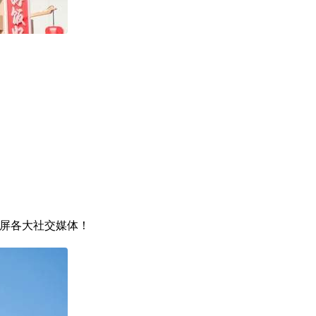
刷屏各大社交媒体！