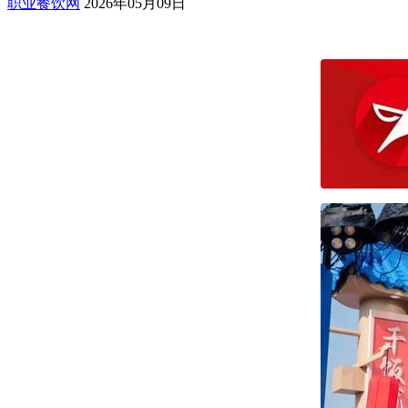
职业餐饮网
2026年05月09日