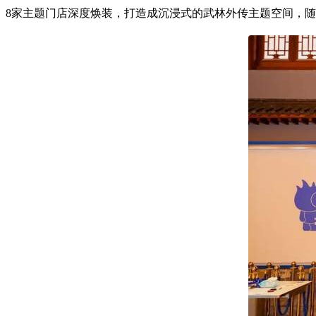
8家主题门店深度焕装，打造成沉浸式的武林外传主题空间，随