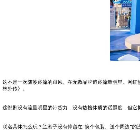
这不是一次随波逐流的跟风。在无数品牌追逐流量明星、网红热剧
林外传》。
这部剧没有流量明星的带货力，没有热搜体质的话题度，但它拥
联名具体怎么玩？兰湘子没有停留在“换个包装、送个周边”的