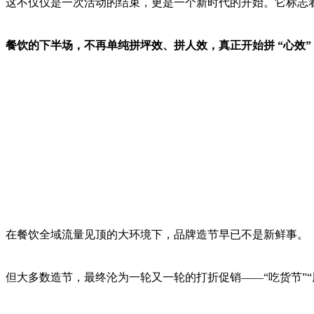
这不仅仅是一次活动的结束，更是一个新时代的开始。它标志
餐饮的下半场，不再单纯拼坪效、拼人效，真正开始拼 “心效
在餐饮全域流量见顶的大环境下，品牌造节早已不是新鲜事。
但大多数造节，最终沦为一轮又一轮的打折促销——“吃货节”“