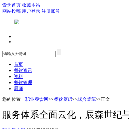
设为首页
收藏本站
网站投稿
用户登录
注册账号
首页
餐饮资讯
资料
餐饮管理
厨师
您的位置：
职业餐饮网
>>
餐饮资讯
>>
综合资讯
>>正文
服务体系全面云化，辰森世纪