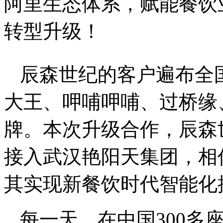
阿里生态体系，赋能餐饮
转型升级！
辰森世纪的客户遍布全
大王、呷哺呷哺、过桥缘
牌。本次升级合作，辰森
接入武汉艳阳天集团，相
其实现新餐饮时代智能化
每一天，在中国300多座