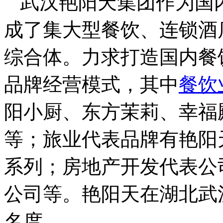
武汉艳阳天集团作为国
成了集大型餐饮、连锁酒
综合体。力求打造国内餐
品牌经营模式，其中
餐饮
阳小厨、东方茉莉、幸福
等；旅业代表品牌有艳阳
系列；房地产开发代表公
公司等。艳阳天在湖北武
名度。