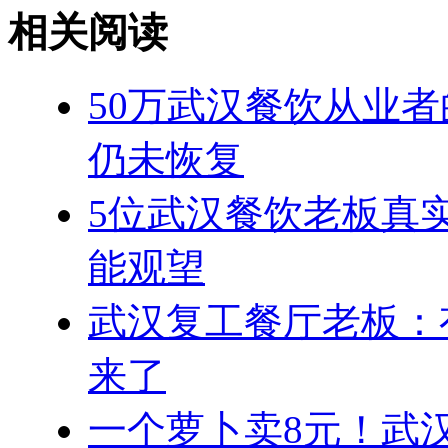
相关阅读
50万武汉餐饮从业
仍未恢复
5位武汉餐饮老板真
能观望
武汉复工餐厅老板：
来了
一个萝卜卖8元！武汉