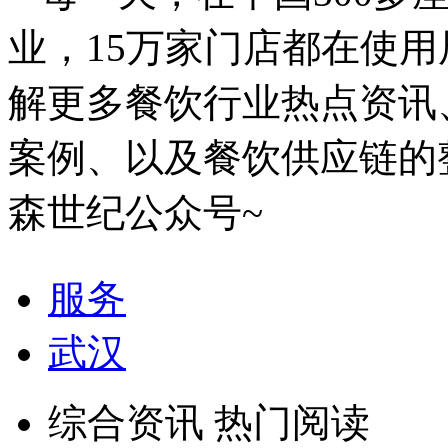
业，15万家门店都在使
解更多餐饮行业热点资讯
案例、以及餐饮供应链的
森世纪公众号~
服务
武汉
综合资讯 热门阅读