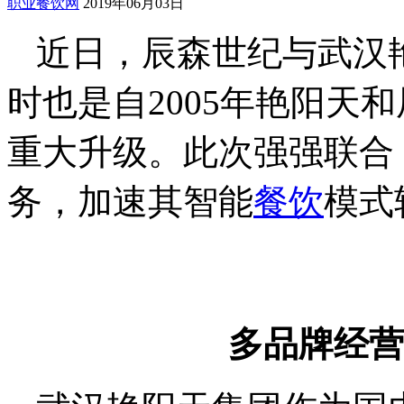
职业餐饮网
2019年06月03日
近日，辰森世纪与武汉
时也是自2005年艳阳天
重大升级。此次强强联合
务，加速其智能
餐饮
模式
多品牌经营