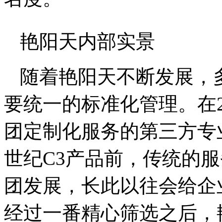
艳阳天内部实景
随着艳阳天不断发展，
要统一的标准化管理。在2
团定制化服务的第三方专
世纪C3产品前，传统的
团发展，长此以往会给企
经过一番精心筛选之后，