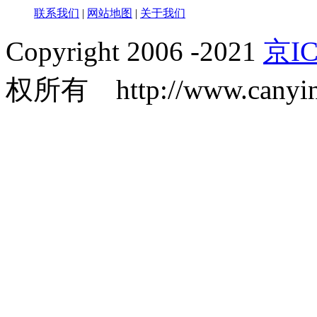
联系我们
|
网站地图
|
关于我们
Copyright 2006 -2021
京IC
权所有 http://www.canyin