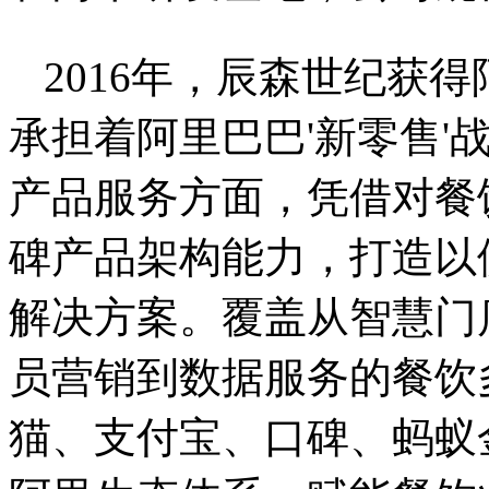
2016年，辰森世纪获
承担着阿里巴巴'新零售'
产品服务方面，凭借对餐
碑产品架构能力，打造以
解决方案。覆盖从智慧门
员营销到数据服务的餐饮
猫、支付宝、口碑、蚂蚁