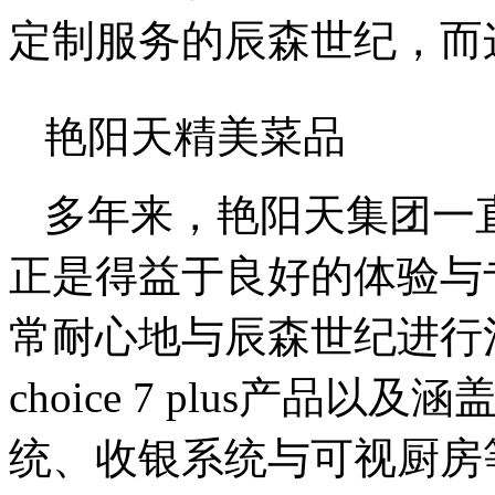
定制服务的辰森世纪，而
艳阳天精美菜品
多年来，艳阳天集团一
正是得益于良好的体验与
常耐心地与辰森世纪进行
choice 7 plus产
统、收银系统与可视厨房