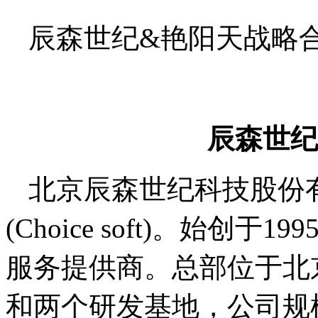
辰森世纪&艳阳天战略
辰森世纪
北京辰森世纪科技股份
(Choice soft)。始
服务提供商。总部位于北
和两个研发基地，公司规模