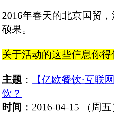
2016年春天的北京国贸
硕果。
关于活动的这些信息你得
主题
：
【亿欧餐饮·互联网
饮？
时间
：2016-04-15 （周五） 