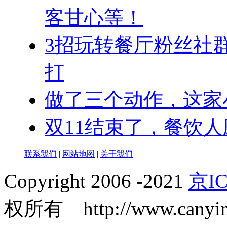
客甘心等！
3招玩转餐厅粉丝社
打
做了三个动作，这家
双11结束了，餐饮
联系我们
|
网站地图
|
关于我们
Copyright 2006 -2021
京IC
权所有 http://www.canyin