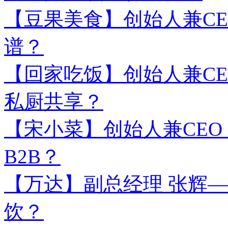
【豆果美食】创始人兼CE
谱？
【回家吃饭】创始人兼CE
私厨共享？
【宋小菜】创始人兼CEO 
B2B？
【万达】副总经理 张辉——20
饮？