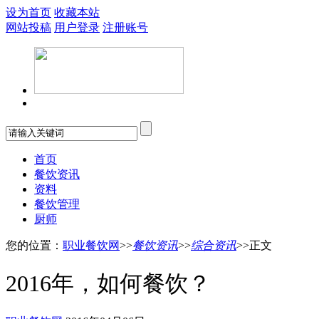
设为首页
收藏本站
网站投稿
用户登录
注册账号
首页
餐饮资讯
资料
餐饮管理
厨师
您的位置：
职业餐饮网
>>
餐饮资讯
>>
综合资讯
>>正文
2016年，如何餐饮？