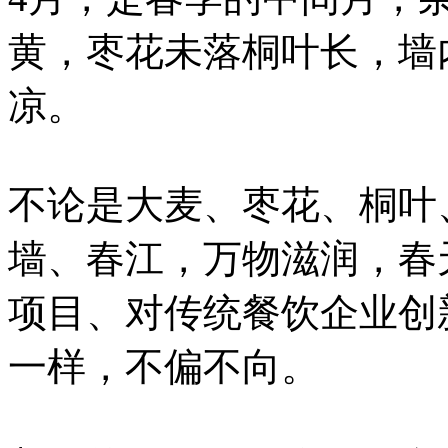
黄，枣花未落桐叶长，墙
凉。
不论是大麦、枣花、桐叶
墙、春江，万物滋润，春
项目、对传统餐饮企业创
一样，不偏不向。