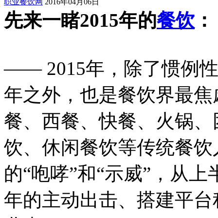
职业餐饮网
2016年04月06日
先来一睹2015年的
餐饮
：
—— 2015年，除了惯
年之外，也是餐饮界最焦
餐、西餐、快餐、火锅、
饮、休闲餐饮等传统餐饮
的“咆哮”和“示威”，从上
年的主动出击、搭建平台