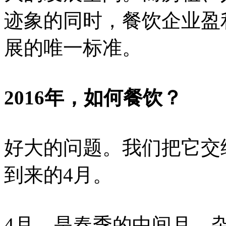
迹象的同时，餐饮企业盈
展的唯一标准。
2016年，如何餐饮？
好大的问题。我们把它交
到来的4月。
4月，是春季的中间月，