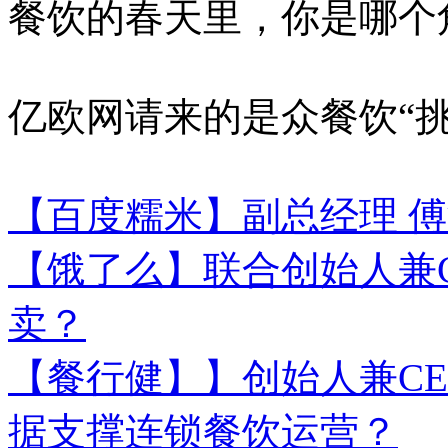
餐饮的春天里，你是哪个
亿欧网请来的是众餐饮“挑
【百度糯米】副总经理 傅
【饿了么】联合创始人兼CO
卖？
【餐行健】】创始人兼CE
据支撑连锁餐饮运营？