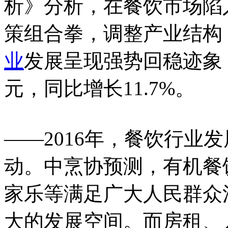
析》分析，在餐饮市场陷
策组合拳，调整产业结构，
业
发展呈现强势回稳迹象，
元，同比增长11.7%。
——2016年，餐饮行业
动。中烹协预测，有机餐
家乐等满足广大人民群众
大的发展空间。而房租、