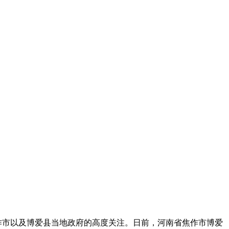
作市以及博爱县当地政府的高度关注。日前，河南省焦作市博爱