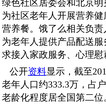
绿色社区居委会和北京明
为社区老年人开展营养健
营养餐。饿了么相关负责
为老年人提供产品配送服
求接入家政服务、心理慰
公开
资料
显示，截至20
老年人口约333.3万，占
老龄化程度居全国第二位