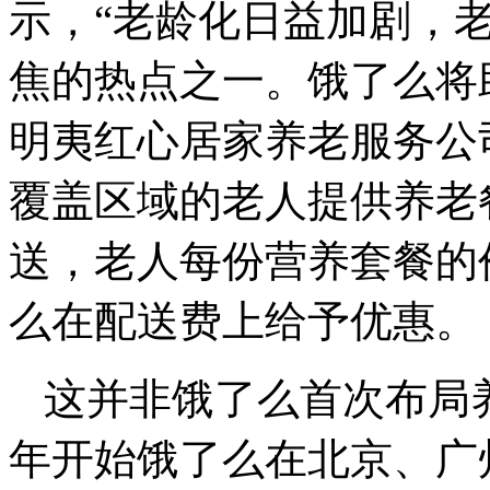
示，“老龄化日益加剧，
焦的热点之一。饿了么将
明夷红心居家养老服务公
覆盖区域的老人提供养老
送，老人每份营养套餐的价
么在配送费上给予优惠。
这并非饿了么首次布局
年开始饿了么在北京、广