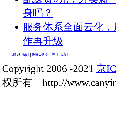
身吗？
服务体系全面云化，
作再升级
联系我们
|
网站地图
|
关于我们
Copyright 2006 -2021
京IC
权所有 http://www.canyin