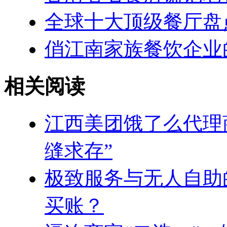
全球十大顶级餐厅盘
俏江南家族餐饮企业
相关阅读
江西美团饿了么代理
缝求存”
极致服务与无人自助
买账？