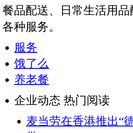
餐品配送、日常生活用品
各种服务。
服务
饿了么
养老餐
企业动态 热门阅读
麦当劳在香港推出“