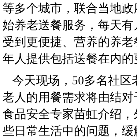
等多个城市，联合当地政
始养老送餐服务，每天有
受到更便捷、营养的养老
年人提供包括送餐在内的
今天现场，50多名社
老人的用餐需求将由结对
食品安全专家苗虹介绍，
些日常生活中的问题，缓