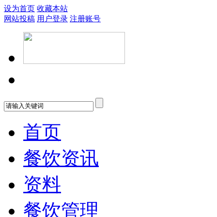
设为首页
收藏本站
网站投稿
用户登录
注册账号
首页
餐饮资讯
资料
餐饮管理