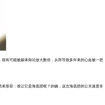
，很有可能被媒体舆论放大数倍，从而导致多年来的心血被一把
话来形容：谁让它是海底捞呢？的确，这次海底捞的公关速度非