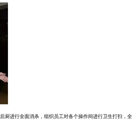
及后厨进行全面消杀，组织员工对各个操作间进行卫生打扫，全