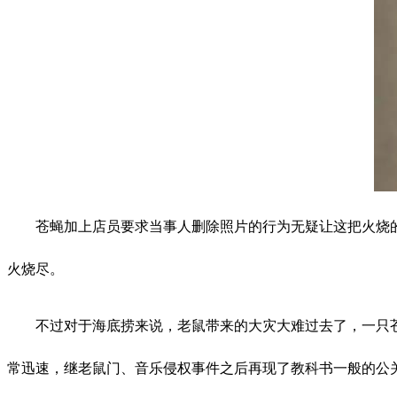
苍蝇加上店员要求当事人删除照片的行为无疑让这把火烧
火烧尽。
不过对于海底捞来说，老鼠带来的大灾大难过去了，一只
常迅速，继老鼠门、音乐侵权事件之后再现了教科书一般的公