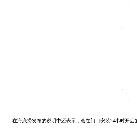
在海底捞发布的说明中还表示，会在门口安装24小时开