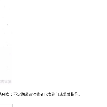
杀频次；不定期邀请消费者代表到门店监督指导。