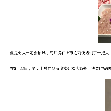
但是树大一定会招风，海底捞在上市之前便遇到了一把火
在6月22日，吴女士独自到海底捞劲松店就餐，快要吃完