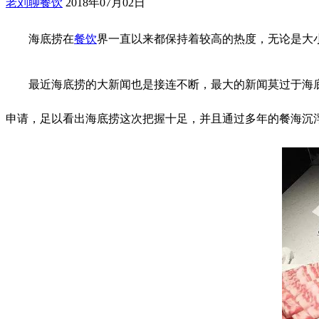
老刘聊餐饮
2018年07月02日
海底捞在
餐饮
界一直以来都保持着较高的热度，无论是大
最近海底捞的大新闻也是接连不断，最大的新闻莫过于海
申请，足以看出海底捞这次把握十足，并且通过多年的餐海沉