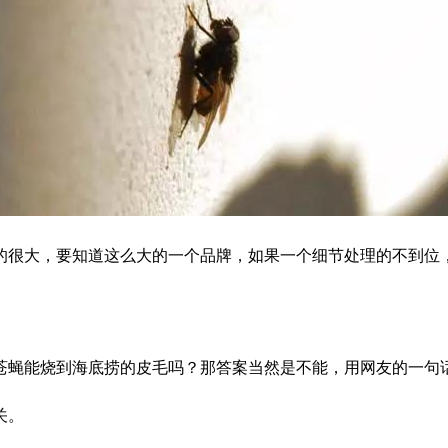
的很大，要知道这么大的一个品牌，如果一个细节处理的不到位
苍蝇能烧到海底捞的皮毛吗？那答案当然是不能，用网友的一句
关。