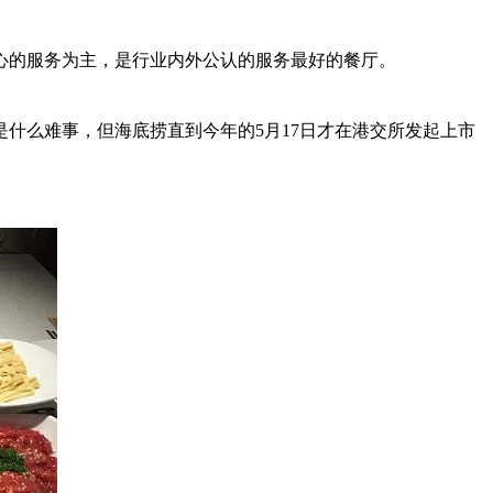
心的服务为主，是行业内外公认的服务最好的餐厅。
什么难事，但海底捞直到今年的5月17日才在港交所发起上市