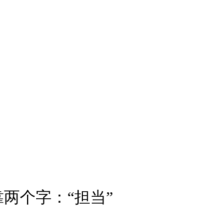
两个字：“担当”