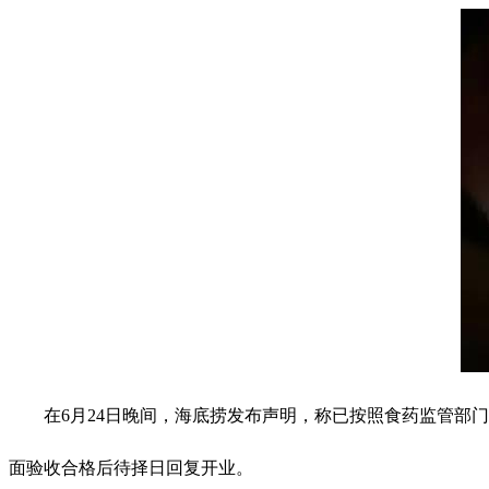
在6月24日晚间，海底捞发布声明，称已按照食药监管部
面验收合格后待择日回复开业。