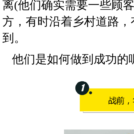
离(他们确实需要一些顾
方，有时沿着乡村道路，
到。
他们是如何做到成功的