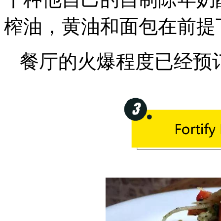
榨油，黄油和面包在前提
餐厅的火爆程度已经预订