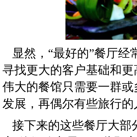
显然，“最好的”餐厅
寻找更大的客户基础和更
伟大的餐馆只需要一群或
发展，再偶尔有些旅行的
接下来的这些餐厅大部