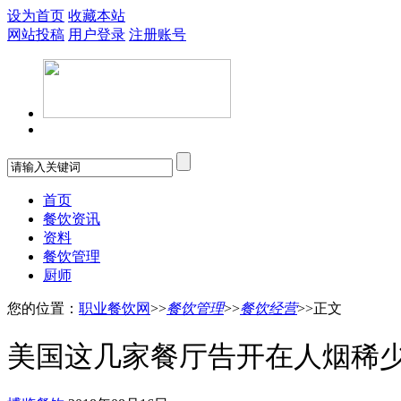
设为首页
收藏本站
网站投稿
用户登录
注册账号
首页
餐饮资讯
资料
餐饮管理
厨师
您的位置：
职业餐饮网
>>
餐饮管理
>>
餐饮经营
>>正文
美国这几家餐厅告开在人烟稀