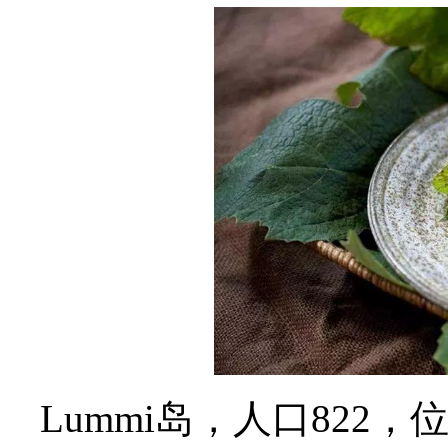
Lummi岛，人口822，