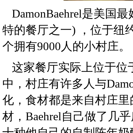
DamonBaehrel是
特的餐厅之一) ，位于
个拥有9000人的小村庄。
这家餐厅实际上位于位于Ear
中，村庄有许多人与Dam
化，食材都是来自村庄里
材，Baehrel自己做了
十种他自己的自制陈年奶