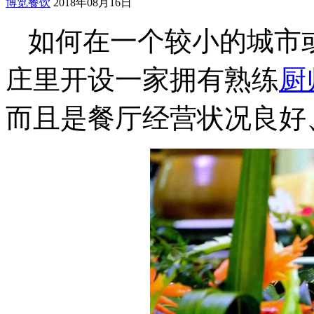
博览餐饮
2018年08月16日
如何在一个较小的城市
庄里开设一家拥有熟练
厨
而且是餐厅经营状况良好