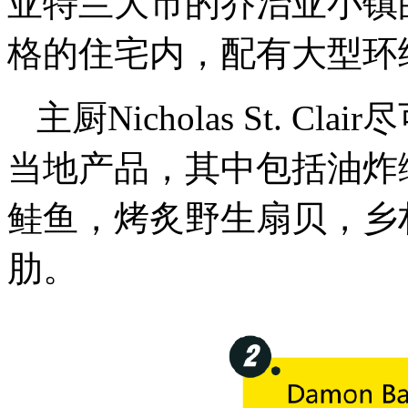
亚特兰大市的乔治亚小镇的
格的住宅内，配有大型环
主厨Nicholas St. C
当地产品，其中包括油炸
鲑鱼，烤炙野生扇贝，乡
肋。