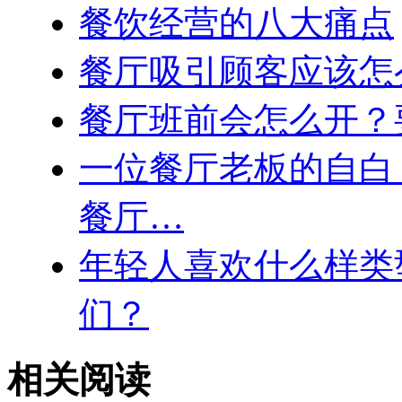
餐饮经营的八大痛点
餐厅吸引顾客应该怎
餐厅班前会怎么开？
一位餐厅老板的自白
餐厅…
年轻人喜欢什么样类
们？
相关阅读