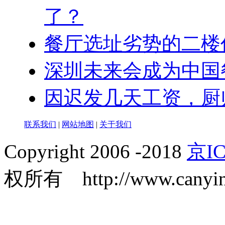
了？
餐厅选址劣势的二楼
深圳未来会成为中国
因迟发几天工资，厨
联系我们
|
网站地图
|
关于我们
Copyright 2006 -2018
京IC
权所有 http://www.canyin