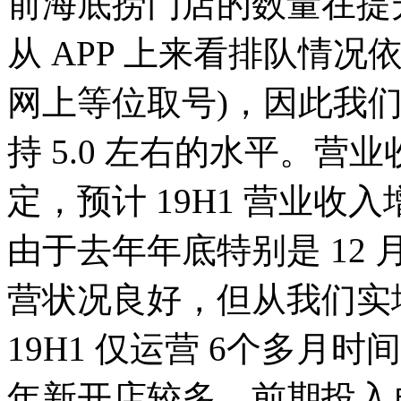
前海底捞门店的数量在提
从 APP 上来看排队情
网上等位取号)，因此我
持 5.0 左右的水平。
定，预计 19H1 营业收入
由于去年年底特别是 12
营状况良好，但从我们实
19H1 仅运营 6个多月
年新开店较多，前期投入