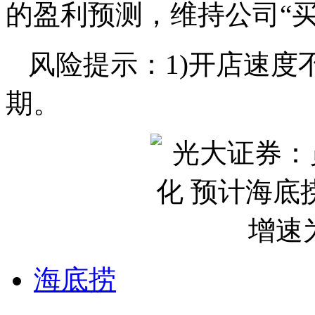
的盈利预测，维持公司“买
风险提示：1)开店速度
期。
海底捞