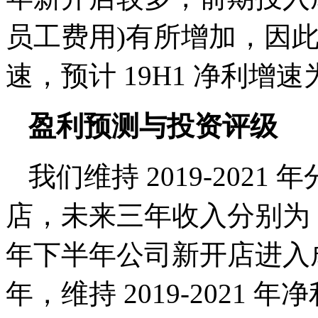
员工费用)有所增加，因
速，预计 19H1 净利增速为
盈利预测与投资评级
我们维持 2019-2021 年
店，未来三年收入分别为 298.8
年下半年公司新开店进入
年，维持 2019-2021 年净利