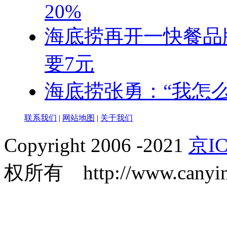
20%
海底捞再开一快餐品牌
要7元
海底捞张勇：“我怎
联系我们
|
网站地图
|
关于我们
Copyright 2006 -2021
京IC
权所有 http://www.canyin