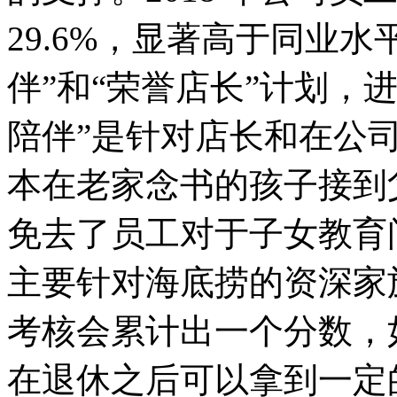
29.6%，显著高于同业
伴”和“荣誉店长”计划，
陪伴”是针对店长和在公司
本在老家念书的孩子接到
免去了员工对于子女教育
主要针对海底捞的资深家
考核会累计出一个分数，
在退休之后可以拿到一定