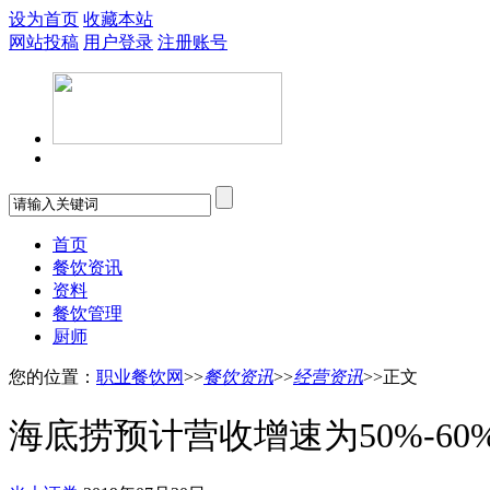
设为首页
收藏本站
网站投稿
用户登录
注册账号
首页
餐饮资讯
资料
餐饮管理
厨师
您的位置：
职业餐饮网
>>
餐饮资讯
>>
经营资讯
>>正文
海底捞预计营收增速为50%-6