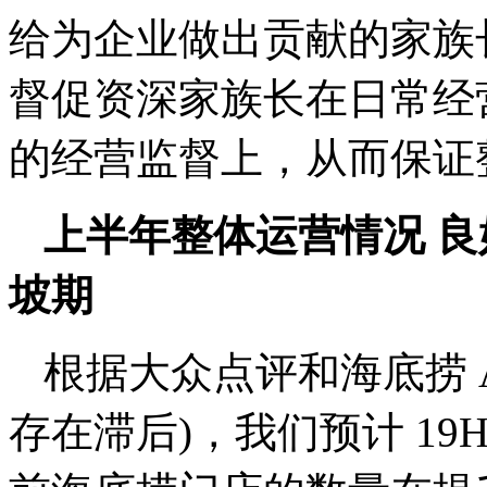
给为企业做出贡献的家族
督促资深家族长在日常经
的经营监督上，从而保证
上半年整体运营情况 良好
坡期
根据大众点评和海底捞 
存在滞后)，我们预计 19H1