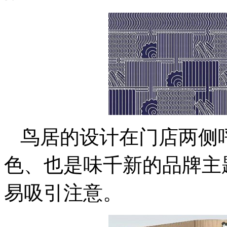
鸟居的设计在门店两侧
色、也是味千新的品牌主
易吸引注意。