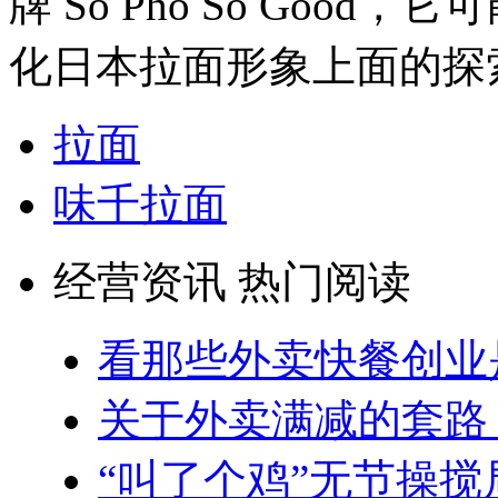
牌 So Pho So Goo
化日本拉面形象上面的探
拉面
味千拉面
经营资讯 热门阅读
看那些外卖快餐创业
关于外卖满减的套路
“叫了个鸡”无节操搅