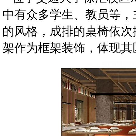
中有众多学生、教员等，
的风格，成排的桌椅依次
架作为框架装饰，体现其