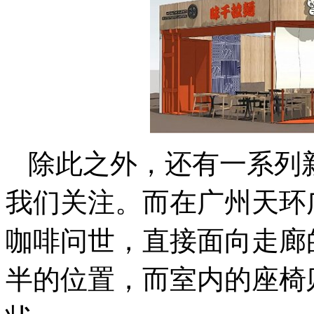
除此之外，还有一系列
我们关注。而在广州天环广
咖啡问世，直接面向走廊
半的位置，而室内的座椅