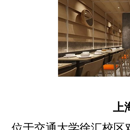
上
位于交通大学徐汇校区