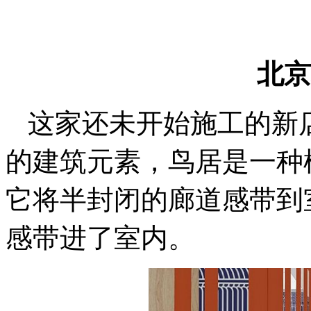
北京
这家还未开始施工的新
的建筑元素，鸟居是一种
它将半封闭的廊道感带到
感带进了室内。