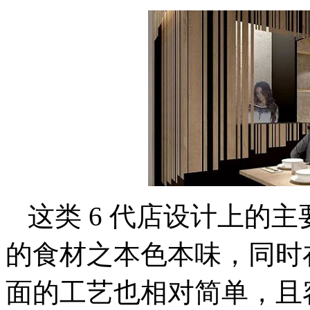
这类 6 代店设计上的
的食材之本色本味，同时
面的工艺也相对简单，且