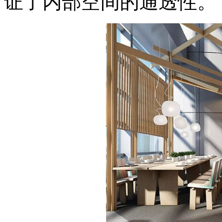
证了内部空间的通透性。